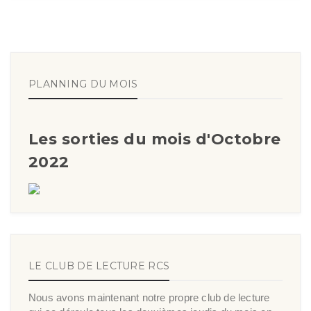
PLANNING DU MOIS
Les sorties du mois d'Octobre
2022
LE CLUB DE LECTURE RCS
Nous avons maintenant notre propre club de lecture