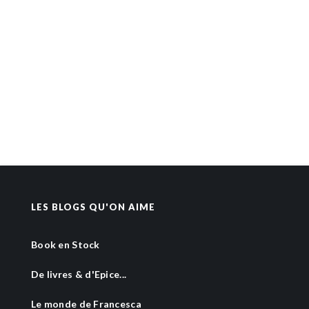
LES BLOGS QU'ON AIME
Book en Stock
De livres & d'Epice...
Le monde de Francesca