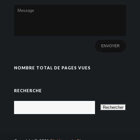
NOMBRE TOTAL DE PAGES VUES
RECHERCHE