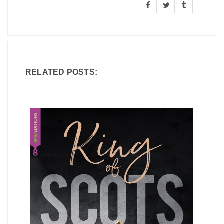
RELATED POSTS: