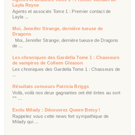
Layla Reyne
Agents et associés Tome 1 : Premier contact de
Layla ...
Moi, Jennifer Strange, dernière tueuse de
Dragons
Moi, Jennifer Strange, dernière tueuse de Dragons
de ...
Les chroniques des Gardella Tome 1 : Chasseurs
de vampires de Colleen Gleason
Les chroniques des Gardella Tome 1 : Chasseurs de
...
Résultats concours Patricia Briggs
Voilà, voilà nos deux gagnantes ont été tirées au sort
^^ ...
Exclu Milady : Découvrez Queen Betsy !
Rappelez vous cette news fort sympathique de
Milady qui ...