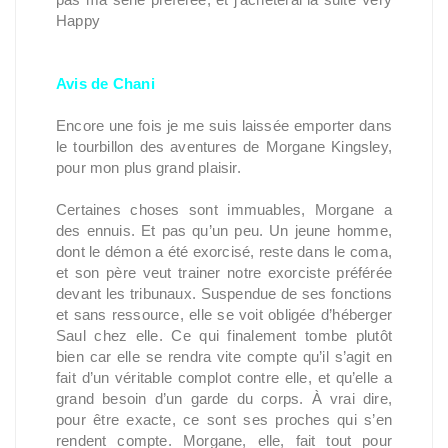
Happy
Avis de Chani
Encore une fois je me suis laissée emporter dans
le tourbillon des aventures de Morgane Kingsley,
pour mon plus grand plaisir.
Certaines choses sont immuables, Morgane a
des ennuis. Et pas qu’un peu. Un jeune homme,
dont le démon a été exorcisé, reste dans le coma,
et son père veut trainer notre exorciste préférée
devant les tribunaux. Suspendue de ses fonctions
et sans ressource, elle se voit obligée d’héberger
Saul chez elle. Ce qui finalement tombe plutôt
bien car elle se rendra vite compte qu’il s’agit en
fait d’un véritable complot contre elle, et qu’elle a
grand besoin d’un garde du corps. À vrai dire,
pour être exacte, ce sont ses proches qui s’en
rendent compte. Morgane, elle, fait tout pour