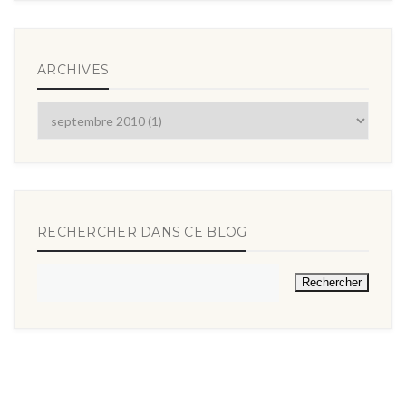
ARCHIVES
RECHERCHER DANS CE BLOG