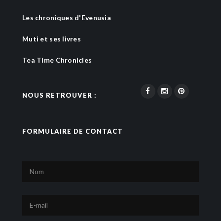
Les chroniques d'Evenusia
Muti et ses livres
Tea Time Chronicles
NOUS RETROUVER :
FORMULAIRE DE CONTACT