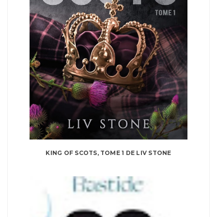
KING OF SCOTS, TOME 1 DE LIV STONE