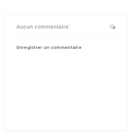
Aucun commentaire:
Enregistrer un commentaire