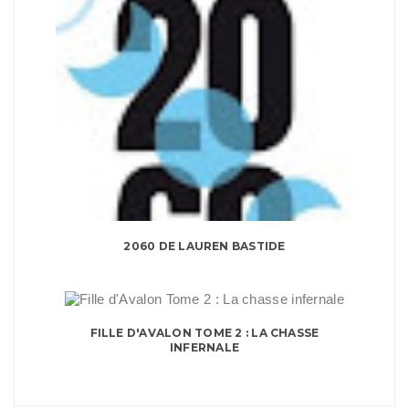
2060 DE LAUREN BASTIDE
FILLE D'AVALON TOME 2 : LA CHASSE
INFERNALE