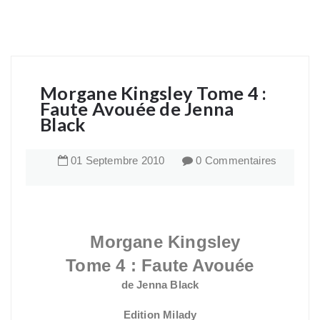
Morgane Kingsley Tome 4 :
Faute Avouée de Jenna
Black
01
Septembre
2010
0 Commentaires
Morgane Kingsley
Tome 4 : Faute Avouée
de Jenna Black
Edition Milady