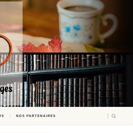
US
NOS PARTENAIRES