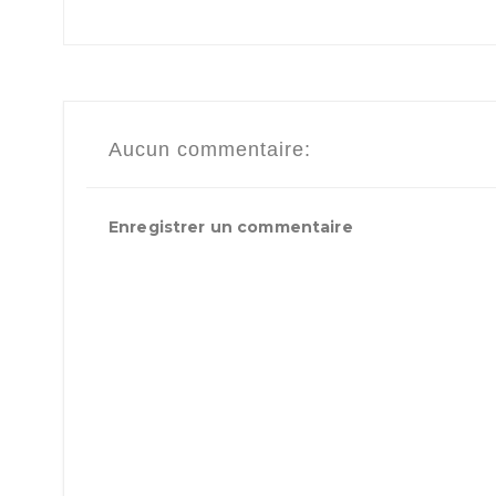
Aucun commentaire:
Enregistrer un commentaire