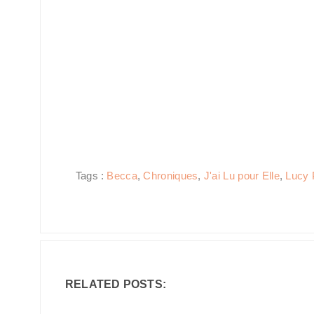
Tags :
Becca
,
Chroniques
,
J'ai Lu pour Elle
,
Lucy 
RELATED POSTS: