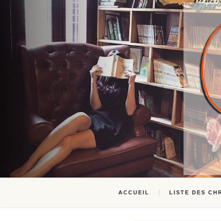
ACCUEIL
LISTE DES CH