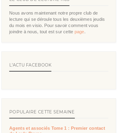
Nous avons maintenant notre propre club de
lecture qui se déroule tous les deuxièmes jeudis
du mois en visio. Pour savoir comment vous
joindre à nous, tout est sur cette
page
.
L'ACTU FACEBOOK
POPULAIRE CETTE SEMAINE
Agents et associés Tome 1 : Premier contact