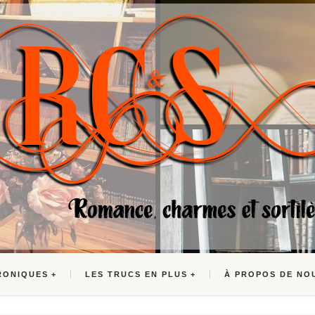
RONIQUES
LES TRUCS EN PLUS
À PROPOS DE NO