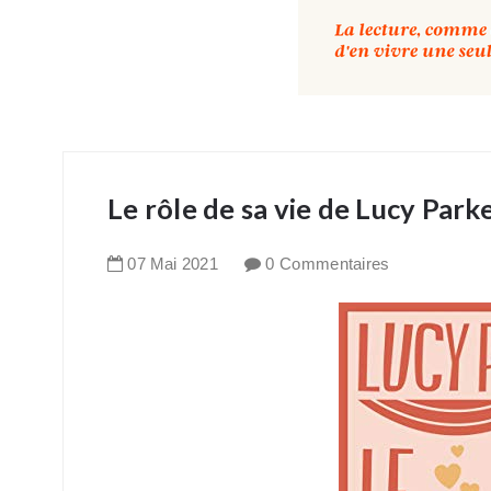
Le rôle de sa vie de Lucy Park
07
Mai
2021
0 Commentaires