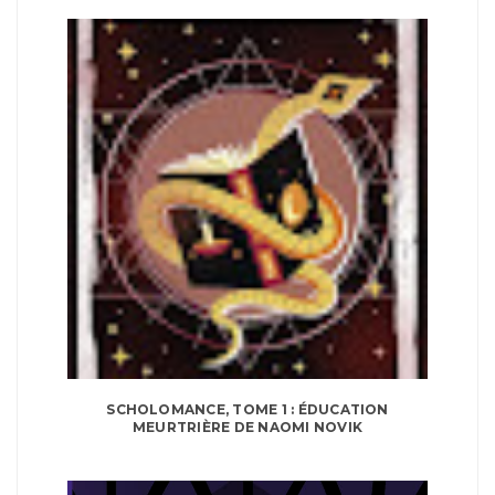
SCHOLOMANCE, TOME 1 : ÉDUCATION
MEURTRIÈRE DE NAOMI NOVIK