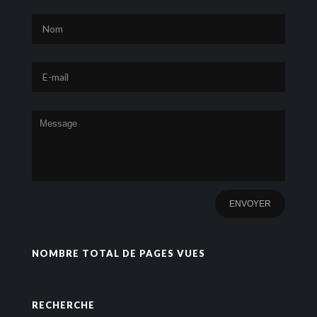
NOMBRE TOTAL DE PAGES VUES
RECHERCHE