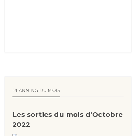
PLANNING DU MOIS
Les sorties du mois d'Octobre
2022