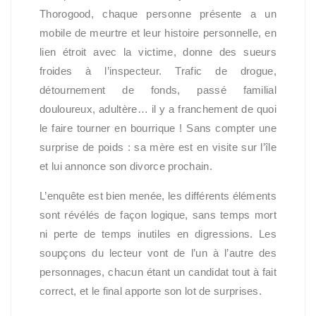
Thorogood, chaque personne présente a un
mobile de meurtre et leur histoire personnelle, en
lien étroit avec la victime, donne des sueurs
froides à l’inspecteur. Trafic de drogue,
détournement de fonds, passé familial
douloureux, adultère… il y a franchement de quoi
le faire tourner en bourrique ! Sans compter une
surprise de poids : sa mère est en visite sur l’île
et lui annonce son divorce prochain.
L’enquête est bien menée, les différents éléments
sont révélés de façon logique, sans temps mort
ni perte de temps inutiles en digressions. Les
soupçons du lecteur vont de l’un à l’autre des
personnages, chacun étant un candidat tout à fait
correct, et le final apporte son lot de surprises.