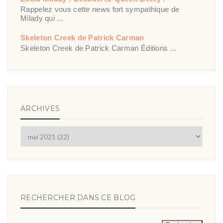
Rappelez vous cette news fort sympathique de
Milady qui ...
Skeleton Creek de Patrick Carman
Skeleton Creek de Patrick Carman Éditions ...
ARCHIVES
RECHERCHER DANS CE BLOG