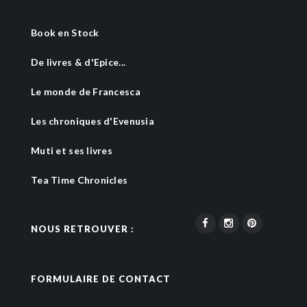
Book en Stock
De livres & d'Epice...
Le monde de Francesca
Les chroniques d'Evenusia
Muti et ses livres
Tea Time Chronicles
NOUS RETROUVER :
FORMULAIRE DE CONTACT