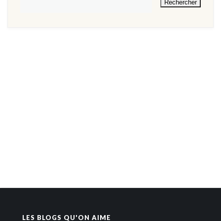
LES BLOGS QU'ON AIME