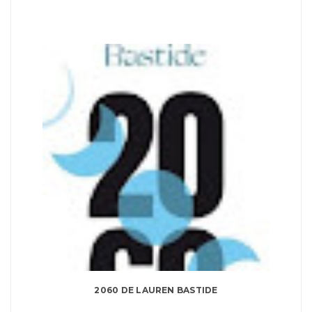
2060 DE LAUREN BASTIDE