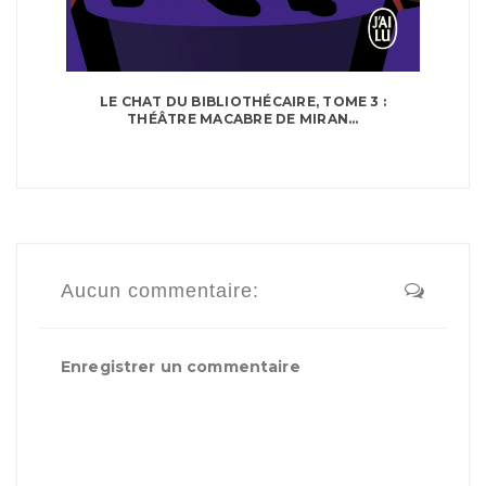
LE CHAT DU BIBLIOTHÉCAIRE, TOME 3 :
THÉÂTRE MACABRE DE MIRAN...
Aucun commentaire:
Enregistrer un commentaire