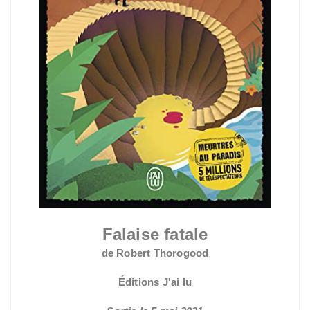
Falaise fatale
de Robert Thorogood
Éditions J'ai lu