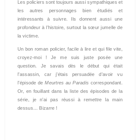
Les policiers sont toujours aussi sympathiques et
les autres personnages bien étudiés et
intéressants à suivre. Ils donnent aussi une
profondeur à l’histoire, surtout la sœur jumelle de
la victime.
Un bon roman policier, facile à lire et qui file vite,
croyez-moi ! Je me suis juste posée une
question. Je savais dès le début qui était
l’assassin, car j’étais persuadée d’avoir vu
l’épisode de
Meurtres au Paradis
correspondant.
Or, en fouillant dans la liste des épisodes de la
série, je n’ai pas réussi à remettre la main
dessus… Bizarre !