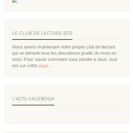
LE CLUB DE LECTURE RCS
Nous avons maintenant notre propre club de lecture
qui se déroule tous les deuxièmes jeudis du mois en
visio. Pour savoir comment vous joindre à nous, tout
est sur cette
page
.
L'ACTU FACEBOOK