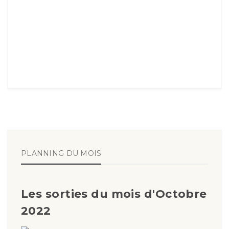
PLANNING DU MOIS
Les sorties du mois d'Octobre
2022