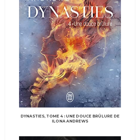
DYNASTIES, TOME 4 : UNE DOUCE BRÛLURE DE
ILONA ANDREWS