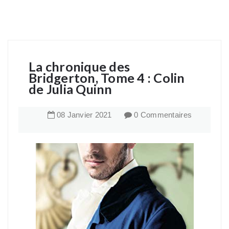
La chronique des
Bridgerton, Tome 4 : Colin
de Julia Quinn
08
Janvier
2021
0 Commentaires