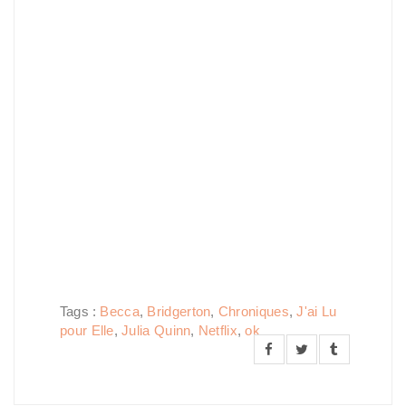
Tags :
Becca
,
Bridgerton
,
Chroniques
,
J'ai Lu
pour Elle
,
Julia Quinn
,
Netflix
,
ok