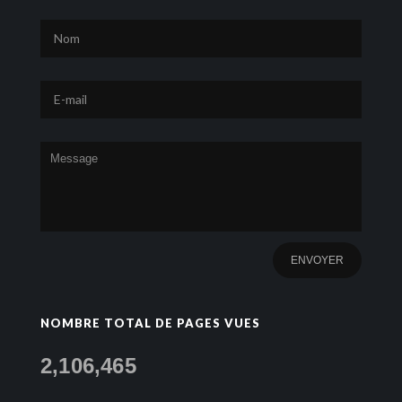
NOMBRE TOTAL DE PAGES VUES
2,106,465