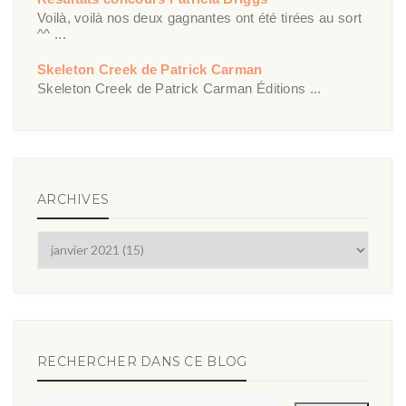
Voilà, voilà nos deux gagnantes ont été tirées au sort
^^ ...
Skeleton Creek de Patrick Carman
Skeleton Creek de Patrick Carman Éditions ...
ARCHIVES
RECHERCHER DANS CE BLOG