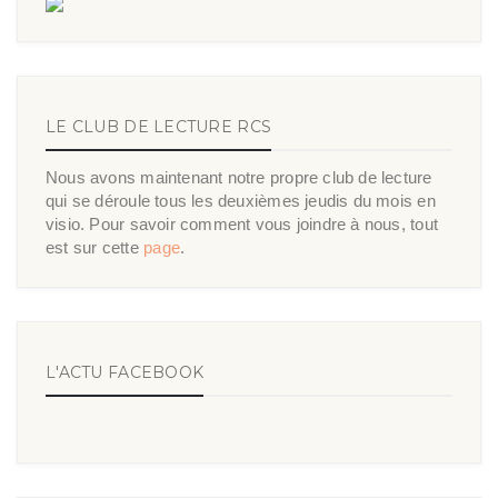
LE CLUB DE LECTURE RCS
Nous avons maintenant notre propre club de lecture
qui se déroule tous les deuxièmes jeudis du mois en
visio. Pour savoir comment vous joindre à nous, tout
est sur cette
page
.
L'ACTU FACEBOOK