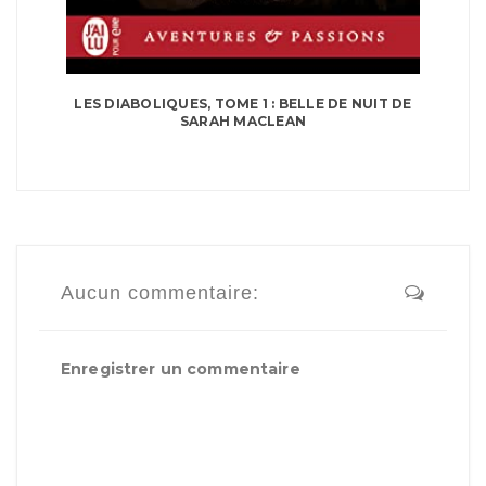
LES DIABOLIQUES, TOME 1 : BELLE DE NUIT DE
SARAH MACLEAN
Aucun commentaire:
Enregistrer un commentaire