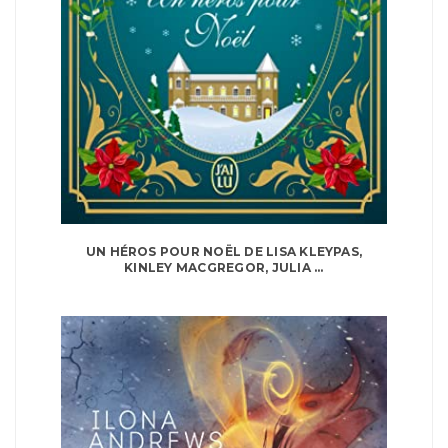
UN HÉROS POUR NOËL DE LISA KLEYPAS,
KINLEY MACGREGOR, JULIA ...