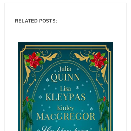
RELATED POSTS: