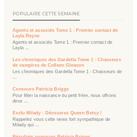
POPULAIRE CETTE SEMAINE
Agents et associés Tome 1 : Premier contact de
Layla Reyne
Agents et associés Tome 1 : Premier contact de
Layla ...
Les chroniques des Gardella Tome 1 : Chasseurs
de vampires de Colleen Gleason
Les chroniques des Gardella Tome 1 : Chasseurs de
...
Concours Patricia Briggs
Pour fêter la naissance du petit frère, nous offrons
deux ...
Exclu Milady : Découvrez Queen Betsy !
Rappelez vous cette news fort sympathique de
Milady qui ...
Résultats concours Patricia Briggs