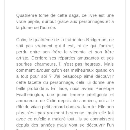
Quatrième tome de cette saga, ce livre est une
vraie pépite, surtout grâce aux personnages et à
la plume de l’autrice.
Colin, le quatrième de la fratrie des Bridgerton, ne
sait pas vraiment qui il est, ni ce qui l’anime,
perdu entre son frère le vicomte et son frère
artiste. Derrière ses réparties amusantes et ses
sourires charmeurs, il n’est pas heureux. Mais
comment avouer qu’on est malheureux quand on
a tout pour soi ? J’ai beaucoup aimé découvrir
cette facette du personnage, cela lui donne une
belle profondeur. En face, nous avons Pénélope
Featherington, une jeune femme intelligente et
amoureuse de Colin depuis des années, qui a le
rôle du vilain petit canard dans sa famille. Elle non
plus n’est pas vraiment heureuse, mais elle fait
avec ce qu’elle a malgré tout. Ils se connaissent
depuis des années mais vont se découvrir l’un