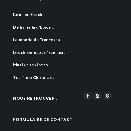
Book en Stock
De livres & d'Epice...
Le monde de Francesca
Les chroniques d'Evenusia
Muti et ses livres
Tea Time Chronicles
NOUS RETROUVER :
FORMULAIRE DE CONTACT