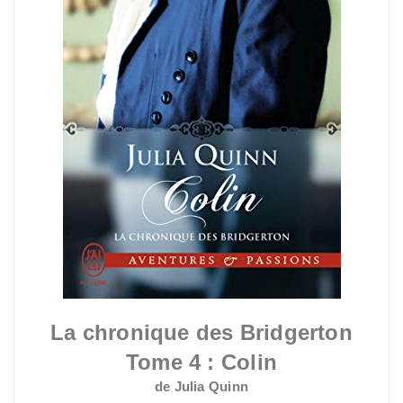
La chronique des Bridgerton
Tome 4 : Colin
de Julia Quinn