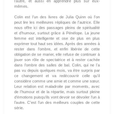
l’autre, et aussi en apprendre plus sur eux-
mêmes.
Colin est l’un des livres de Julia Quinn où l’on
peut lire les meilleures répliques de l’autrice. Elle
nous offre ici des passages pleins de spiritualité
et d’humour, surtout grâce à Pénélope. La jeune
femme est intelligente et ose de plus en plus
exprimer tout haut ses idées. Après des années à
rester dans l’ombre, et enfin libérée de cette
obligation de se marier, elle refuse de continuer à
jouer son rôle de spectatrice et à rester cachée
dans l’ombre des salles de bal. Colin, qui ne l'a
pas vu depuis quelques mois, va être surpris par
ce changement et va redécouvrir celle qu’il
considère comme une amie et comme une sœur.
Leur relation est maladroite par moments, avec
de l’humour et de la répartie, mais surtout pleine
d’émotions puisqu’ils vont devoir se dévoiler l’un à
l’autre. C’est l’un des meilleurs couples de cette
série.