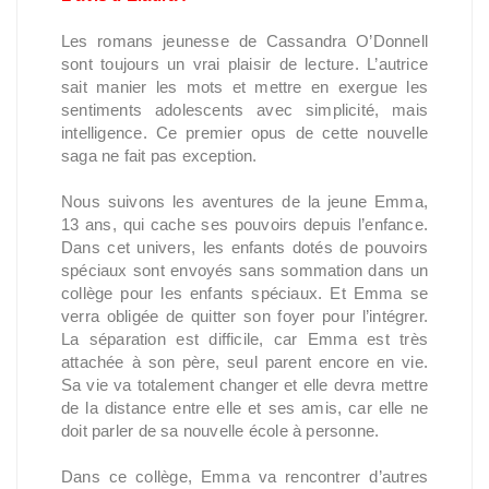
Les romans jeunesse de Cassandra O’Donnell
sont toujours un vrai plaisir de lecture. L’autrice
sait manier les mots et mettre en exergue les
sentiments adolescents avec simplicité, mais
intelligence. Ce premier opus de cette nouvelle
saga ne fait pas exception.
Nous suivons les aventures de la jeune Emma,
13 ans, qui cache ses pouvoirs depuis l’enfance.
Dans cet univers, les enfants dotés de pouvoirs
spéciaux sont envoyés sans sommation dans un
collège pour les enfants spéciaux. Et Emma se
verra obligée de quitter son foyer pour l’intégrer.
La séparation est difficile, car Emma est très
attachée à son père, seul parent encore en vie.
Sa vie va totalement changer et elle devra mettre
de la distance entre elle et ses amis, car elle ne
doit parler de sa nouvelle école à personne.
Dans ce collège, Emma va rencontrer d’autres