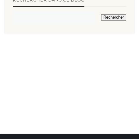
RECHERCHER DANS CE BLOG