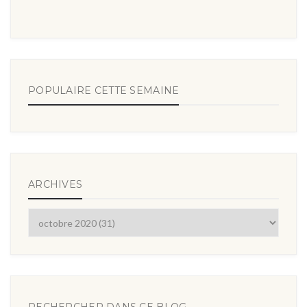
POPULAIRE CETTE SEMAINE
ARCHIVES