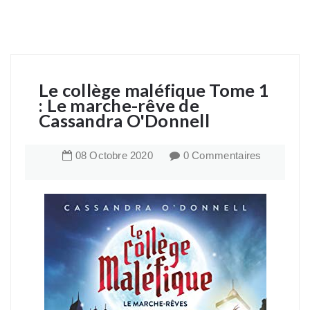
Le collège maléfique Tome 1
: Le marche-rêve de
Cassandra O'Donnell
08
Octobre
2020
0 Commentaires