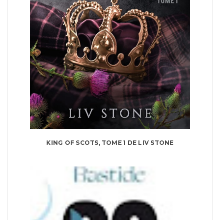
KING OF SCOTS, TOME 1 DE LIV STONE