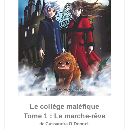
Le collège maléfique
Tome 1 : Le marche-rêve
de Cassandra O'Donnell