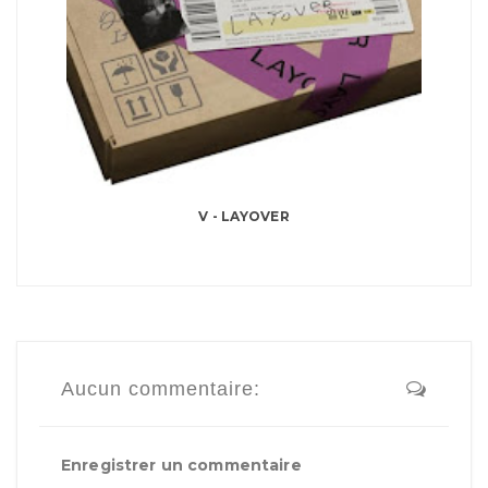
V - LAYOVER
Aucun commentaire:
Enregistrer un commentaire