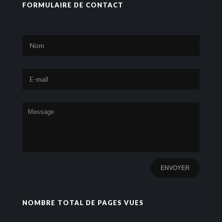
FORMULAIRE DE CONTACT
NOMBRE TOTAL DE PAGES VUES