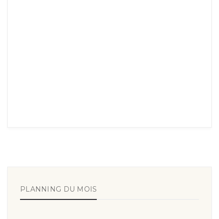
PLANNING DU MOIS