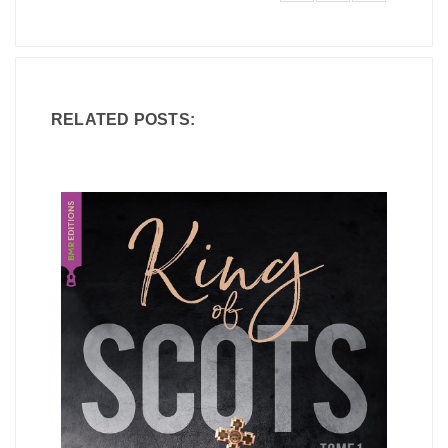
RELATED POSTS: