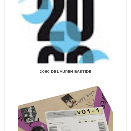
2060 DE LAUREN BASTIDE