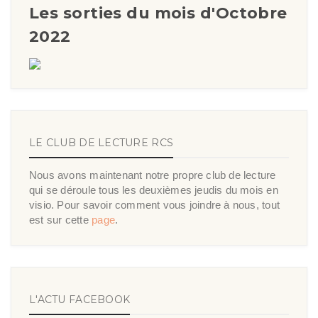
Les sorties du mois d'Octobre
2022
LE CLUB DE LECTURE RCS
Nous avons maintenant notre propre club de lecture
qui se déroule tous les deuxièmes jeudis du mois en
visio. Pour savoir comment vous joindre à nous, tout
est sur cette
page
.
L'ACTU FACEBOOK