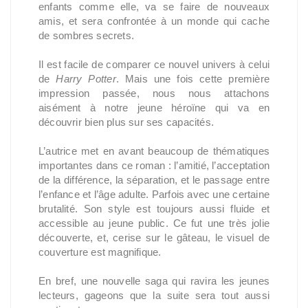
enfants comme elle, va se faire de nouveaux
amis, et sera confrontée à un monde qui cache
de sombres secrets.
Il est facile de comparer ce nouvel univers à celui
de
Harry Potter
. Mais une fois cette première
impression passée, nous nous attachons
aisément à notre jeune héroïne qui va en
découvrir bien plus sur ses capacités.
L’autrice met en avant beaucoup de thématiques
importantes dans ce roman : l’amitié, l’acceptation
de la différence, la séparation, et le passage entre
l’enfance et l’âge adulte. Parfois avec une certaine
brutalité. Son style est toujours aussi fluide et
accessible au jeune public. Ce fut une très jolie
découverte, et, cerise sur le gâteau, le visuel de
couverture est magnifique.
En bref, une nouvelle saga qui ravira les jeunes
lecteurs, gageons que la suite sera tout aussi