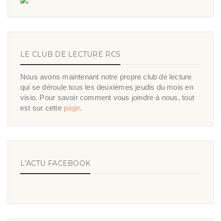
LE CLUB DE LECTURE RCS
Nous avons maintenant notre propre club de lecture
qui se déroule tous les deuxièmes jeudis du mois en
visio. Pour savoir comment vous joindre à nous, tout
est sur cette
page
.
L'ACTU FACEBOOK