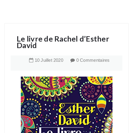
Le livre de Rachel d’Esther
David
10
Juillet
2020
0 Commentaires