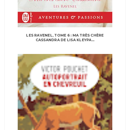
LES RAVENEL, TOME 6 : MA TRÈS CHÈRE
CASSANDRA DE LISA KLEYPA...