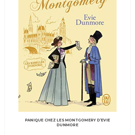
PANIQUE CHEZ LES MONTGOMERY D’EVIE
DUNMORE