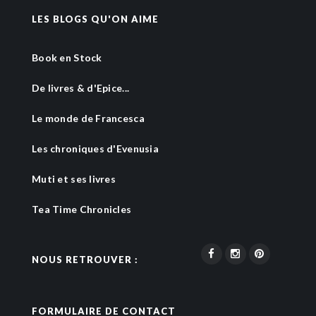
LES BLOGS QU'ON AIME
Book en Stock
De livres & d'Epice...
Le monde de Francesca
Les chroniques d'Evenusia
Muti et ses livres
Tea Time Chronicles
NOUS RETROUVER :
FORMULAIRE DE CONTACT