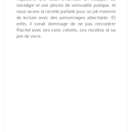
nostalgie et une pincée de sensualité pudique, et
nous avons la recette parfaite pour un joli moment
de lecture avec des personnages attachants. Et
enfin, il serait dommage de ne pas rencontrer
Rachel avec ses saris colorés, ses recettes et sa
joie de vivre.