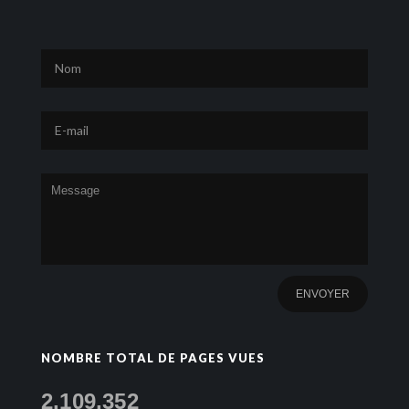
NOMBRE TOTAL DE PAGES VUES
2,109,352