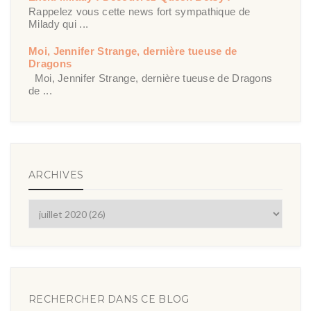
Rappelez vous cette news fort sympathique de
Milady qui ...
Moi, Jennifer Strange, dernière tueuse de
Dragons
Moi, Jennifer Strange, dernière tueuse de Dragons
de ...
ARCHIVES
RECHERCHER DANS CE BLOG