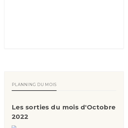
PLANNING DU MOIS
Les sorties du mois d'Octobre
2022