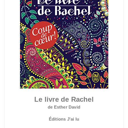
Le livre de Rachel
de Esther David
Éditions J'ai lu