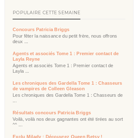
POPULAIRE CETTE SEMAINE
Concours Patricia Briggs
Pour fêter la naissance du petit frère, nous offrons
deux ...
Agents et associés Tome 1 : Premier contact de
Layla Reyne
Agents et associés Tome 1 : Premier contact de
Layla ...
Les chroniques des Gardella Tome 1 : Chasseurs
de vampires de Colleen Gleason
Les chroniques des Gardella Tome 1 : Chasseurs de
...
Résultats concours Patricia Briggs
Voilà, voilà nos deux gagnantes ont été tirées au sort
^^ ...
Exclu Milady : Découvrez Queen Betsy !