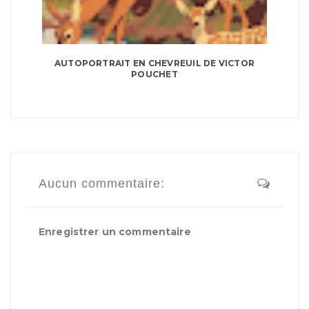
AUTOPORTRAIT EN CHEVREUIL DE VICTOR
POUCHET
Aucun commentaire:
Enregistrer un commentaire