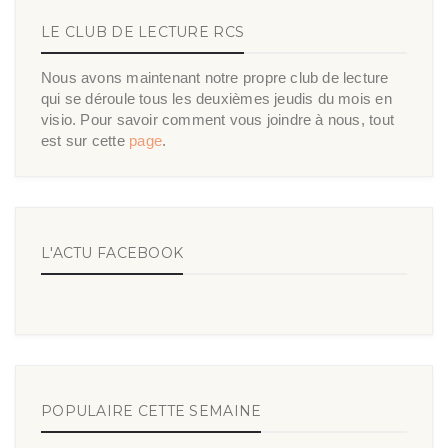
LE CLUB DE LECTURE RCS
Nous avons maintenant notre propre club de lecture
qui se déroule tous les deuxièmes jeudis du mois en
visio. Pour savoir comment vous joindre à nous, tout
est sur cette
page
.
L'ACTU FACEBOOK
POPULAIRE CETTE SEMAINE