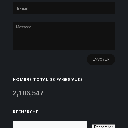
NOMBRE TOTAL DE PAGES VUES
2,106,547
RECHERCHE