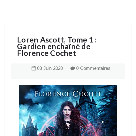
Loren Ascott, Tome 1 :
Gardien enchaîné de
Florence Cochet
03
Juin
2020
0 Commentaires