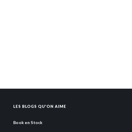
LES BLOGS QU'ON AIME
Book en Stock