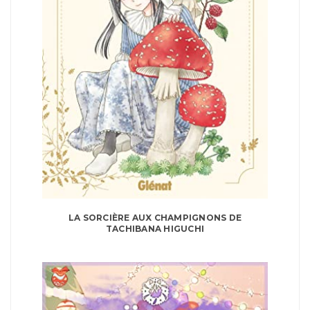
LA SORCIÈRE AUX CHAMPIGNONS DE
TACHIBANA HIGUCHI