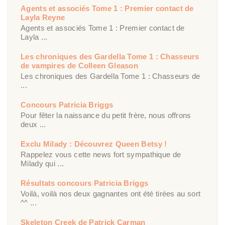
Agents et associés Tome 1 : Premier contact de
Layla Reyne
Agents et associés Tome 1 : Premier contact de
Layla ...
Les chroniques des Gardella Tome 1 : Chasseurs
de vampires de Colleen Gleason
Les chroniques des Gardella Tome 1 : Chasseurs de
...
Concours Patricia Briggs
Pour fêter la naissance du petit frère, nous offrons
deux ...
Exclu Milady : Découvrez Queen Betsy !
Rappelez vous cette news fort sympathique de
Milady qui ...
Résultats concours Patricia Briggs
Voilà, voilà nos deux gagnantes ont été tirées au sort
^^ ...
Skeleton Creek de Patrick Carman