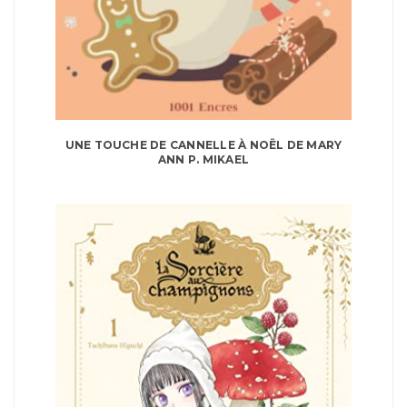
UNE TOUCHE DE CANNELLE À NOËL DE MARY
ANN P. MIKAEL