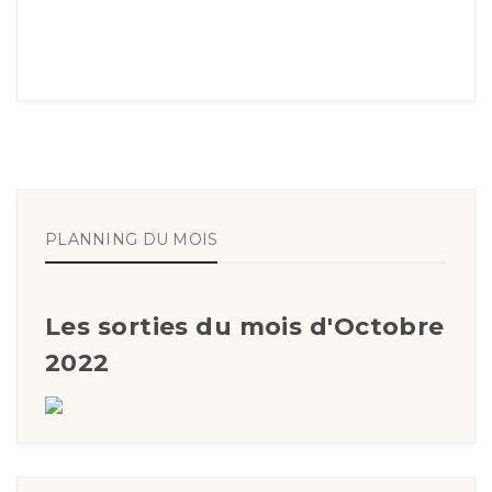
PLANNING DU MOIS
Les sorties du mois d'Octobre
2022