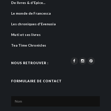
De livres & d'Epice...
Le monde de Francesca
Les chroniques d'Evenusia
Muti et ses livres
Tea Time Chronicles
NOUS RETROUVER :
FORMULAIRE DE CONTACT