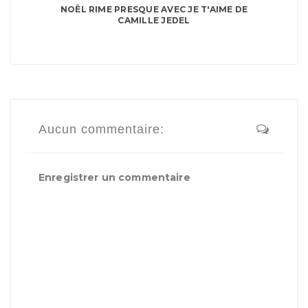
NOËL RIME PRESQUE AVEC JE T'AIME DE
CAMILLE JEDEL
Aucun commentaire:
Enregistrer un commentaire