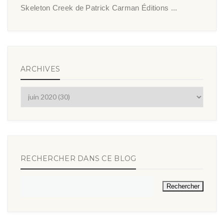
Skeleton Creek de Patrick Carman Éditions ...
ARCHIVES
RECHERCHER DANS CE BLOG