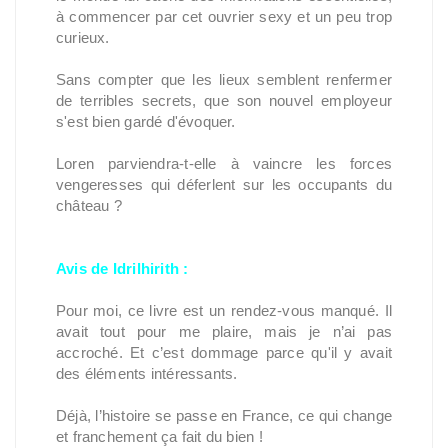
à commencer par cet ouvrier sexy et un peu trop
curieux.
Sans compter que les lieux semblent renfermer
de terribles secrets, que son nouvel employeur
s'est bien gardé d'évoquer.
Loren parviendra-t-elle à vaincre les forces
vengeresses qui déferlent sur les occupants du
château ?
Avis de Idrilhirith :
Pour moi, ce livre est un rendez-vous manqué. Il
avait tout pour me plaire, mais je n’ai pas
accroché. Et c’est dommage parce qu'il y avait
des éléments intéressants.
Déjà, l’histoire se passe en France, ce qui change
et franchement ça fait du bien !