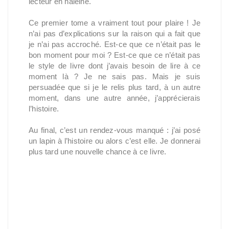
lecteur en haleine.
Ce premier tome a vraiment tout pour plaire ! Je
n’ai pas d’explications sur la raison qui a fait que
je n’ai pas accroché. Est-ce que ce n’était pas le
bon moment pour moi ? Est-ce que ce n’était pas
le style de livre dont j’avais besoin de lire à ce
moment là ? Je ne sais pas. Mais je suis
persuadée que si je le relis plus tard, à un autre
moment, dans une autre année, j’apprécierais
l’histoire.
Au final, c’est un rendez-vous manqué : j’ai posé
un lapin à l’histoire ou alors c’est elle. Je donnerai
plus tard une nouvelle chance à ce livre.