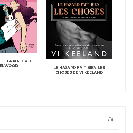
HE BRAIN D’ALI
ZELWOOD
LE HASARD FAIT BIEN LES
CHOSES DE VI KEELAND