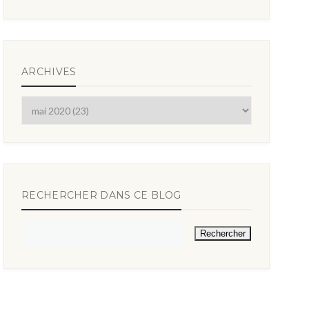
ARCHIVES
RECHERCHER DANS CE BLOG