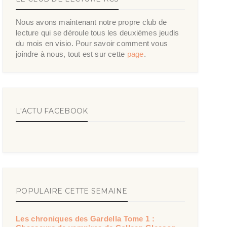
Nous avons maintenant notre propre club de
lecture qui se déroule tous les deuxièmes jeudis
du mois en visio. Pour savoir comment vous
joindre à nous, tout est sur cette
page
.
L'ACTU FACEBOOK
POPULAIRE CETTE SEMAINE
Les chroniques des Gardella Tome 1 :