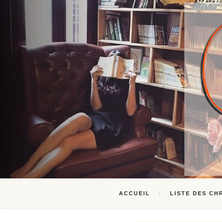
ACCUEIL
LISTE DES CH