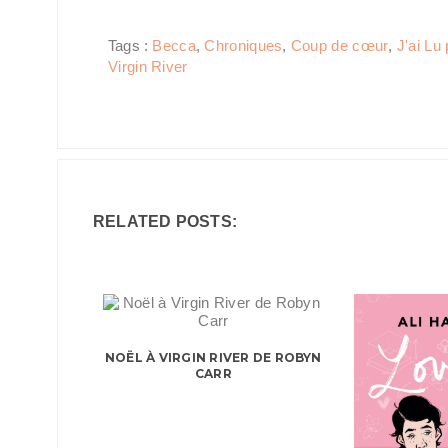
Tags :
Becca
,
Chroniques
,
Coup de cœur
,
J'ai Lu 
Virgin River
RELATED POSTS:
NOËL À VIRGIN RIVER DE ROBYN
CARR