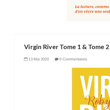
Virgin River Tome 1 & Tome 2
13
Mai
2020
0 Commentaires