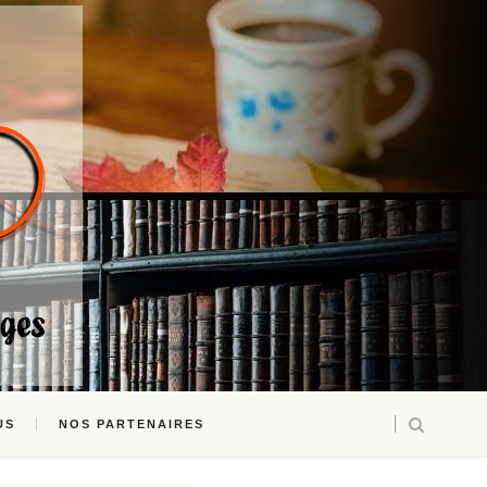
US
NOS PARTENAIRES