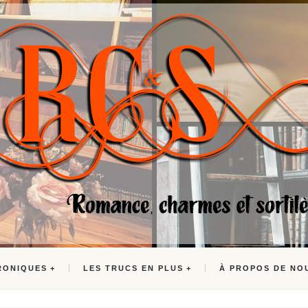
RONIQUES
LES TRUCS EN PLUS
À PROPOS DE NO