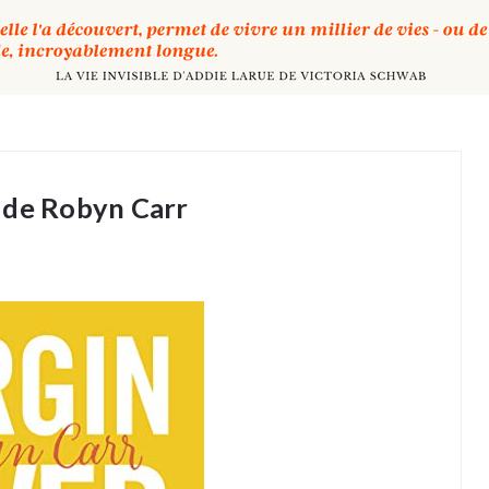
 de Robyn Carr