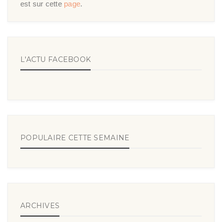
est sur cette
page
.
L'ACTU FACEBOOK
POPULAIRE CETTE SEMAINE
ARCHIVES