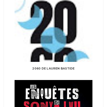
2060 DE LAUREN BASTIDE