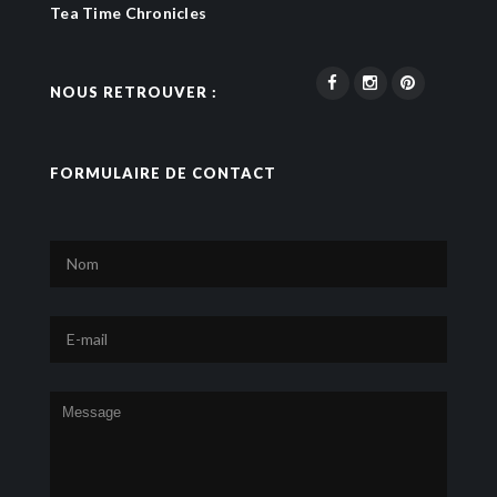
Tea Time Chronicles
NOUS RETROUVER :
FORMULAIRE DE CONTACT