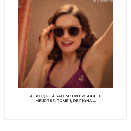
SCEPTIQUE À SALEM : UN ÉPISODE DE
MEURTRE, TOME 1, DE FIONA ...