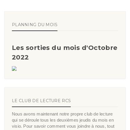
PLANNING DU MOIS
Les sorties du mois d'Octobre
2022
LE CLUB DE LECTURE RCS
Nous avons maintenant notre propre club de lecture
qui se déroule tous les deuxièmes jeudis du mois en
visio. Pour savoir comment vous joindre à nous, tout