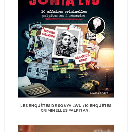
LES ENQUÊTES DE SONYA LWU : 10 ENQUÊTES
CRIMINELLES PALPITAN...