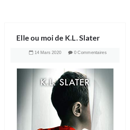
Elle ou moi de K.L. Slater
14
Mars
2020
0 Commentaires