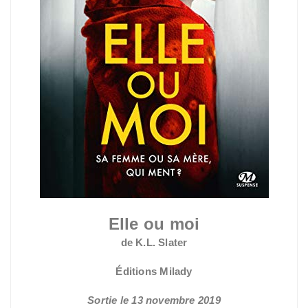
Elle ou moi
de K.L. Slater
Éditions Milady
Sortie le 13 novembre 2019