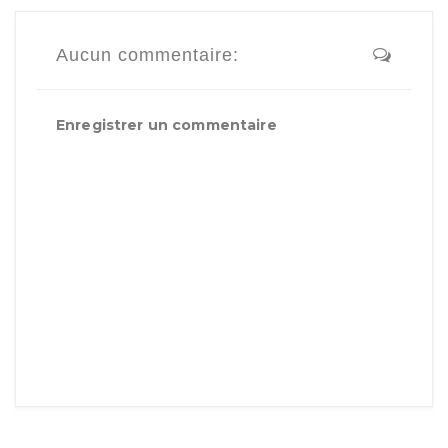
Aucun commentaire:
Enregistrer un commentaire