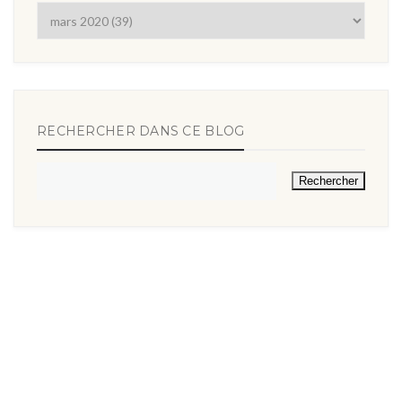
RECHERCHER DANS CE BLOG