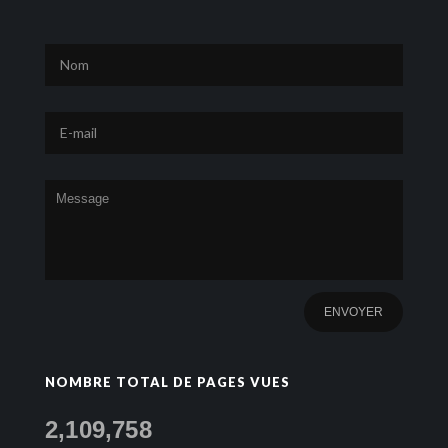
NOMBRE TOTAL DE PAGES VUES
2,109,758