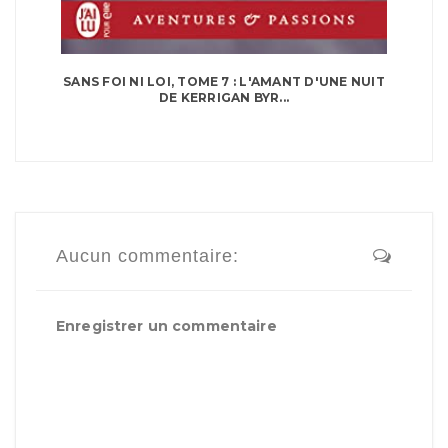
SANS FOI NI LOI, TOME 7 : L'AMANT D'UNE NUIT
DE KERRIGAN BYR...
Aucun commentaire:
Enregistrer un commentaire