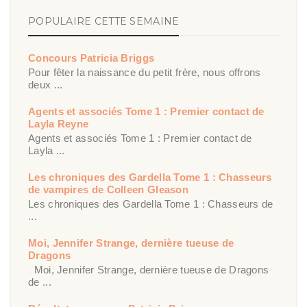
POPULAIRE CETTE SEMAINE
Concours Patricia Briggs
Pour fêter la naissance du petit frère, nous offrons
deux ...
Agents et associés Tome 1 : Premier contact de
Layla Reyne
Agents et associés Tome 1 : Premier contact de
Layla ...
Les chroniques des Gardella Tome 1 : Chasseurs
de vampires de Colleen Gleason
Les chroniques des Gardella Tome 1 : Chasseurs de
...
Moi, Jennifer Strange, dernière tueuse de
Dragons
Moi, Jennifer Strange, dernière tueuse de Dragons
de ...