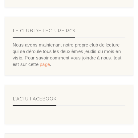
LE CLUB DE LECTURE RCS
Nous avons maintenant notre propre club de lecture
qui se déroule tous les deuxièmes jeudis du mois en
visio. Pour savoir comment vous joindre à nous, tout
est sur cette
page
.
L'ACTU FACEBOOK