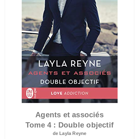
Agents et associés
Tome 4 : Double objectif
de Layla Reyne