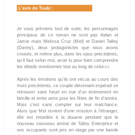
L'avis de Tsuki :
Je vous préviens tout de suite, les personnages
principaux de ce roman ne sont pas Aidan et
Jamie mais Melissa Cruz (Mel) et Daniel Talley
(Danny), deux protagonistes que nous avons
croisés, et même plus, dans les opus précédents,
qu’il faut selon moi, avoir lu pour bien comprendre
les détails mentionnés tout au long de celui-ci.
Après les émotions qu'ils ont vécus au cours des
mois précédents, ce couple détonnant espérait se
retrouver sans heurt en vue d'un événement en
famille et entre amis pour les fêtes de fin d'année.
Mais c'est sans compter sur leur malchance.
Alors que Mel revient d'une mission à l'étranger,
elle est retardée à la douane pendant que le
nouveau vaisseau amiral de Talley Enterprise et
ses occupants sont pris en otage par une bande