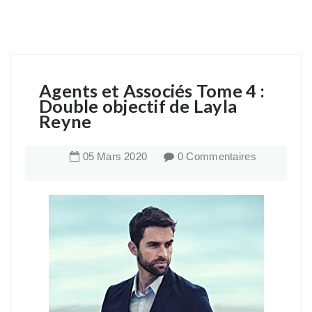
Agents et Associés Tome 4 :
Double objectif de Layla
Reyne
05
Mars
2020
0 Commentaires