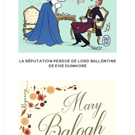
LA RÉPUTATION PERDUE DE LORD BALLENTINE
DE EVIE DUNMORE