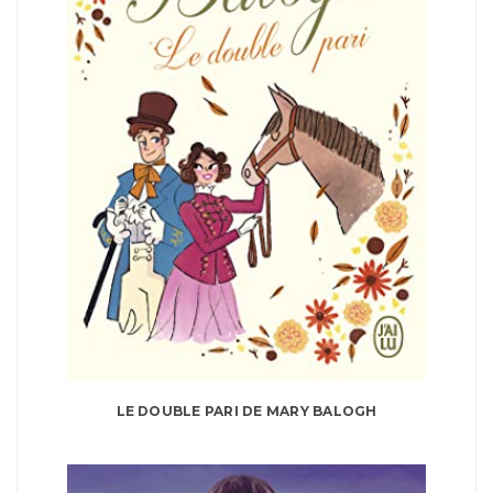
LE DOUBLE PARI DE MARY BALOGH