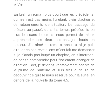
la Vie.
En bref, un roman plus court que les précédents,
qui n'en est pas moins haletant, plein d'action et
de retournements de situation. Le passage du
présent au passé, dans les tomes précédents ou
plus loin dans le temps, nous permet de mieux
appréhender ces deux personnages hauts en
couleur. J'ai aimé ce tome « bonus » si je puis
dire, certaines révélations m'ont fait me demander
si je n'avais pas loupé un chapitre, on s'interroge,
on pense comprendre pour finalement changer de
direction. Bref, je deviens véritablement adepte de
la plume de l'auteure et suis très curieuse de
découvrir ce qu'elle nous réserve pour la suite, en
dehors de la nouvelle du tome 4,5.