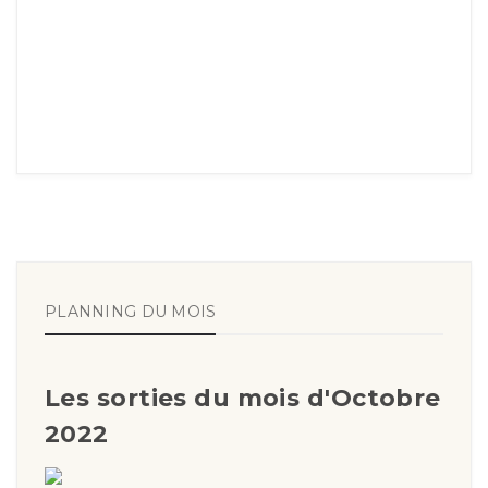
PLANNING DU MOIS
Les sorties du mois d'Octobre
2022