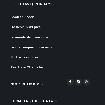
LES BLOGS QU'ON AIME
Book en Stock
De livres & d'Epice...
Le monde de Francesca
Les chroniques d'Evenusia
Muti et ses livres
Tea Time Chronicles
NOUS RETROUVER :
FORMULAIRE DE CONTACT