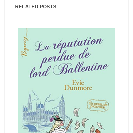
RELATED POSTS: