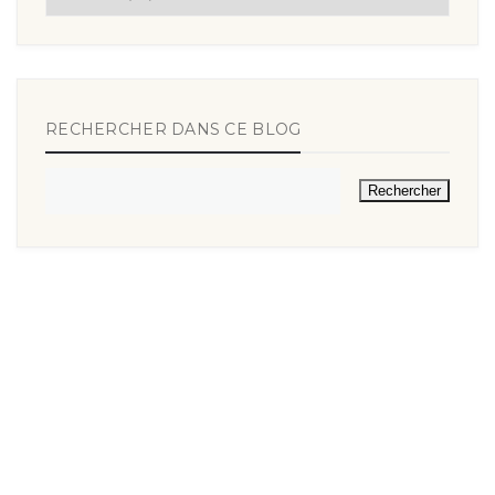
RECHERCHER DANS CE BLOG