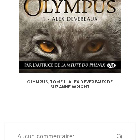
OLYMPUS, TOME 1 : ALEX DEVEREAUX DE
SUZANNE WRIGHT
Aucun commentaire: