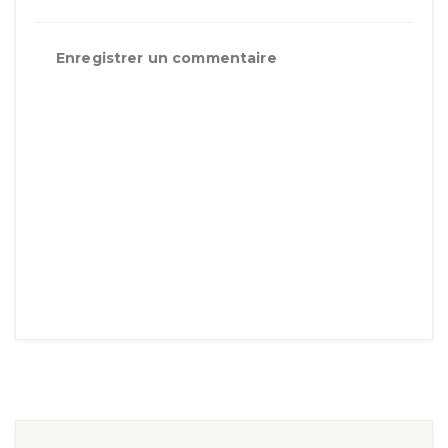
Enregistrer un commentaire