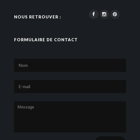
NOUS RETROUVER :
FORMULAIRE DE CONTACT