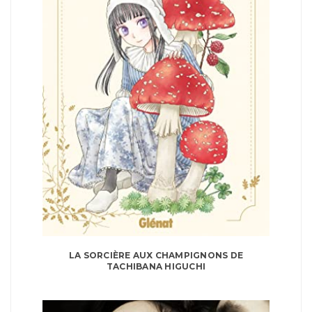
LA SORCIÈRE AUX CHAMPIGNONS DE
TACHIBANA HIGUCHI