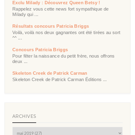
Exclu Milady : Découvrez Queen Betsy !
Rappelez vous cette news fort sympathique de
Milady qui ...
Résultats concours Patricia Briggs
Voilà, voilà nos deux gagnantes ont été tirées au sort
^^ ...
Concours Patricia Briggs
Pour fêter la naissance du petit frère, nous offrons
deux ...
Skeleton Creek de Patrick Carman
Skeleton Creek de Patrick Carman Éditions ...
ARCHIVES