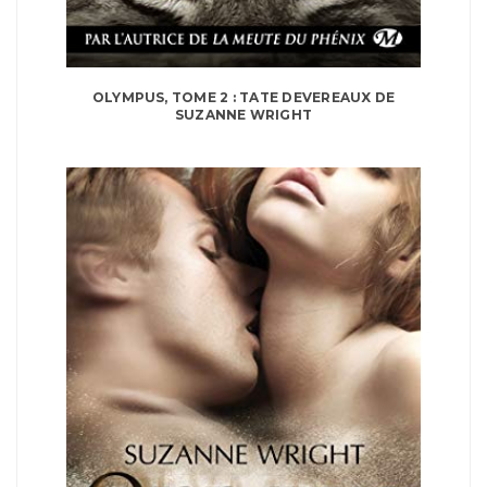
OLYMPUS, TOME 2 : TATE DEVEREAUX DE
SUZANNE WRIGHT