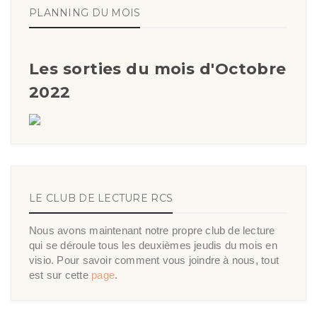
PLANNING DU MOIS
Les sorties du mois d'Octobre
2022
LE CLUB DE LECTURE RCS
Nous avons maintenant notre propre club de lecture
qui se déroule tous les deuxièmes jeudis du mois en
visio. Pour savoir comment vous joindre à nous, tout
est sur cette
page
.