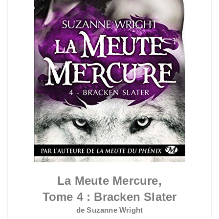
La Meute Mercure,
Tome 4 : Bracken Slater
de Suzanne Wright