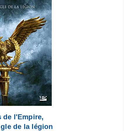
 de l'Empire,
gle de la légion