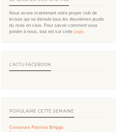
Nous avons maintenant notre propre club de
lecture qui se déroule tous les deuxièmes jeudis
du mois en visio. Pour savoir comment vous
joindre à nous, tout est sur cette
page
.
L'ACTU FACEBOOK
POPULAIRE CETTE SEMAINE
Concours Patricia Briggs