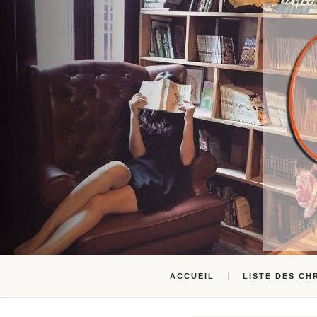
ACCUEIL
LISTE DES CH