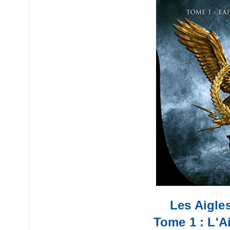
Les Aigles
Tome 1 : L'Ai