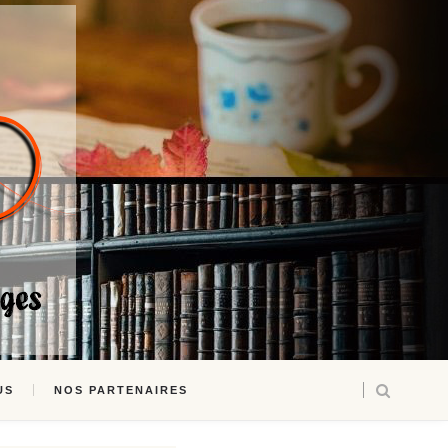
US
NOS PARTENAIRES