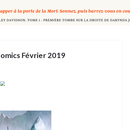
Comics Février 2019