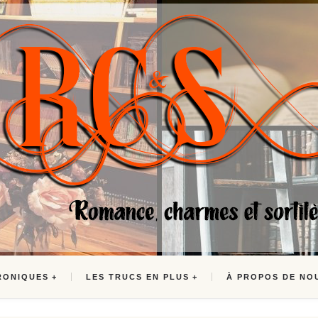
RONIQUES
LES TRUCS EN PLUS
À PROPOS DE NO