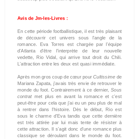
Avis de Jm-les-Livres :
En cette période footballistique, il est très plaisant
de découvrir cet univers sous l'angle de la
romance. Eva Torres est chargée par l'équipe
d'Atlanta d'être l’interprète de leur nouvelle
vedette, Rio Vidal, qui arrive tout droit du Chili.
L'attraction entre les deux est quasi immédiate.
Après mon gros coup de cœur pour
Cultissime
de
Mariana Zapata, j'avais très envie de retrouver le
monde du foot. Contrairement à ce dernier,
Sous
contrat
met plus en avant la romance et c'est
peut-être pour cela que j'ai eu un peu plus de mal
à rentrer dans l'histoire. Dès le début, Rio est
sous le charme d'Eva tandis que cette dernière
est très attirée par lui mais tente de résister à
cette attraction. Il s'agit donc d'une romance plus
classique se déroulant dans le monde du foot.