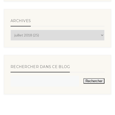
ARCHIVES
RECHERCHER DANS CE BLOG