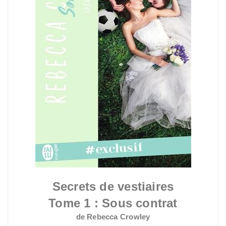
Secrets de vestiaires
Tome 1 : Sous contrat
de Rebecca Crowley