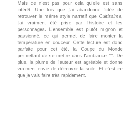
Mais ce n'est pas pour cela qu'elle est sans
intérêt. Une fois que j'ai abandonné l'idée de
retrouver le même style narratif que
Cultissime
,
j'ai vraiment été prise par l'histoire et les
personnages. L'ensemble est plutôt mignon et
passionné, ce qui permet de faire monter la
température en douceur. Cette lecture est donc
parfaite pour cet été, la Coupe du Monde
permettant de se mettre dans l'ambiance ^^. De
plus, la plume de l'auteur est agréable et donne
vraiment envie de découvrir la suite. Et c'est ce
que je vais faire très rapidement.