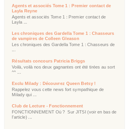
Agents et associés Tome 1 : Premier contact de
Layla Reyne
Agents et associés Tome 1 : Premier contact de
Layla ...
Les chroniques des Gardella Tome 1 : Chasseurs
de vampires de Colleen Gleason
Les chroniques des Gardella Tome 1 : Chasseurs de
...
Résultats concours Patricia Briggs
Voilà, voilà nos deux gagnantes ont été tirées au sort
^^ ...
Exclu Milady : Découvrez Queen Betsy !
Rappelez vous cette news fort sympathique de
Milady qui ...
Club de Lecture - Fonctionnement
FONCTIONNEMENT Où ? Sur JITSI (voir en bas de
l’article) ...