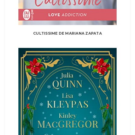
CULTISSIME DE MARIANA ZAPATA