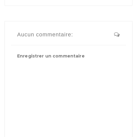
Aucun commentaire:
Enregistrer un commentaire