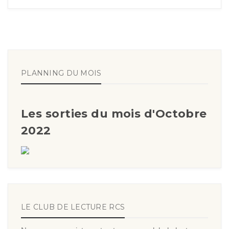
PLANNING DU MOIS
Les sorties du mois d'Octobre
2022
LE CLUB DE LECTURE RCS