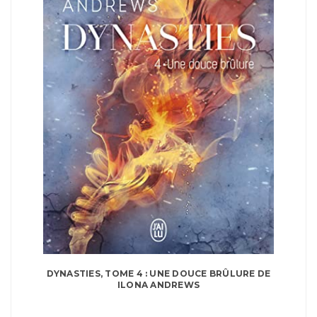
DYNASTIES, TOME 4 : UNE DOUCE BRÛLURE DE
ILONA ANDREWS