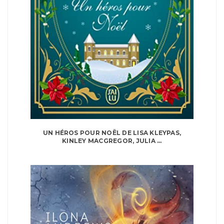
UN HÉROS POUR NOËL DE LISA KLEYPAS,
KINLEY MACGREGOR, JULIA ...