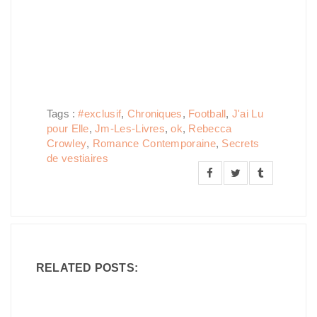
Tags :
#exclusif
,
Chroniques
,
Football
,
J'ai Lu
pour Elle
,
Jm-Les-Livres
,
ok
,
Rebecca
Crowley
,
Romance Contemporaine
,
Secrets
de vestiaires
RELATED POSTS: