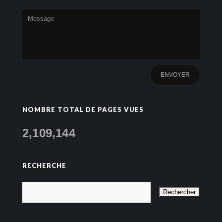
NOMBRE TOTAL DE PAGES VUES
2,109,144
RECHERCHE