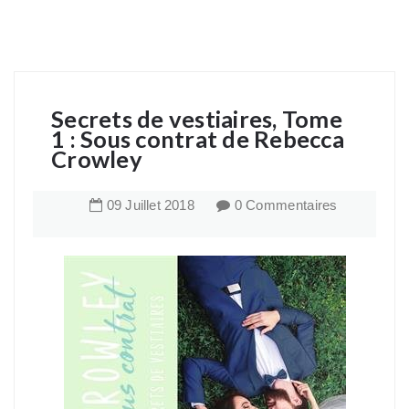
Secrets de vestiaires, Tome
1 : Sous contrat de Rebecca
Crowley
09
Juillet
2018
0 Commentaires