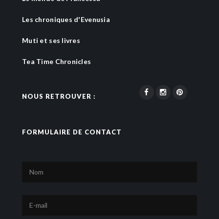
Les chroniques d'Evenusia
Muti et ses livres
Tea Time Chronicles
NOUS RETROUVER :
FORMULAIRE DE CONTACT