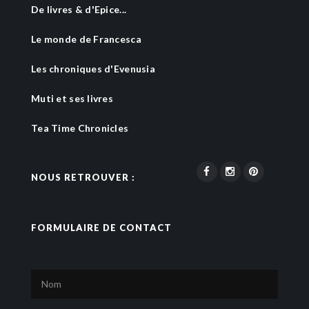
De livres & d'Epice...
Le monde de Francesca
Les chroniques d'Evenusia
Muti et ses livres
Tea Time Chronicles
NOUS RETROUVER :
FORMULAIRE DE CONTACT