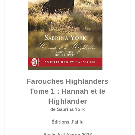
Farouches Highlanders
Tome 1 : Hannah et le
Highlander
de Sabrina York
Éditions J'ai lu
Sortie le 7 février 2018