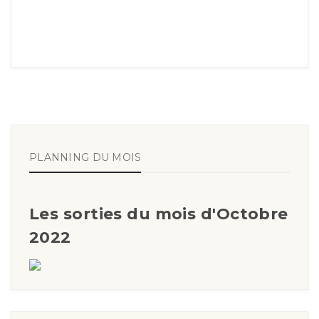
PLANNING DU MOIS
Les sorties du mois d'Octobre
2022