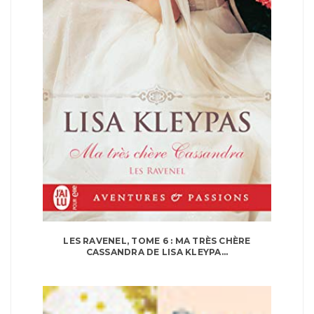
LES RAVENEL, TOME 6 : MA TRÈS CHÈRE
CASSANDRA DE LISA KLEYPA...