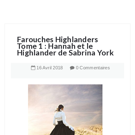
Farouches Highlanders
Tome 1 : Hannah et le
Highlander de Sabrina York
16
Avril
2018
0 Commentaires