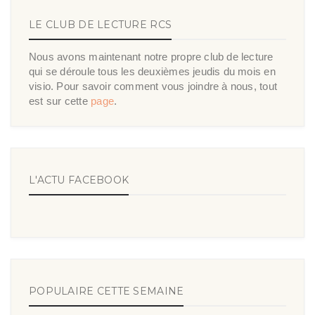
LE CLUB DE LECTURE RCS
Nous avons maintenant notre propre club de lecture
qui se déroule tous les deuxièmes jeudis du mois en
visio. Pour savoir comment vous joindre à nous, tout
est sur cette
page
.
L'ACTU FACEBOOK
POPULAIRE CETTE SEMAINE