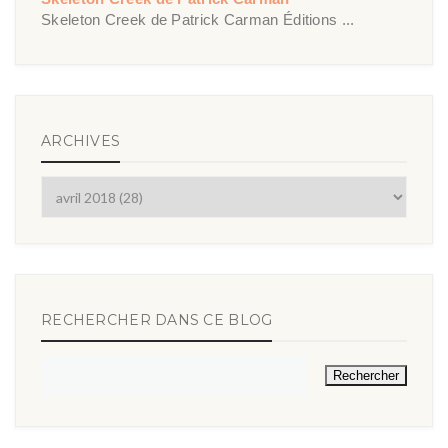
Skeleton Creek de Patrick Carman Éditions ...
ARCHIVES
RECHERCHER DANS CE BLOG