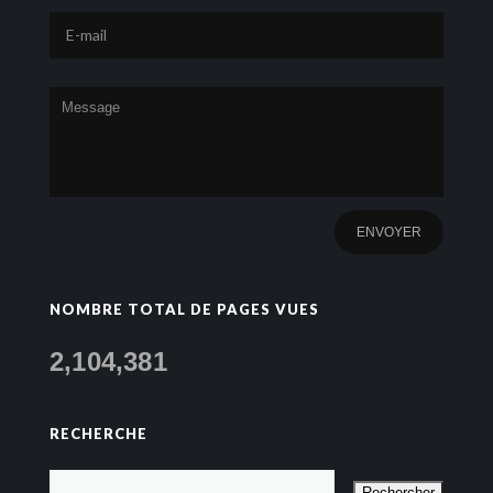
NOMBRE TOTAL DE PAGES VUES
2,104,381
RECHERCHE