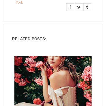
York
RELATED POSTS: