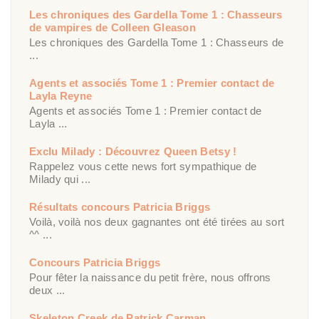
Les chroniques des Gardella Tome 1 : Chasseurs
de vampires de Colleen Gleason
Les chroniques des Gardella Tome 1 : Chasseurs de
...
Agents et associés Tome 1 : Premier contact de
Layla Reyne
Agents et associés Tome 1 : Premier contact de
Layla ...
Exclu Milady : Découvrez Queen Betsy !
Rappelez vous cette news fort sympathique de
Milady qui ...
Résultats concours Patricia Briggs
Voilà, voilà nos deux gagnantes ont été tirées au sort
^^ ...
Concours Patricia Briggs
Pour fêter la naissance du petit frère, nous offrons
deux ...
Skeleton Creek de Patrick Carman