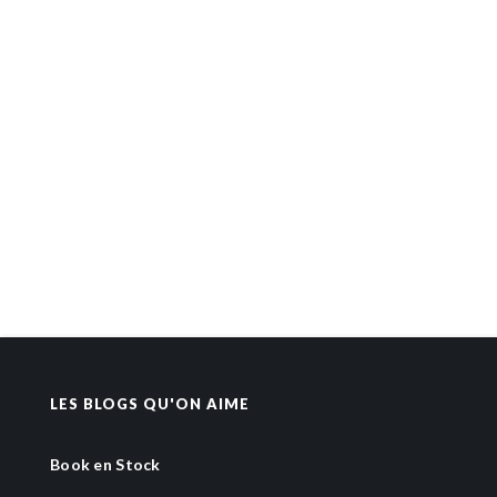
LES BLOGS QU'ON AIME
Book en Stock