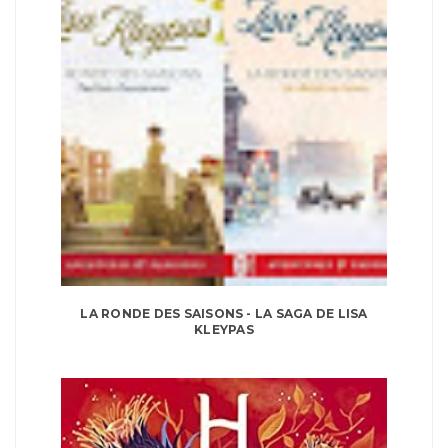
LA RONDE DES SAISONS - LA SAGA DE LISA
KLEYPAS