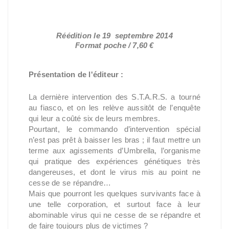
Réédition le 19 septembre 2014
Format poche / 7,60 €
Présentation de l'éditeur :
La dernière intervention des S.T.A.R.S. a tourné
au fiasco, et on les relève aussitôt de l’enquête
qui leur a coûté six de leurs membres.
Pourtant, le commando d’intervention spécial
n’est pas prêt à baisser les bras ; il faut mettre un
terme aux agissements d’Umbrella, l’organisme
qui pratique des expériences génétiques très
dangereuses, et dont le virus mis au point ne
cesse de se répandre…
Mais que pourront les quelques survivants face à
une telle corporation, et surtout face à leur
abominable virus qui ne cesse de se répandre et
de faire toujours plus de victimes ?