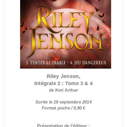
Riley Jenson,
Intégrale 2 : Tome 3 & 4
de Keri Arthur
Sortie le 19 septembre 2014
Format poche / 9,90 €
Présentation de l'éditeur :