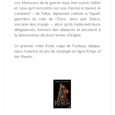
Les Moissons de la guerre nous font suivre Vallen
et ceux qu’il rencontre sur son chemin à travers le
continent – de Tolka, diplomate céleste à Squall,
guerrière du clan de l’Ours, ainsi que Seliza,
sorcière des marais –, alors qu’ils trahissent leurs
allégeances, forment des alliances et assistent à
la destructions de leurs terres d’origine.
Le premier volet d’une saga de Fantasy épique,
dans l’univers du jeu de stratégie en ligne
Kings of
the Realm
.