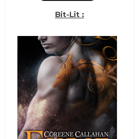
Bit-Lit :