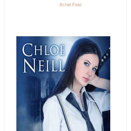
Achat Fnac