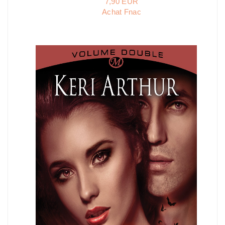
7,90 EUR
Achat Fnac