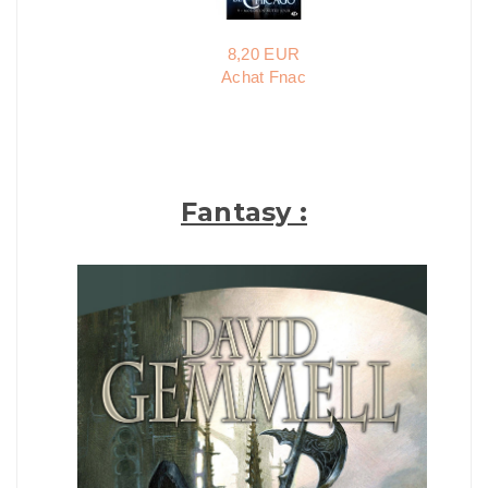
8,20 EUR
Achat Fnac
Fantasy :