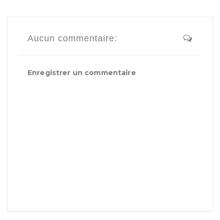
Aucun commentaire:
Enregistrer un commentaire