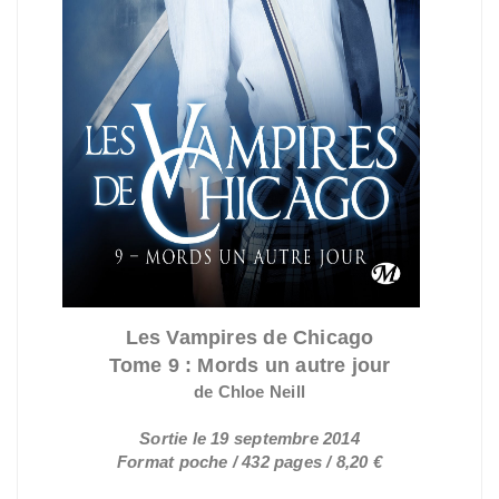
Les Vampires de Chicago
Tome 9 : Mords un autre jour
de Chloe Neill
Sortie le 19 septembre 2014
Format poche / 432 pages / 8,20 €