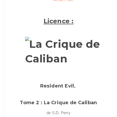
Licence :
Resident Evil,
Tome 2 : La Crique de Caliban
de S.D. Perry