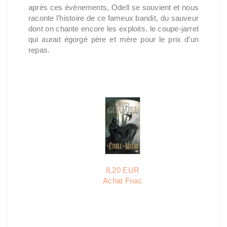
après ces évènements, Odell se souvient et nous
raconte l’histoire de ce fameux bandit, du sauveur
dont on chante encore les exploits, le coupe-jarret
qui aurait égorgé père et mère pour le prix d’un
repas.
8,20 EUR
Achat Fnac