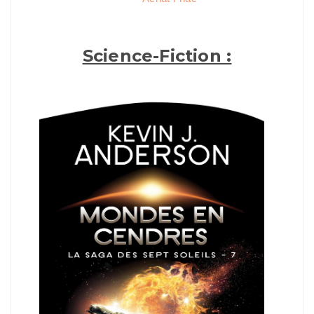
Science-Fiction :