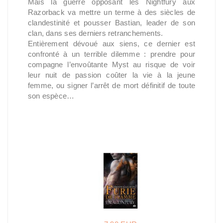
Mais la guerre opposant les Nightfury aux
Razorback va mettre un terme à des siècles de
clandestinité et pousser Bastian, leader de son
clan, dans ses derniers retranchements.
Entièrement dévoué aux siens, ce dernier est
confronté à un terrible dilemme : prendre pour
compagne l’envoûtante Myst au risque de voir
leur nuit de passion coûter la vie à la jeune
femme, ou signer l’arrêt de mort définitif de toute
son espèce…