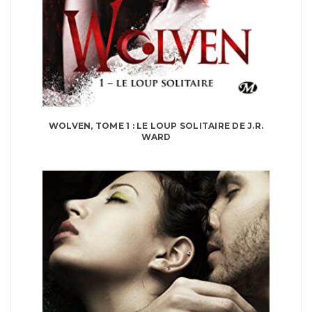
WOLVEN, TOME 1 : LE LOUP SOLITAIRE DE J.R.
WARD