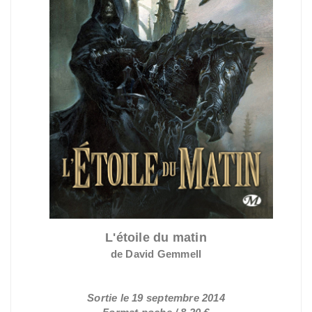
L'étoile du matin
de David Gemmell
Sortie le 19 septembre 2014