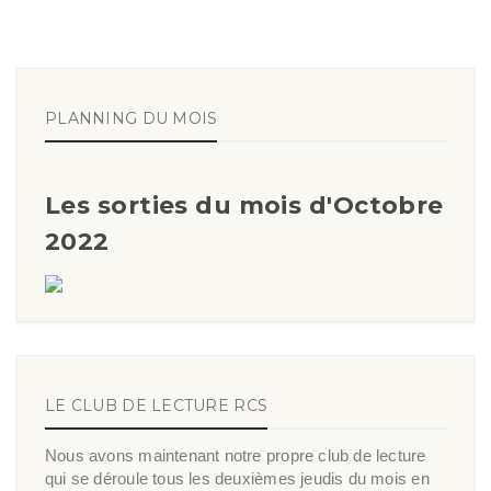
PLANNING DU MOIS
Les sorties du mois d'Octobre
2022
LE CLUB DE LECTURE RCS
Nous avons maintenant notre propre club de lecture
qui se déroule tous les deuxièmes jeudis du mois en