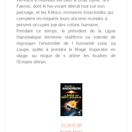
Faeros, dont le feu vivant détruit tout sur son
passage, et les Klikiss, monstres insectoïdes qui
comptent reconquérir leurs anciens mondes à
présent occupés par des colons humains.
Pendant ce temps, le président de la Ligue
Hanséatique terrienne réaffirme sa volonté de
regrouper l'ensemble de l humanité sous sa
coupe, quitte à prendre le Mage Imperator en
otage, au risque de s attirer les foudres de
l'Empire ildiran.
10,20 EUR
Achat Fnac