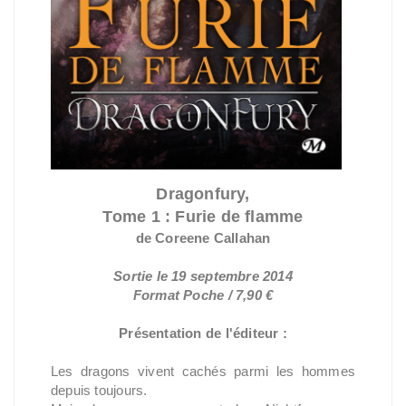
Dragonfury,
Tome 1 : Furie de flamme
de Coreene Callahan
Sortie le 19 septembre 2014
Format Poche / 7,90 €
Présentation de l'éditeur :
Les dragons vivent cachés parmi les hommes
depuis toujours.