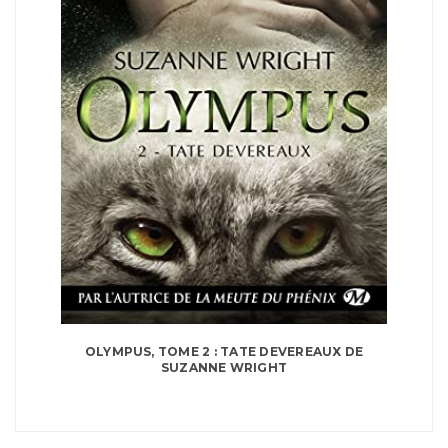
OLYMPUS, TOME 2 : TATE DEVEREAUX DE
SUZANNE WRIGHT