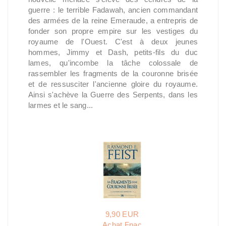
guerre : le terrible Fadawah, ancien commandant
des armées de la reine Emeraude, a entrepris de
fonder son propre empire sur les vestiges du
royaume de l'Ouest. C'est à deux jeunes
hommes, Jimmy et Dash, petits-fils du duc
lames, qu'incombe la tâche colossale de
rassembler les fragments de la couronne brisée
et de ressusciter l'ancienne gloire du royaume.
Ainsi s'achève la Guerre des Serpents, dans les
larmes et le sang...
9,90 EUR
Achat Fnac