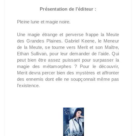
Présentation de l'éditeur :
Pleine lune et magie noire.
Une magie étrange et perverse frappe la Meute
des Grandes Plaines. Gabriel Keene, le Meneur
de la Meute, se tourne vers Merit et son Maître,
Ethan Sullivan, pour leur demander de l’aide. Qui
peut bien être assez puissant pour surpasser la
magie des métamorphes ? Pour le découvrir,
Merit devra percer bien des mystères et affronter
des ennemis dont elle ne soupçonnait même pas
l’existence.