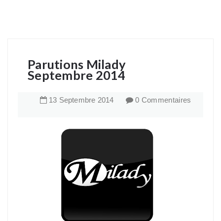
Parutions Milady
Septembre 2014
13
Septembre
2014
0 Commentaires