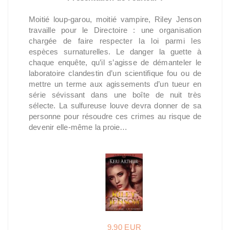
Moitié loup-garou, moitié vampire, Riley Jenson
travaille pour le Directoire : une organisation
chargée de faire respecter la loi parmi les
espèces surnaturelles. Le danger la guette à
chaque enquête, qu’il s’agisse de démanteler le
laboratoire clandestin d’un scientifique fou ou de
mettre un terme aux agissements d’un tueur en
série sévissant dans une boîte de nuit très
sélecte. La sulfureuse louve devra donner de sa
personne pour résoudre ces crimes au risque de
devenir elle-même la proie…
9,90 EUR