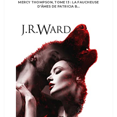
MERCY THOMPSON, TOME 13 : LA FAUCHEUSE
D'ÂMES DE PATRICIA B...