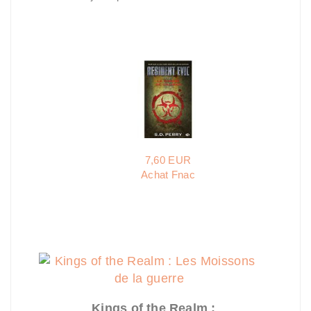
7,60 EUR
Achat Fnac
Kings of the Realm :