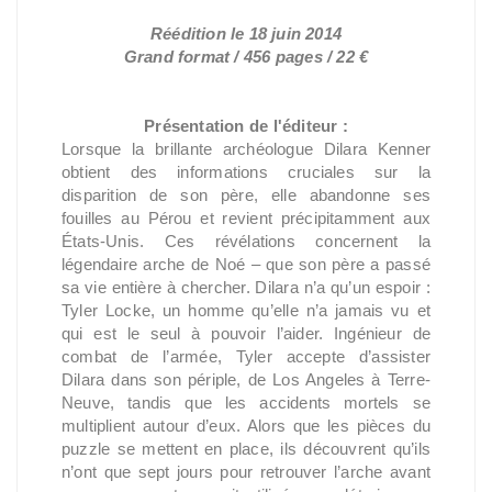
Réédition le 18 juin 2014
Grand format / 456 pages / 22 €
Présentation de l'éditeur :
Lorsque la brillante archéologue Dilara Kenner
obtient des informations cruciales sur la
disparition de son père, elle abandonne ses
fouilles au Pérou et revient précipitamment aux
États-Unis. Ces révélations concernent la
légendaire arche de Noé – que son père a passé
sa vie entière à chercher. Dilara n’a qu’un espoir :
Tyler Locke, un homme qu’elle n’a jamais vu et
qui est le seul à pouvoir l’aider. Ingénieur de
combat de l’armée, Tyler accepte d’assister
Dilara dans son périple, de Los Angeles à Terre-
Neuve, tandis que les accidents mortels se
multiplient autour d’eux. Alors que les pièces du
puzzle se mettent en place, ils découvrent qu’ils
n’ont que sept jours pour retrouver l’arche avant