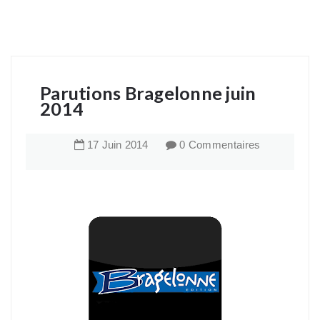
Parutions Bragelonne juin
2014
17
Juin
2014
0 Commentaires