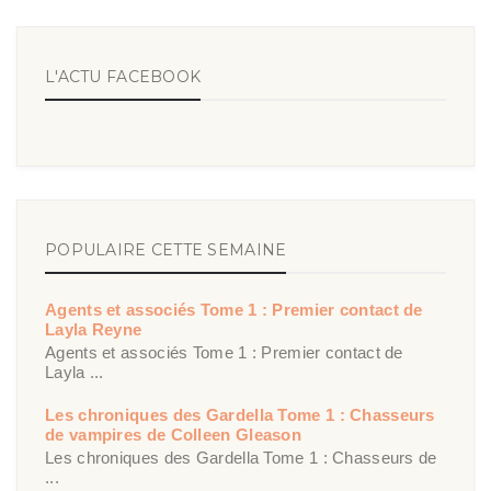
L'ACTU FACEBOOK
POPULAIRE CETTE SEMAINE
Agents et associés Tome 1 : Premier contact de
Layla Reyne
Agents et associés Tome 1 : Premier contact de
Layla ...
Les chroniques des Gardella Tome 1 : Chasseurs
de vampires de Colleen Gleason
Les chroniques des Gardella Tome 1 : Chasseurs de
...