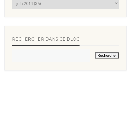
RECHERCHER DANS CE BLOG