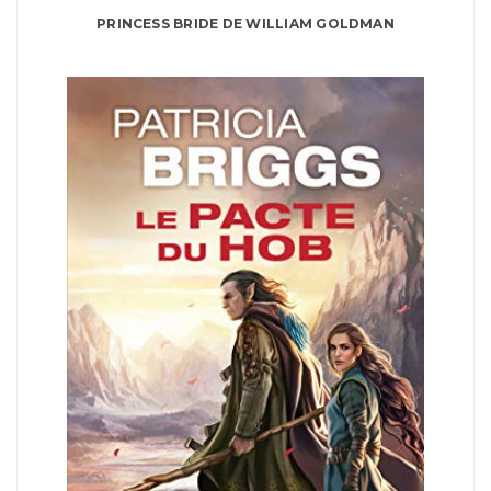
PRINCESS BRIDE DE WILLIAM GOLDMAN