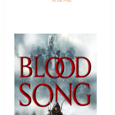
Achat Fnac