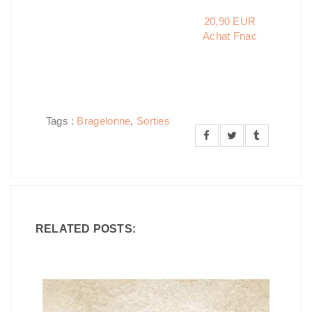
20,90 EUR
Achat Fnac
Tags :
Bragelonne
,
Sorties
RELATED POSTS: