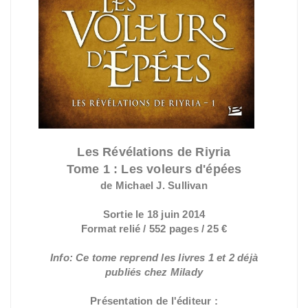
Les Révélations de Riyria
Tome 1 : Les voleurs d'épées
de Michael J. Sullivan
Sortie le 18 juin 2014
Format relié / 552 pages / 25 €
Info: Ce tome reprend les livres 1 et 2 déjà
publiés chez Milady
Présentation de l'éditeur :