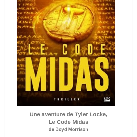
Une aventure de Tyler Locke,
Le Code Midas
de Boyd Morrison