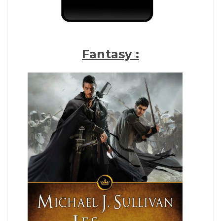
Fantasy :