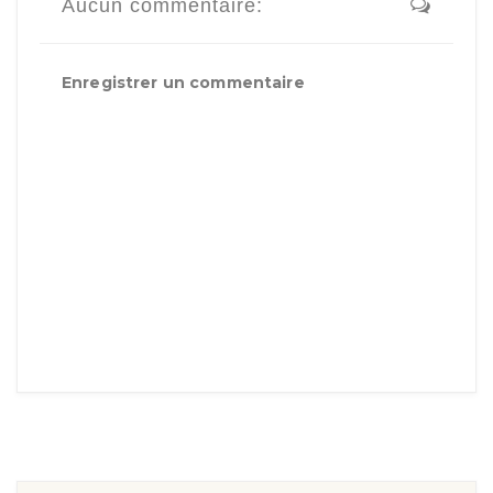
Aucun commentaire:
Enregistrer un commentaire