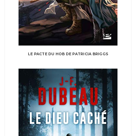
LE PACTE DU HOB DE PATRICIA BRIGGS