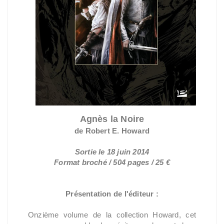
Agnès la Noire
de Robert E. Howard
Sortie le 18 juin 2014
Format broché / 504 pages / 25 €
Présentation de l'éditeur :
Onzième volume de la collection Howard, cet