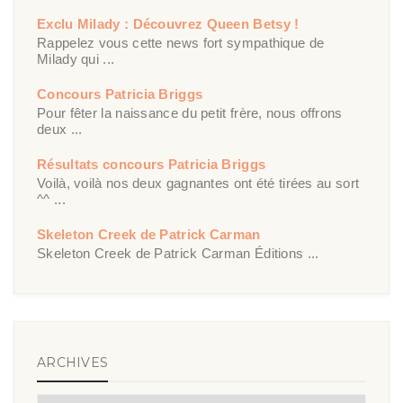
Exclu Milady : Découvrez Queen Betsy !
Rappelez vous cette news fort sympathique de
Milady qui ...
Concours Patricia Briggs
Pour fêter la naissance du petit frère, nous offrons
deux ...
Résultats concours Patricia Briggs
Voilà, voilà nos deux gagnantes ont été tirées au sort
^^ ...
Skeleton Creek de Patrick Carman
Skeleton Creek de Patrick Carman Éditions ...
ARCHIVES