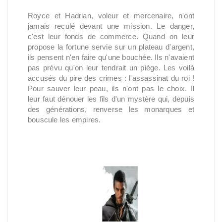
Royce et Hadrian, voleur et mercenaire, n'ont
jamais reculé devant une mission. Le danger,
c'est leur fonds de commerce. Quand on leur
propose la fortune servie sur un plateau d'argent,
ils pensent n'en faire qu'une bouchée. Ils n'avaient
pas prévu qu'on leur tendrait un piège. Les voilà
accusés du pire des crimes : l'assassinat du roi !
Pour sauver leur peau, ils n'ont pas le choix. Il
leur faut dénouer les fils d'un mystère qui, depuis
des générations, renverse les monarques et
bouscule les empires.