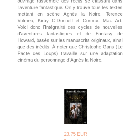
ouvrage rassemble des récits se classant dans
l'aventure fantastique. On y trouve tous les textes
mettant en scène Agnès la Noire, Terence
Vulmea, Kirby O'Donnell et Cormac Mac Art.
Voici donc l'intégralité des cycles de nouvelles
d'aventures fantastiques et de Fantasy de
Howard, basés sur les manuscrits originaux, ainsi
que des inédits. À noter que Christophe Gans (Le
Pacte des Loups) travaille sur une adaptation
cinéma du personnage d'Agnès la Noire.
23,75 EUR