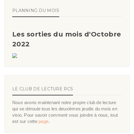
PLANNING DU MOIS
Les sorties du mois d'Octobre
2022
LE CLUB DE LECTURE RCS
Nous avons maintenant notre propre club de lecture
qui se déroule tous les deuxièmes jeudis du mois en
visio. Pour savoir comment vous joindre à nous, tout
est sur cette
page
.