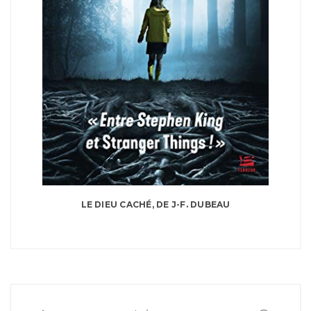
LE DIEU CACHÉ, DE J-F. DUBEAU