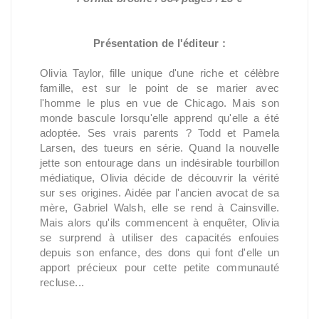
Présentation de l'éditeur :
Olivia Taylor, fille unique d'une riche et célèbre
famille, est sur le point de se marier avec
l'homme le plus en vue de Chicago. Mais son
monde bascule lorsqu'elle apprend qu'elle a été
adoptée. Ses vrais parents ? Todd et Pamela
Larsen, des tueurs en série. Quand la nouvelle
jette son entourage dans un indésirable tourbillon
médiatique, Olivia décide de découvrir la vérité
sur ses origines. Aidée par l'ancien avocat de sa
mère, Gabriel Walsh, elle se rend à Cainsville.
Mais alors qu'ils commencent à enquêter, Olivia
se surprend à utiliser des capacités enfouies
depuis son enfance, des dons qui font d'elle un
apport précieux pour cette petite communauté
recluse...