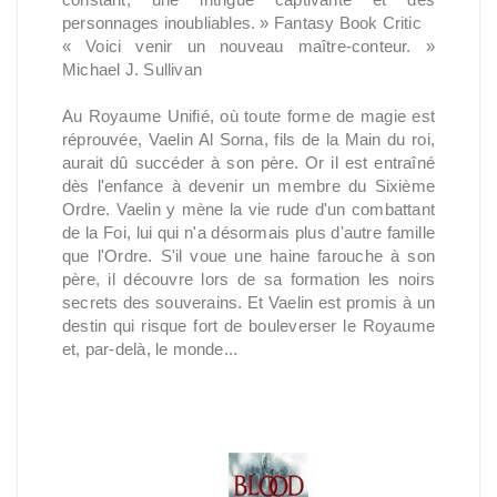
personnages inoubliables. » Fantasy Book Critic
« Voici venir un nouveau maître-conteur. »
Michael J. Sullivan
Au Royaume Unifié, où toute forme de magie est
réprouvée, Vaelin Al Sorna, fils de la Main du roi,
aurait dû succéder à son père. Or il est entraîné
dès l'enfance à devenir un membre du Sixième
Ordre. Vaelin y mène la vie rude d'un combattant
de la Foi, lui qui n'a désormais plus d'autre famille
que l'Ordre. S'il voue une haine farouche à son
père, il découvre lors de sa formation les noirs
secrets des souverains. Et Vaelin est promis à un
destin qui risque fort de bouleverser le Royaume
et, par-delà, le monde...