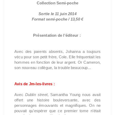
Collection Semi-poche
Sortie le 11 juin 2014
Format semi-poche / 13,50 €
Présentation de l'éditeur :
Avec des parents absents, Johanna a toujours
vécu pour son petit frère, Cole. Elle fréquentait les
hommes en fonction de leur argent. Or Cameron,
son nouveau collègue, la trouble beaucoup...
Avis de Jm-les-livres :
Avec
Dublin street
, Samantha Young nous avait
offert une histoire bouleversante, avec des
personnages émouvants et magnifiques. On ne
pouvait qu'espérer que ce premier tome n'était