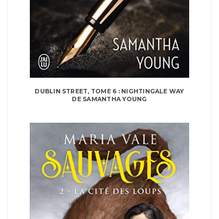
DUBLIN STREET, TOME 6 : NIGHTINGALE WAY
DE SAMANTHA YOUNG