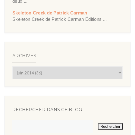
deux ...
Skeleton Creek de Patrick Carman
Skeleton Creek de Patrick Carman Éditions ...
ARCHIVES
RECHERCHER DANS CE BLOG