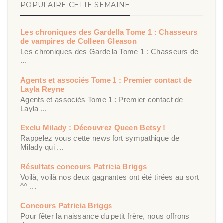
POPULAIRE CETTE SEMAINE
Les chroniques des Gardella Tome 1 : Chasseurs
de vampires de Colleen Gleason
Les chroniques des Gardella Tome 1 : Chasseurs de
...
Agents et associés Tome 1 : Premier contact de
Layla Reyne
Agents et associés Tome 1 : Premier contact de
Layla ...
Exclu Milady : Découvrez Queen Betsy !
Rappelez vous cette news fort sympathique de
Milady qui ...
Résultats concours Patricia Briggs
Voilà, voilà nos deux gagnantes ont été tirées au sort
^^ ...
Concours Patricia Briggs
Pour fêter la naissance du petit frère, nous offrons