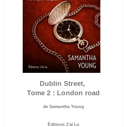
Dublin Street,
Tome 2 : London road
de Samantha Young
Éditions J'ai Lu