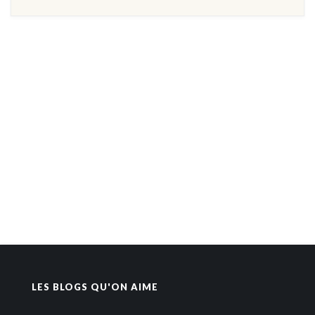
LES BLOGS QU'ON AIME