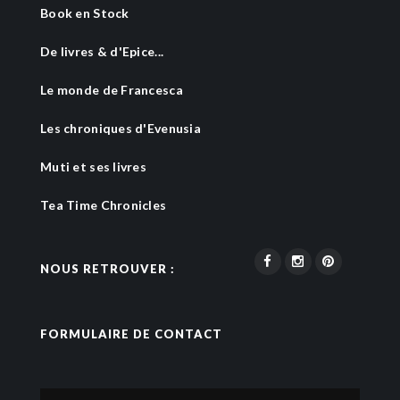
Book en Stock
De livres & d'Epice...
Le monde de Francesca
Les chroniques d'Evenusia
Muti et ses livres
Tea Time Chronicles
NOUS RETROUVER :
FORMULAIRE DE CONTACT