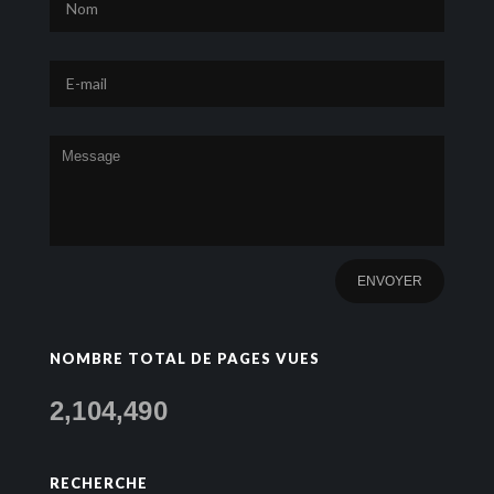
NOMBRE TOTAL DE PAGES VUES
2,104,490
RECHERCHE