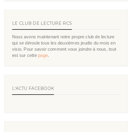
LE CLUB DE LECTURE RCS
Nous avons maintenant notre propre club de lecture
qui se déroule tous les deuxièmes jeudis du mois en
visio. Pour savoir comment vous joindre à nous, tout
est sur cette
page
.
L'ACTU FACEBOOK