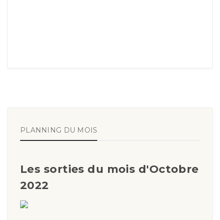
PLANNING DU MOIS
Les sorties du mois d'Octobre
2022