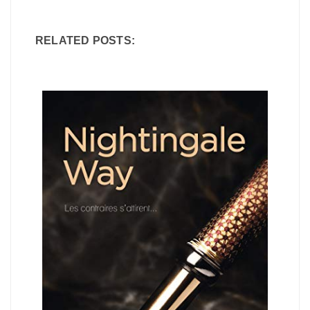
RELATED POSTS: