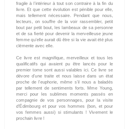
fragile à l'intérieur à tout son contraire à la fin du
livre. Et que cette évolution est pénible pour elle,
mais tellement nécessaire. Pendant que nous,
lecteurs, on souffre de la voir rassembler, petit
bout par petit bout, les lambeaux de sa personne
et de sa fierté pour devenir la merveilleuse jeune
femme qu'elle aurait dû être si la vie avait été plus
clémente avec elle.
Ce livre est magnifique, merveilleux et tous les
qualificatifs qui avaient pu être lancés pour le
premier tome sont aussi valables ici. Ce livre se
dévore d'une traite et nous laisse dans un état
proche de l'euphorie, même s'il nous a baladés
par tellement de sentiments forts. Mme Young,
merci pour les sublimes moments passés en
compagnie de vos personnages, pour la visite
d’Édimbourg et pour vos hommes (bon, et pour
vos femmes aussi) si stimulants ! Vivement le
prochain livre !