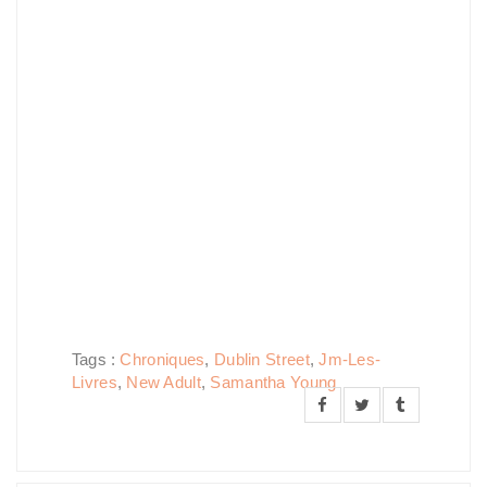
Tags :
Chroniques
,
Dublin Street
,
Jm-Les-
Livres
,
New Adult
,
Samantha Young