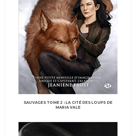
SAUVAGES TOME 2 : LA CITÉ DES LOUPS DE
MARIA VALE