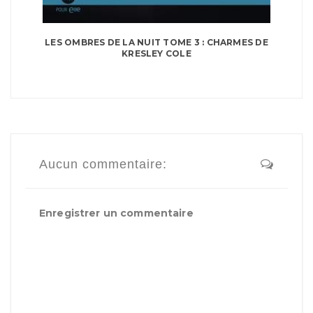
LES OMBRES DE LA NUIT TOME 3 : CHARMES DE
KRESLEY COLE
Aucun commentaire:
Enregistrer un commentaire