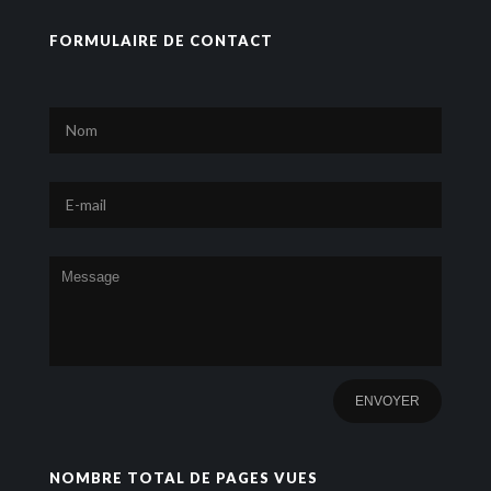
FORMULAIRE DE CONTACT
NOMBRE TOTAL DE PAGES VUES