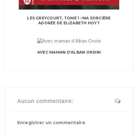
LES GREYCOURT, TOME 1 : MA SORCIÈRE
ADORÉE DE ELIZABETH HOYT
AVEC MAMAN D'ALBAN ORSINI
Aucun commentaire:
Enregistrer un commentaire