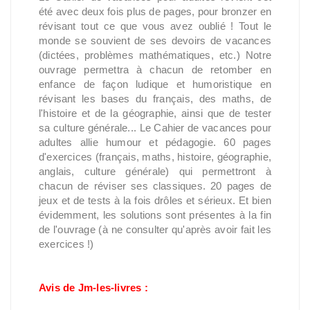
été avec deux fois plus de pages, pour bronzer en
révisant tout ce que vous avez oublié ! Tout le
monde se souvient de ses devoirs de vacances
(dictées, problèmes mathématiques, etc.) Notre
ouvrage permettra à chacun de retomber en
enfance de façon ludique et humoristique en
révisant les bases du français, des maths, de
l'histoire et de la géographie, ainsi que de tester
sa culture générale... Le Cahier de vacances pour
adultes allie humour et pédagogie. 60 pages
d'exercices (français, maths, histoire, géographie,
anglais, culture générale) qui permettront à
chacun de réviser ses classiques. 20 pages de
jeux et de tests à la fois drôles et sérieux. Et bien
évidemment, les solutions sont présentes à la fin
de l'ouvrage (à ne consulter qu'après avoir fait les
exercices !)
Avis de Jm-les-livres :