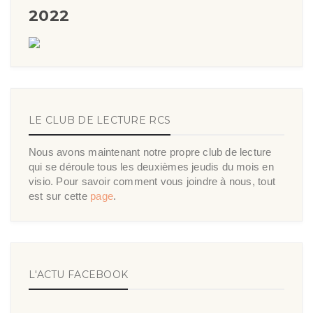
2022
LE CLUB DE LECTURE RCS
Nous avons maintenant notre propre club de lecture
qui se déroule tous les deuxièmes jeudis du mois en
visio. Pour savoir comment vous joindre à nous, tout
est sur cette
page
.
L'ACTU FACEBOOK