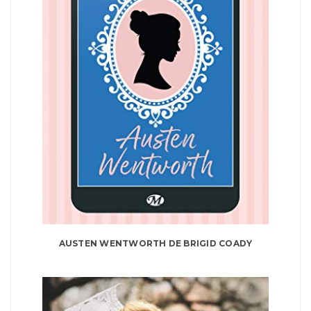
AUSTEN WENTWORTH DE BRIGID COADY