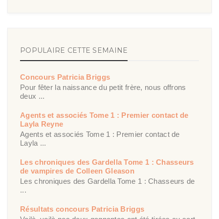
POPULAIRE CETTE SEMAINE
Concours Patricia Briggs
Pour fêter la naissance du petit frère, nous offrons
deux ...
Agents et associés Tome 1 : Premier contact de
Layla Reyne
Agents et associés Tome 1 : Premier contact de
Layla ...
Les chroniques des Gardella Tome 1 : Chasseurs
de vampires de Colleen Gleason
Les chroniques des Gardella Tome 1 : Chasseurs de
...
Résultats concours Patricia Briggs