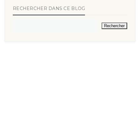
RECHERCHER DANS CE BLOG