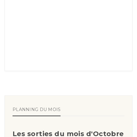
PLANNING DU MOIS
Les sorties du mois d'Octobre