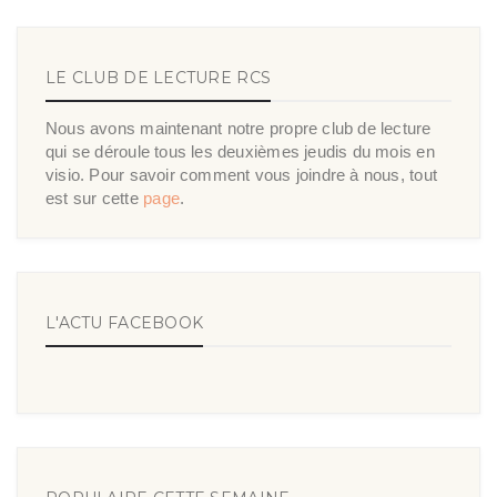
LE CLUB DE LECTURE RCS
Nous avons maintenant notre propre club de lecture
qui se déroule tous les deuxièmes jeudis du mois en
visio. Pour savoir comment vous joindre à nous, tout
est sur cette
page
.
L'ACTU FACEBOOK