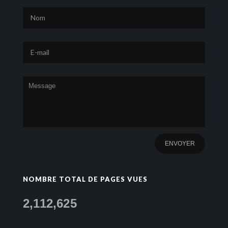
NOMBRE TOTAL DE PAGES VUES
2,112,625