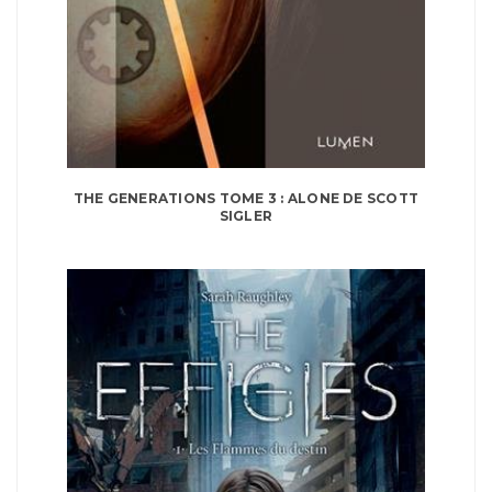
THE GENERATIONS TOME 3 : ALONE DE SCOTT
SIGLER