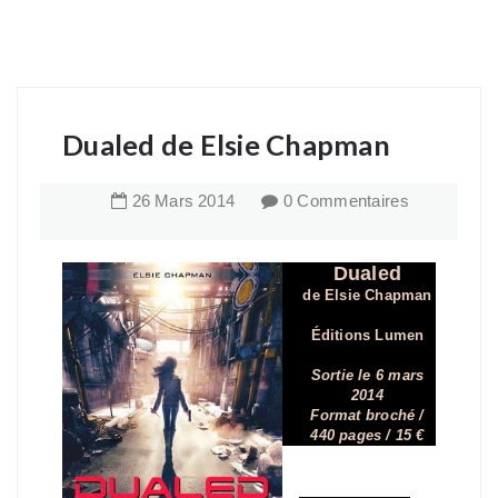
Dualed de Elsie Chapman
26
Mars
2014
0 Commentaires
Dualed
de Elsie Chapman
Éditions Lumen
Sortie le 6 mars
2014
Format broché /
440 pages / 15 €