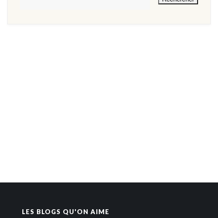
LES BLOGS QU'ON AIME