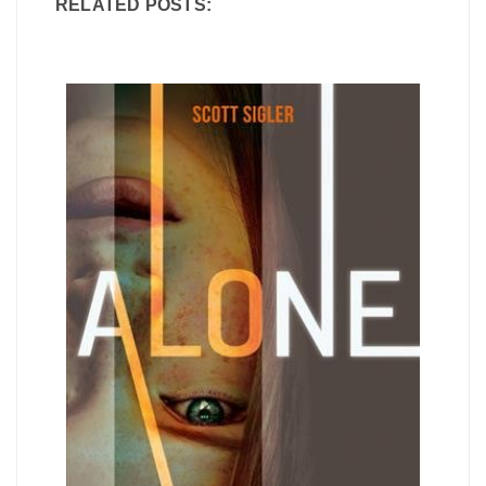
RELATED POSTS: