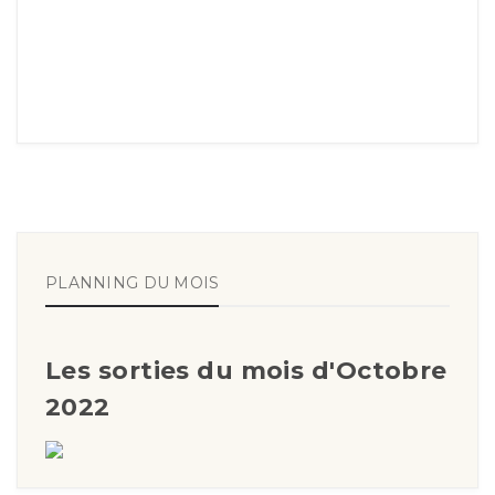
PLANNING DU MOIS
Les sorties du mois d'Octobre
2022