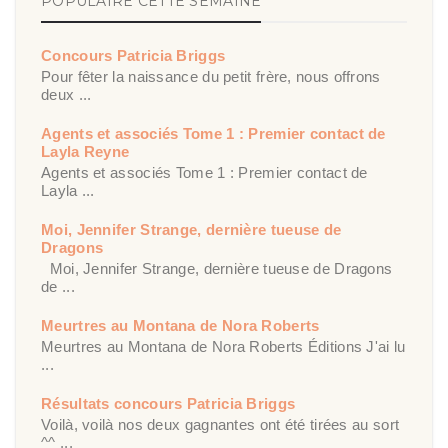
POPULAIRE CETTE SEMAINE
Concours Patricia Briggs
Pour fêter la naissance du petit frère, nous offrons
deux ...
Agents et associés Tome 1 : Premier contact de
Layla Reyne
Agents et associés Tome 1 : Premier contact de
Layla ...
Moi, Jennifer Strange, dernière tueuse de
Dragons
Moi, Jennifer Strange, dernière tueuse de Dragons
de ...
Meurtres au Montana de Nora Roberts
Meurtres au Montana de Nora Roberts Éditions J'ai lu
...
Résultats concours Patricia Briggs
Voilà, voilà nos deux gagnantes ont été tirées au sort
^^ ...