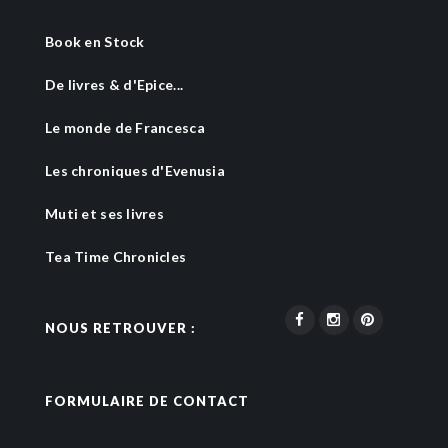
Book en Stock
De livres & d'Epice...
Le monde de Francesca
Les chroniques d'Evenusia
Muti et ses livres
Tea Time Chronicles
NOUS RETROUVER :
FORMULAIRE DE CONTACT