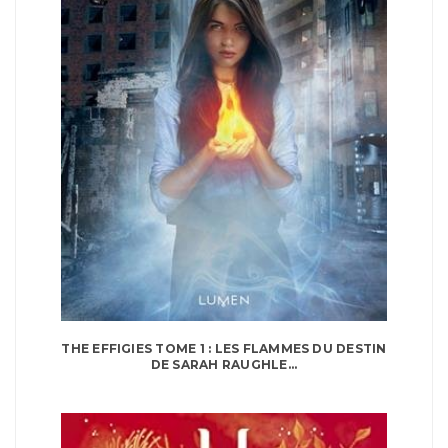
THE EFFIGIES TOME 1 : LES FLAMMES DU DESTIN
DE SARAH RAUGHLE...