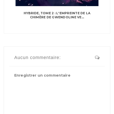
HYBRIDE, TOME 2 : L'EMPREINTE DE LA
CHIMÈRE DE GWENDOLINE VE...
Aucun commentaire:
Enregistrer un commentaire