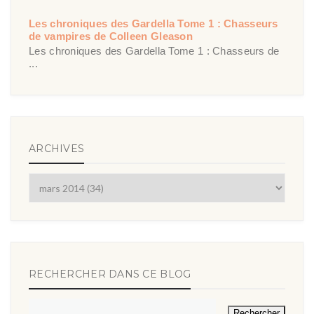
Les chroniques des Gardella Tome 1 : Chasseurs
de vampires de Colleen Gleason
Les chroniques des Gardella Tome 1 : Chasseurs de
...
ARCHIVES
RECHERCHER DANS CE BLOG