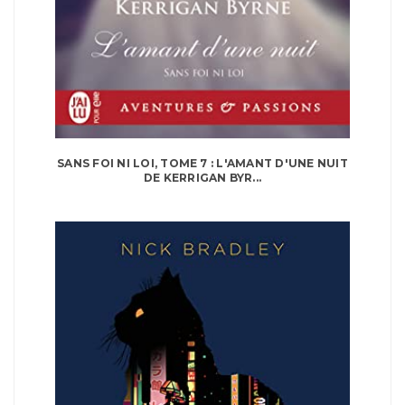
SANS FOI NI LOI, TOME 7 : L'AMANT D'UNE NUIT
DE KERRIGAN BYR...