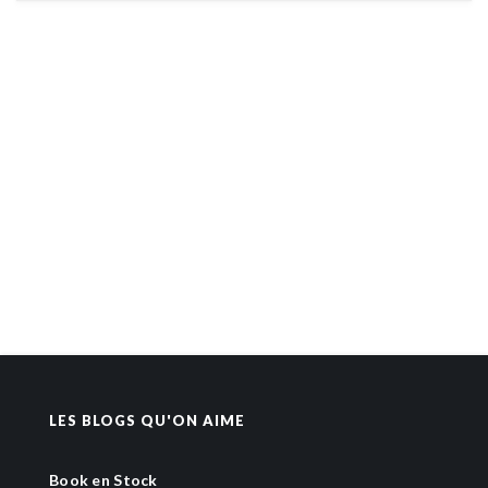
LES BLOGS QU'ON AIME
Book en Stock