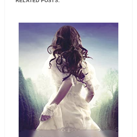
RELATED POSTS: