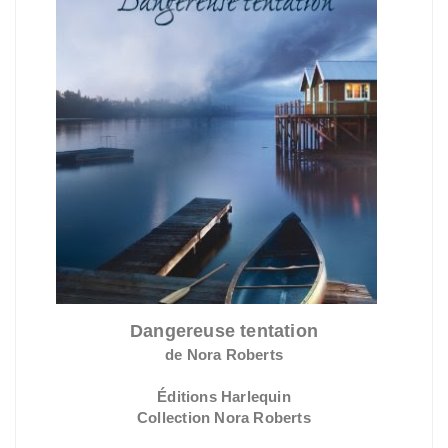
Dangereuse tentation
de Nora Roberts
Éditions Harlequin
Collection Nora Roberts