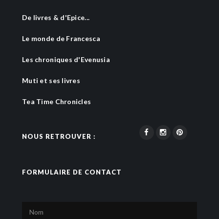
De livres & d'Epice...
Le monde de Francesca
Les chroniques d'Evenusia
Muti et ses livres
Tea Time Chronicles
NOUS RETROUVER :
FORMULAIRE DE CONTACT