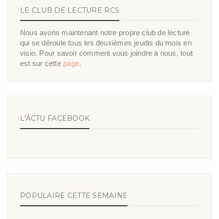
LE CLUB DE LECTURE RCS
Nous avons maintenant notre propre club de lecture
qui se déroule tous les deuxièmes jeudis du mois en
visio. Pour savoir comment vous joindre à nous, tout
est sur cette
page
.
L'ACTU FACEBOOK
POPULAIRE CETTE SEMAINE