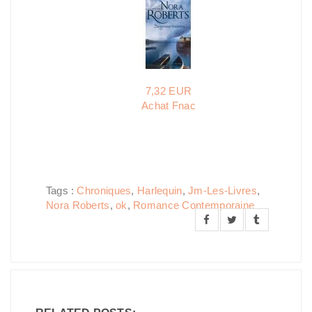
7,32 EUR
Achat Fnac
Tags :
Chroniques
,
Harlequin
,
Jm-Les-Livres
,
Nora Roberts
,
ok
,
Romance Contemporaine