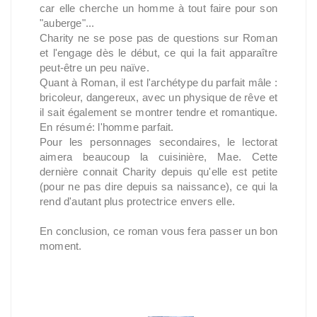
car elle cherche un homme à tout faire pour son
"auberge"...
Charity ne se pose pas de questions sur Roman
et l'engage dès le début, ce qui la fait apparaître
peut-être un peu naïve.
Quant à Roman, il est l'archétype du parfait mâle :
bricoleur, dangereux, avec un physique de rêve et
il sait également se montrer tendre et romantique.
En résumé: l'homme parfait.
Pour les personnages secondaires, le lectorat
aimera beaucoup la cuisinière, Mae. Cette
dernière connait Charity depuis qu'elle est petite
(pour ne pas dire depuis sa naissance), ce qui la
rend d'autant plus protectrice envers elle.
En conclusion, ce roman vous fera passer un bon
moment.