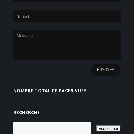
NOMBRE TOTAL DE PAGES VUES
RECHERCHE