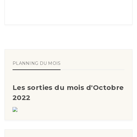
PLANNING DU MOIS
Les sorties du mois d'Octobre
2022