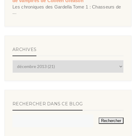
de vampires de Colleen Gleason
Les chroniques des Gardella Tome 1 : Chasseurs de
...
ARCHIVES
RECHERCHER DANS CE BLOG