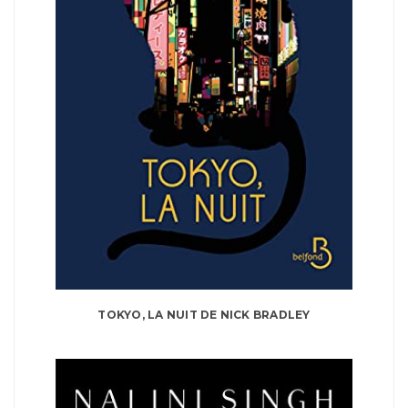
TOKYO, LA NUIT DE NICK BRADLEY