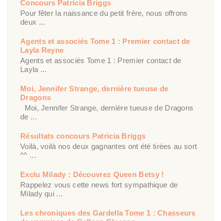
Concours Patricia Briggs
Pour fêter la naissance du petit frère, nous offrons
deux ...
Agents et associés Tome 1 : Premier contact de
Layla Reyne
Agents et associés Tome 1 : Premier contact de
Layla ...
Moi, Jennifer Strange, dernière tueuse de
Dragons
Moi, Jennifer Strange, dernière tueuse de Dragons
de ...
Résultats concours Patricia Briggs
Voilà, voilà nos deux gagnantes ont été tirées au sort
^^ ...
Exclu Milady : Découvrez Queen Betsy !
Rappelez vous cette news fort sympathique de
Milady qui ...
Les chroniques des Gardella Tome 1 : Chasseurs