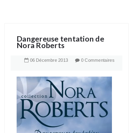
Dangereuse tentation de
Nora Roberts
06
Décembre
2013
0 Commentaires