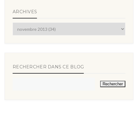
ARCHIVES
RECHERCHER DANS CE BLOG