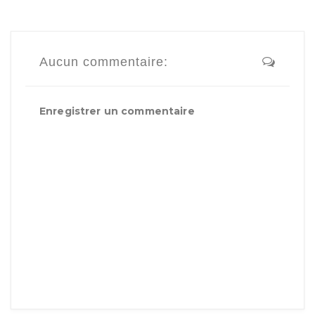
Aucun commentaire:
Enregistrer un commentaire