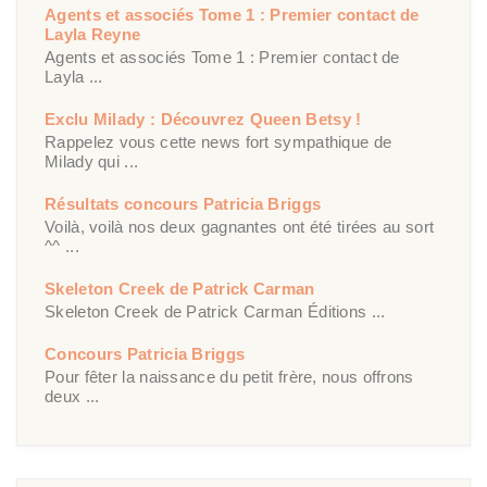
Agents et associés Tome 1 : Premier contact de
Layla Reyne
Agents et associés Tome 1 : Premier contact de
Layla ...
Exclu Milady : Découvrez Queen Betsy !
Rappelez vous cette news fort sympathique de
Milady qui ...
Résultats concours Patricia Briggs
Voilà, voilà nos deux gagnantes ont été tirées au sort
^^ ...
Skeleton Creek de Patrick Carman
Skeleton Creek de Patrick Carman Éditions ...
Concours Patricia Briggs
Pour fêter la naissance du petit frère, nous offrons
deux ...