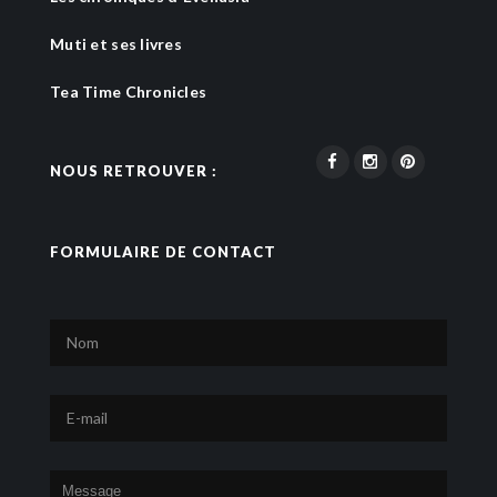
Muti et ses livres
Tea Time Chronicles
NOUS RETROUVER :
FORMULAIRE DE CONTACT