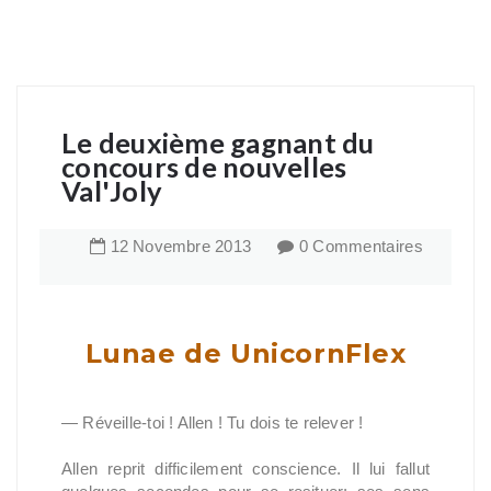
Le deuxième gagnant du
concours de nouvelles
Val'Joly
12
Novembre
2013
0 Commentaires
Lunae de UnicornFlex
— Réveille-toi ! Allen ! Tu dois te relever !
Allen reprit difficilement conscience. Il lui fallut