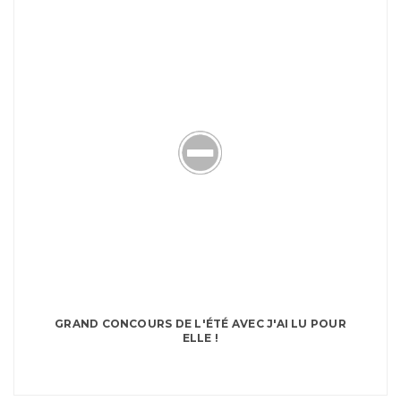
GRAND CONCOURS DE L'ÉTÉ AVEC J'AI LU POUR
ELLE !