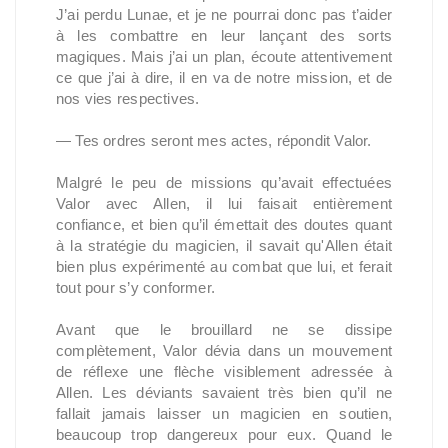
J’ai perdu Lunae, et je ne pourrai donc pas t’aider
à les combattre en leur lançant des sorts
magiques. Mais j’ai un plan, écoute attentivement
ce que j’ai à dire, il en va de notre mission, et de
nos vies respectives.
— Tes ordres seront mes actes, répondit Valor.
Malgré le peu de missions qu’avait effectuées
Valor avec Allen, il lui faisait entièrement
confiance, et bien qu’il émettait des doutes quant
à la stratégie du magicien, il savait qu'Allen était
bien plus expérimenté au combat que lui, et ferait
tout pour s’y conformer.
Avant que le brouillard ne se dissipe
complètement, Valor dévia dans un mouvement
de réflexe une flèche visiblement adressée à
Allen. Les déviants savaient très bien qu’il ne
fallait jamais laisser un magicien en soutien,
beaucoup trop dangereux pour eux. Quand le