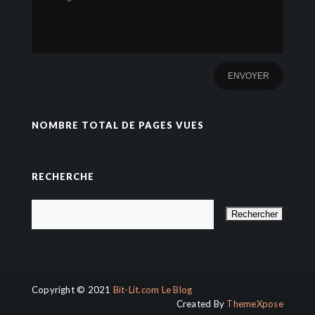
NOMBRE TOTAL DE PAGES VUES
RECHERCHE
Copyright © 2021
Bit-Lit.com Le Blog
Created By
ThemeXpose