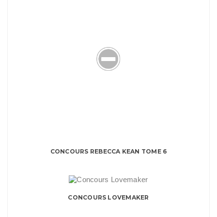
CONCOURS REBECCA KEAN TOME 6
CONCOURS LOVEMAKER