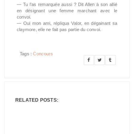
— Tu l’as remarquée aussi ? Dit Allen à son allié
en désignant une femme marchant avec le
convoi.
— Oui mon ami, répliqua Valor, en dégainant sa
claymore, elle ne fait pas partie du convoi.
Tags :
Concours
RELATED POSTS: