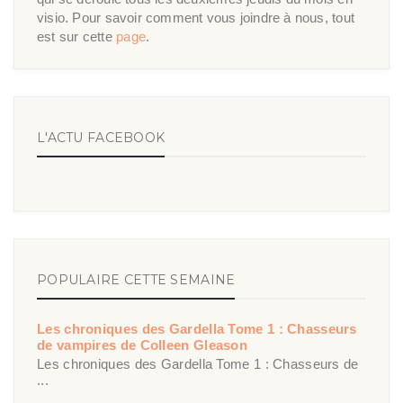
visio. Pour savoir comment vous joindre à nous, tout
est sur cette
page
.
L'ACTU FACEBOOK
POPULAIRE CETTE SEMAINE
Les chroniques des Gardella Tome 1 : Chasseurs
de vampires de Colleen Gleason
Les chroniques des Gardella Tome 1 : Chasseurs de
...