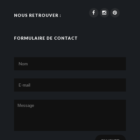
NOUS RETROUVER :
FORMULAIRE DE CONTACT