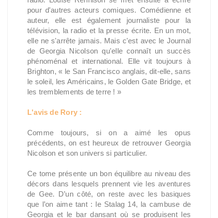
pour d'autres acteurs comiques. Comédienne et
auteur, elle est également journaliste pour la
télévision, la radio et la presse écrite. En un mot,
elle ne s'arrête jamais. Mais c'est avec le Journal
de Georgia Nicolson qu'elle connaît un succès
phénoménal et international. Elle vit toujours à
Brighton, « le San Francisco anglais, dit-elle, sans
le soleil, les Américains, le Golden Gate Bridge, et
les tremblements de terre ! »
L'avis de Rory :
Comme toujours, si on a aimé les opus
précédents, on est heureux de retrouver Georgia
Nicolson et son univers si particulier.
Ce tome présente un bon équilibre au niveau des
décors dans lesquels prennent vie les aventures
de Gee. D’un côté, on reste avec les basiques
que l’on aime tant : le Stalag 14, la cambuse de
Georgia et le bar dansant où se produisent les