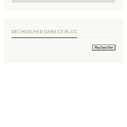
RECHERCHER DANS CE BLOG