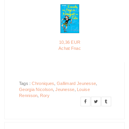
10,36 EUR
Achat Fnac
Tags :
Chroniques
,
Gallimard Jeunesse
,
Georgia Nicolson
,
Jeunesse
,
Louise
Rennison
,
Rory