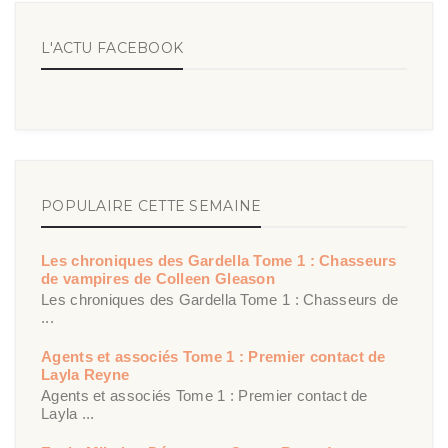
L'ACTU FACEBOOK
POPULAIRE CETTE SEMAINE
Les chroniques des Gardella Tome 1 : Chasseurs
de vampires de Colleen Gleason
Les chroniques des Gardella Tome 1 : Chasseurs de
...
Agents et associés Tome 1 : Premier contact de
Layla Reyne
Agents et associés Tome 1 : Premier contact de
Layla ...