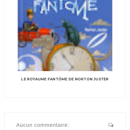
LE ROYAUME FANTÔME DE NORTON JUSTER
Aucun commentaire: