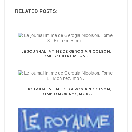
RELATED POSTS:
LE JOURNAL INTIME DE GEROGIA NICOLSON,
TOME 3 : ENTRE MES NU...
LE JOURNAL INTIME DE GEROGIA NICOLSON,
TOME 1 : MON NEZ, MON...