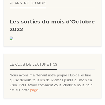
PLANNING DU MOIS
Les sorties du mois d'Octobre
2022
LE CLUB DE LECTURE RCS
Nous avons maintenant notre propre club de lecture
qui se déroule tous les deuxièmes jeudis du mois en
visio. Pour savoir comment vous joindre à nous, tout
est sur cette
page
.