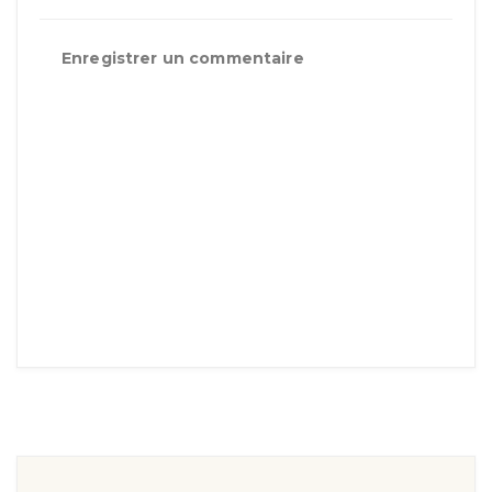
Enregistrer un commentaire