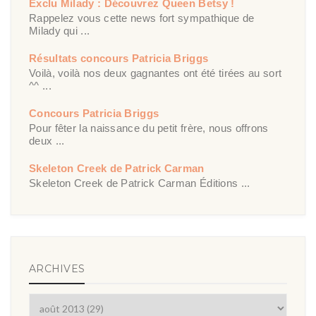
Exclu Milady : Découvrez Queen Betsy !
Rappelez vous cette news fort sympathique de
Milady qui ...
Résultats concours Patricia Briggs
Voilà, voilà nos deux gagnantes ont été tirées au sort
^^ ...
Concours Patricia Briggs
Pour fêter la naissance du petit frère, nous offrons
deux ...
Skeleton Creek de Patrick Carman
Skeleton Creek de Patrick Carman Éditions ...
ARCHIVES