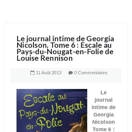
Le journal intime de Georgia
Nicolson, Tome 6 : Escale au
Pays-du-Nougat-en-Folie de
Louise Rennison
11
Août
2013
0 Commentaires
Le
journal
intime de
Georgia
Nicolson
Tome 6 :