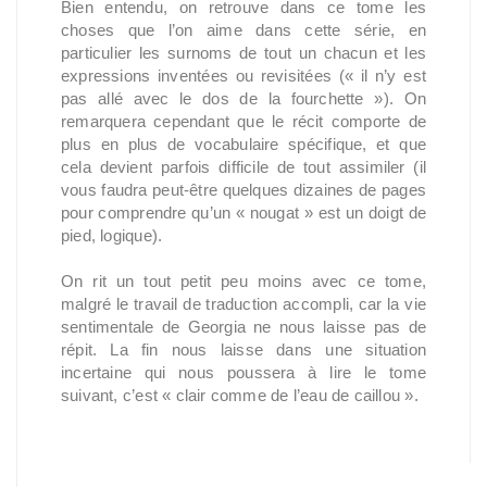
Bien entendu, on retrouve dans ce tome les
choses que l’on aime dans cette série, en
particulier les surnoms de tout un chacun et les
expressions inventées ou revisitées (« il n’y est
pas allé avec le dos de la fourchette »). On
remarquera cependant que le récit comporte de
plus en plus de vocabulaire spécifique, et que
cela devient parfois difficile de tout assimiler (il
vous faudra peut-être quelques dizaines de pages
pour comprendre qu’un « nougat » est un doigt de
pied, logique).
On rit un tout petit peu moins avec ce tome,
malgré le travail de traduction accompli, car la vie
sentimentale de Georgia ne nous laisse pas de
répit. La fin nous laisse dans une situation
incertaine qui nous poussera à lire le tome
suivant, c’est « clair comme de l’eau de caillou ».