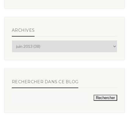
ARCHIVES
RECHERCHER DANS CE BLOG