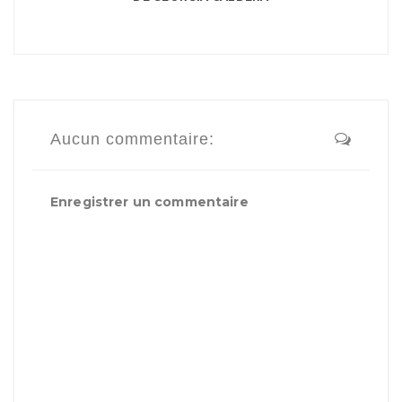
Aucun commentaire:
Enregistrer un commentaire