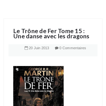
Le Trône de Fer Tome 15 :
Une danse avec les dragons
20
Juin
2013
0 Commentaires