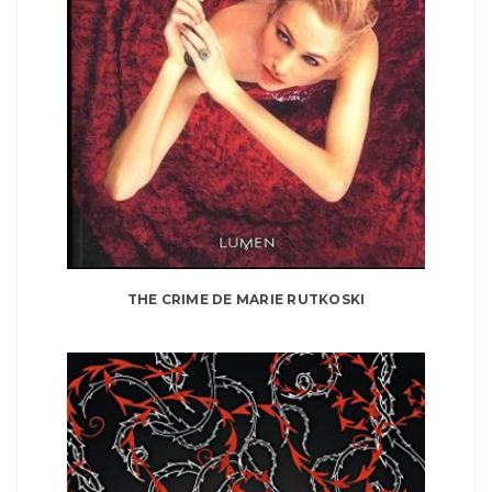
THE CRIME DE MARIE RUTKOSKI