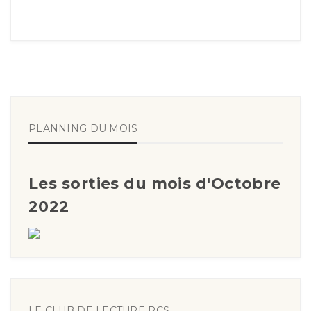
PLANNING DU MOIS
Les sorties du mois d'Octobre
2022
LE CLUB DE LECTURE RCS