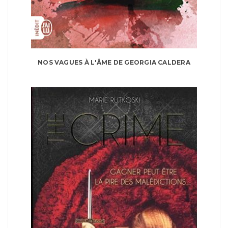
NOS VAGUES À L'ÂME DE GEORGIA CALDERA