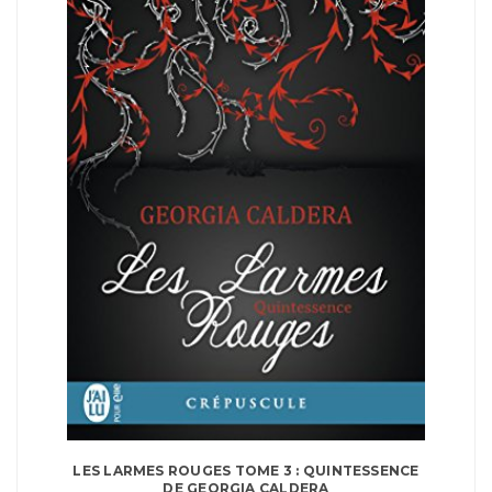
LES LARMES ROUGES TOME 3 : QUINTESSENCE
DE GEORGIA CALDERA