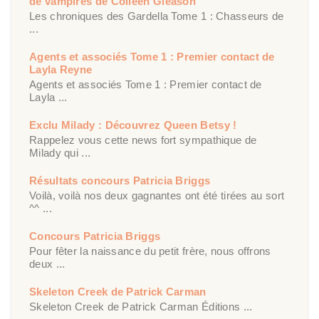
de vampires de Colleen Gleason
Les chroniques des Gardella Tome 1 : Chasseurs de
...
Agents et associés Tome 1 : Premier contact de
Layla Reyne
Agents et associés Tome 1 : Premier contact de
Layla ...
Exclu Milady : Découvrez Queen Betsy !
Rappelez vous cette news fort sympathique de
Milady qui ...
Résultats concours Patricia Briggs
Voilà, voilà nos deux gagnantes ont été tirées au sort
^^ ...
Concours Patricia Briggs
Pour fêter la naissance du petit frère, nous offrons
deux ...
Skeleton Creek de Patrick Carman
Skeleton Creek de Patrick Carman Éditions ...