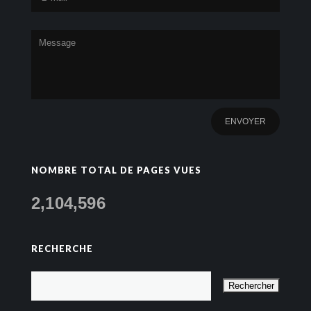
NOMBRE TOTAL DE PAGES VUES
2,104,596
RECHERCHE