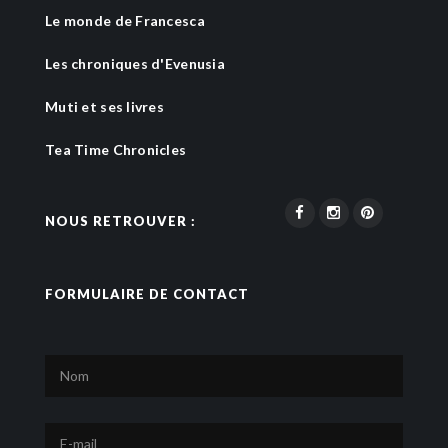
Le monde de Francesca
Les chroniques d'Evenusia
Muti et ses livres
Tea Time Chronicles
NOUS RETROUVER :
FORMULAIRE DE CONTACT