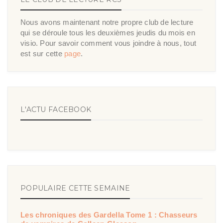
Nous avons maintenant notre propre club de lecture
qui se déroule tous les deuxièmes jeudis du mois en
visio. Pour savoir comment vous joindre à nous, tout
est sur cette
page
.
L'ACTU FACEBOOK
POPULAIRE CETTE SEMAINE
Les chroniques des Gardella Tome 1 : Chasseurs