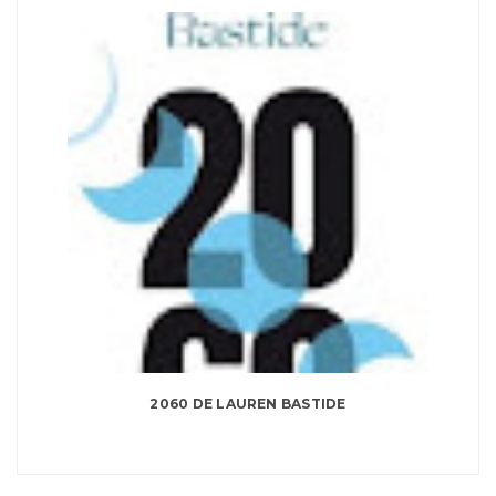
2060 DE LAUREN BASTIDE