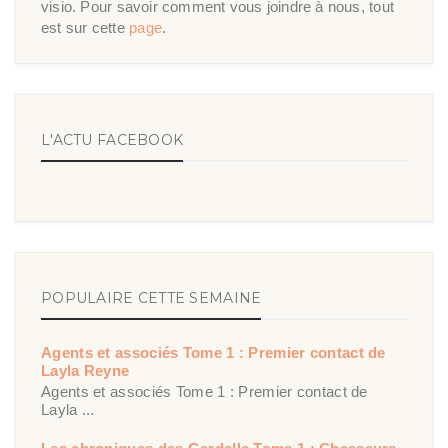
visio. Pour savoir comment vous joindre à nous, tout
est sur cette
page
.
L'ACTU FACEBOOK
POPULAIRE CETTE SEMAINE
Agents et associés Tome 1 : Premier contact de
Layla Reyne
Agents et associés Tome 1 : Premier contact de
Layla ...