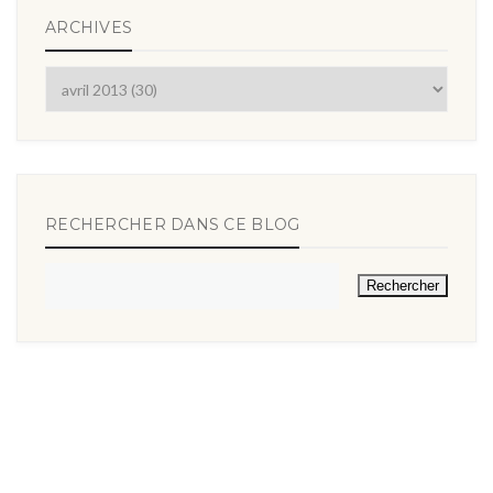
ARCHIVES
RECHERCHER DANS CE BLOG