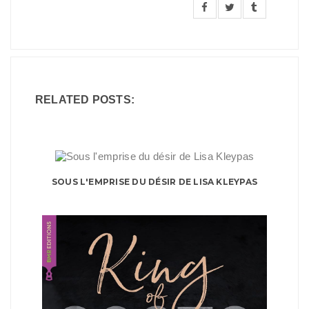
RELATED POSTS:
SOUS L'EMPRISE DU DÉSIR DE LISA KLEYPAS