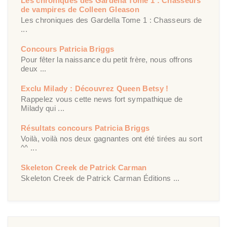
Les chroniques des Gardella Tome 1 : Chasseurs
de vampires de Colleen Gleason
Les chroniques des Gardella Tome 1 : Chasseurs de
...
Concours Patricia Briggs
Pour fêter la naissance du petit frère, nous offrons
deux ...
Exclu Milady : Découvrez Queen Betsy !
Rappelez vous cette news fort sympathique de
Milady qui ...
Résultats concours Patricia Briggs
Voilà, voilà nos deux gagnantes ont été tirées au sort
^^ ...
Skeleton Creek de Patrick Carman
Skeleton Creek de Patrick Carman Éditions ...