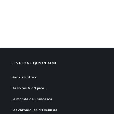
LES BLOGS QU'ON AIME
Book en Stock
De livres & d'Epice...
Le monde de Francesca
Les chroniques d'Evenusia