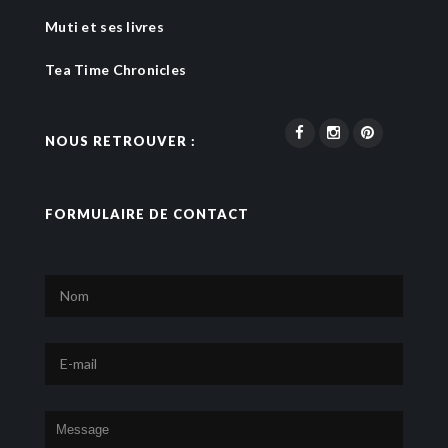
Muti et ses livres
Tea Time Chronicles
NOUS RETROUVER :
FORMULAIRE DE CONTACT