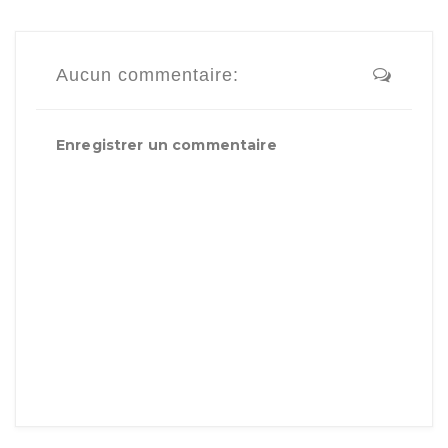
Aucun commentaire:
Enregistrer un commentaire