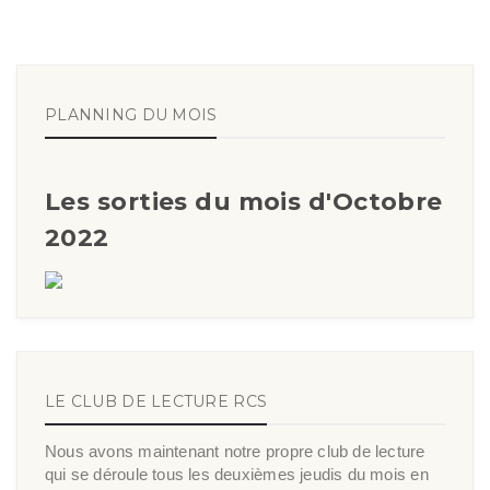
PLANNING DU MOIS
Les sorties du mois d'Octobre
2022
LE CLUB DE LECTURE RCS
Nous avons maintenant notre propre club de lecture
qui se déroule tous les deuxièmes jeudis du mois en