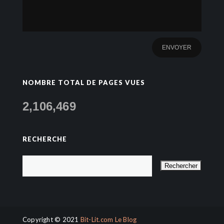
NOMBRE TOTAL DE PAGES VUES
2,106,469
RECHERCHE
Copyright © 2021
Bit-Lit.com Le Blog