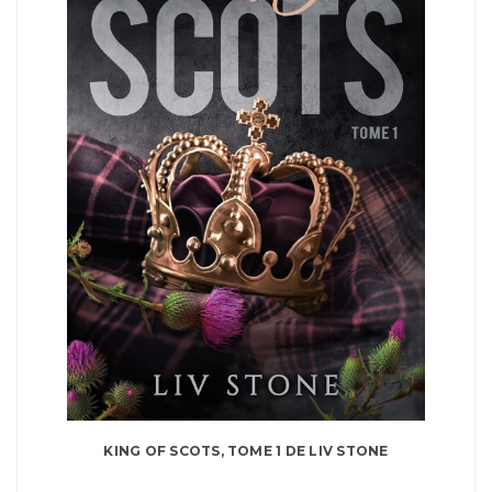
KING OF SCOTS, TOME 1 DE LIV STONE