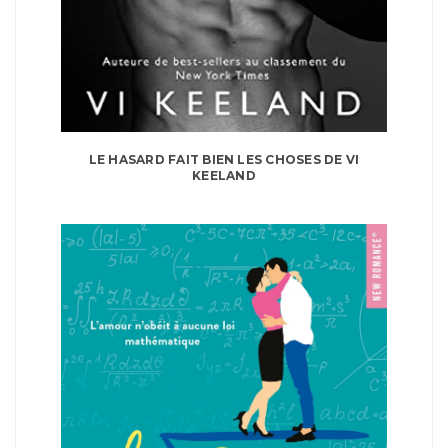
LE HASARD FAIT BIEN LES CHOSES DE VI
KEELAND