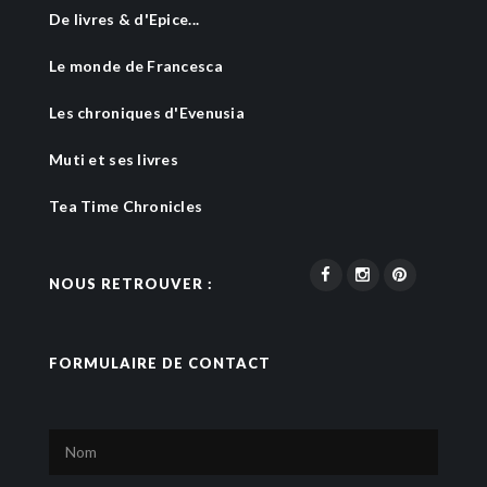
De livres & d'Epice...
Le monde de Francesca
Les chroniques d'Evenusia
Muti et ses livres
Tea Time Chronicles
NOUS RETROUVER :
FORMULAIRE DE CONTACT