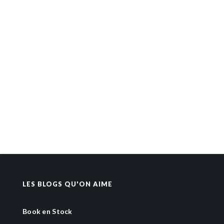
LES BLOGS QU'ON AIME
Book en Stock