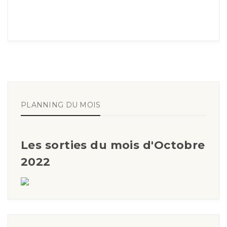
PLANNING DU MOIS
Les sorties du mois d'Octobre
2022