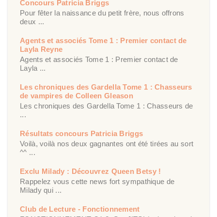
Concours Patricia Briggs
Pour fêter la naissance du petit frère, nous offrons
deux ...
Agents et associés Tome 1 : Premier contact de
Layla Reyne
Agents et associés Tome 1 : Premier contact de
Layla ...
Les chroniques des Gardella Tome 1 : Chasseurs
de vampires de Colleen Gleason
Les chroniques des Gardella Tome 1 : Chasseurs de
...
Résultats concours Patricia Briggs
Voilà, voilà nos deux gagnantes ont été tirées au sort
^^ ...
Exclu Milady : Découvrez Queen Betsy !
Rappelez vous cette news fort sympathique de
Milady qui ...
Club de Lecture - Fonctionnement