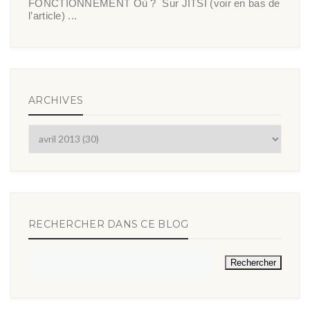
FONCTIONNEMENT Où ? Sur JITSI (voir en bas de
l’article) ...
ARCHIVES
RECHERCHER DANS CE BLOG