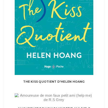
THE KISS QUOTIENT D'HELEN HOANG