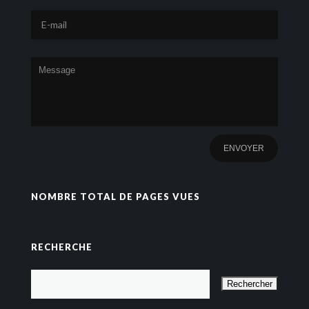
NOMBRE TOTAL DE PAGES VUES
RECHERCHE