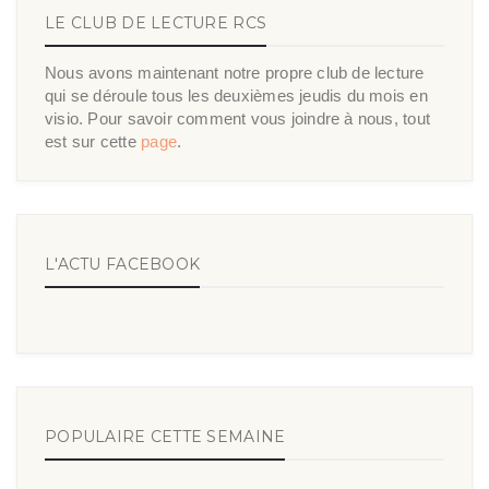
LE CLUB DE LECTURE RCS
Nous avons maintenant notre propre club de lecture
qui se déroule tous les deuxièmes jeudis du mois en
visio. Pour savoir comment vous joindre à nous, tout
est sur cette
page
.
L'ACTU FACEBOOK
POPULAIRE CETTE SEMAINE