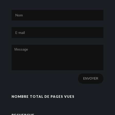
NOMBRE TOTAL DE PAGES VUES