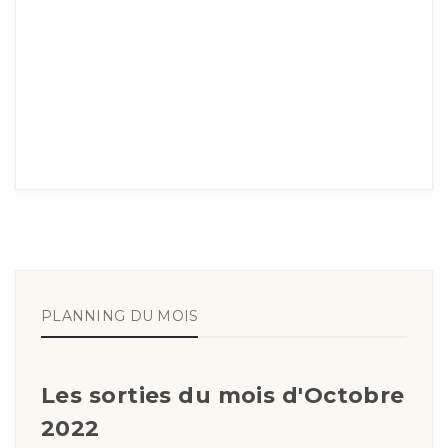
PLANNING DU MOIS
Les sorties du mois d'Octobre
2022