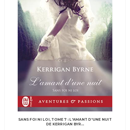
SANS FOI NI LOI, TOME 7 : L'AMANT D'UNE NUIT
DE KERRIGAN BYR...