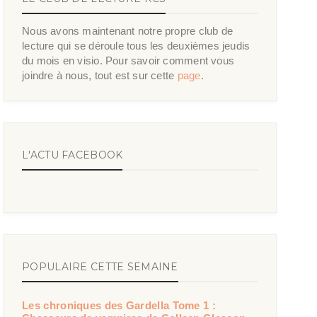
Nous avons maintenant notre propre club de
lecture qui se déroule tous les deuxièmes jeudis
du mois en visio. Pour savoir comment vous
joindre à nous, tout est sur cette
page
.
L'ACTU FACEBOOK
POPULAIRE CETTE SEMAINE
Les chroniques des Gardella Tome 1 :