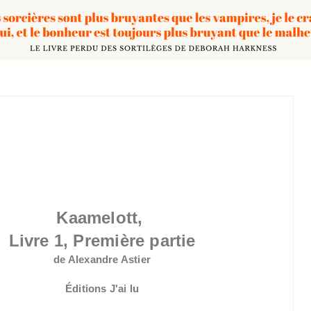
Kaamelott,
Livre 1, Première partie
de Alexandre Astier
Éditions J'ai lu