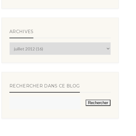
ARCHIVES
RECHERCHER DANS CE BLOG