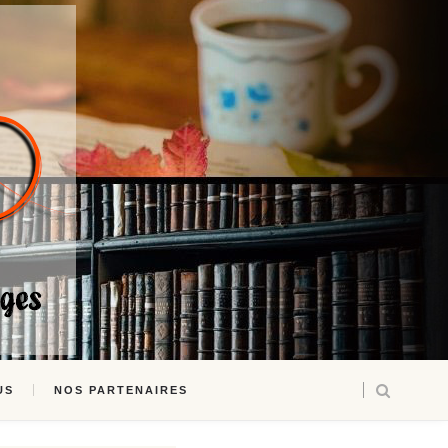
US
NOS PARTENAIRES