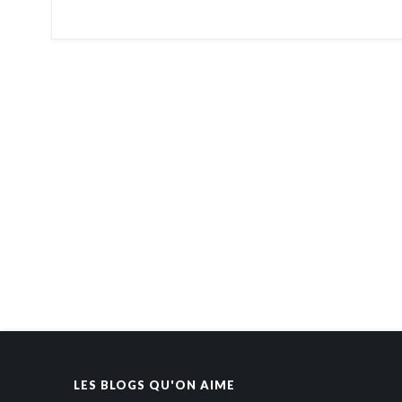
LES BLOGS QU'ON AIME