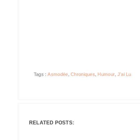
Tags :
Asmodée
,
Chroniques
,
Humour
,
J'ai Lu
RELATED POSTS: