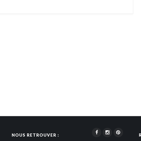
NOUS RETROUVER :