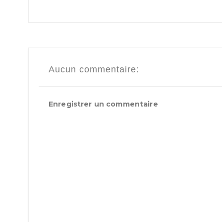
Aucun commentaire:
Enregistrer un commentaire