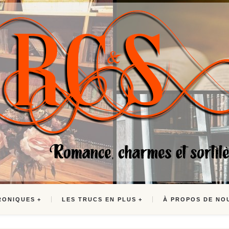
RONIQUES
LES TRUCS EN PLUS
À PROPOS DE NO