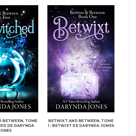
D BETWEEN, TOME
BETWIXT AND BETWEEN, TOME
CHED DE DARYNDA
1 : BETWIXT DE DARYNDA JONES
JONES