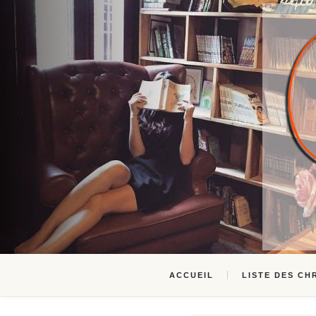
ACCUEIL
LISTE DES CH