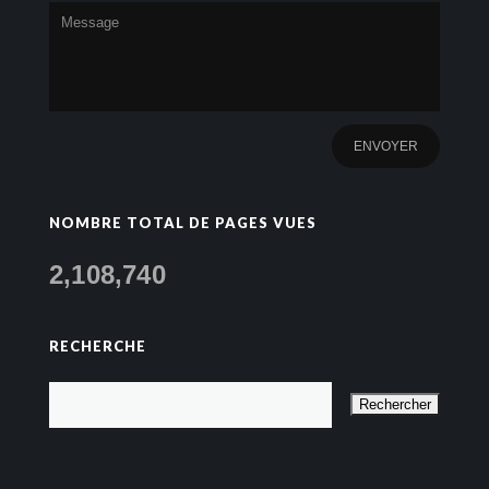
NOMBRE TOTAL DE PAGES VUES
2,108,740
RECHERCHE