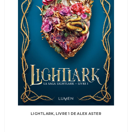
LIGHTLARK, LIVRE 1 DE ALEX ASTER