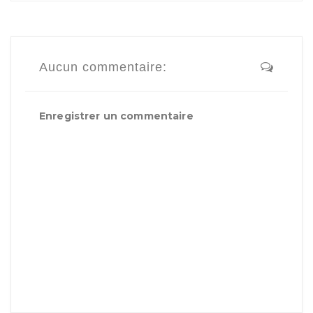
Aucun commentaire:
Enregistrer un commentaire