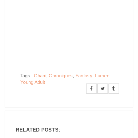
Tags :
Chani
,
Chroniques
,
Fantasy
,
Lumen
,
Young Adult
RELATED POSTS: