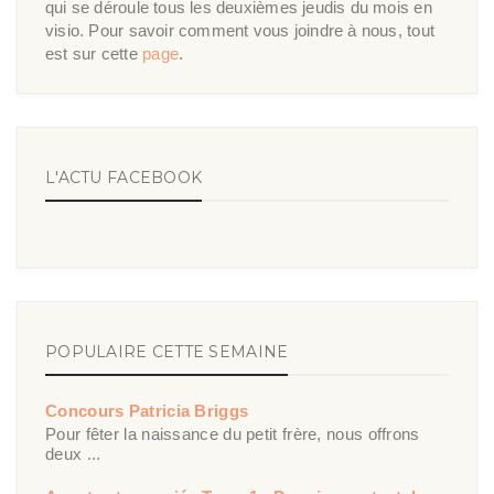
qui se déroule tous les deuxièmes jeudis du mois en
visio. Pour savoir comment vous joindre à nous, tout
est sur cette
page
.
L'ACTU FACEBOOK
POPULAIRE CETTE SEMAINE
Concours Patricia Briggs
Pour fêter la naissance du petit frère, nous offrons
deux ...