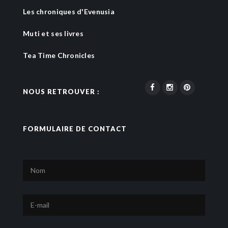
Les chroniques d'Evenusia
Muti et ses livres
Tea Time Chronicles
NOUS RETROUVER :
FORMULAIRE DE CONTACT