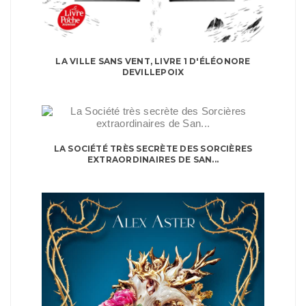
LA VILLE SANS VENT, LIVRE 1 D'ÉLÉONORE
DEVILLEPOIX
LA SOCIÉTÉ TRÈS SECRÈTE DES SORCIÈRES
EXTRAORDINAIRES DE SAN...