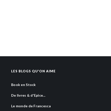
LES BLOGS QU'ON AIME
Book en Stock
De livres & d'Epice...
Le monde de Francesca