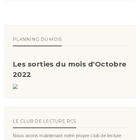
PLANNING DU MOIS
Les sorties du mois d'Octobre
2022
LE CLUB DE LECTURE RCS
Nous avons maintenant notre propre club de lecture