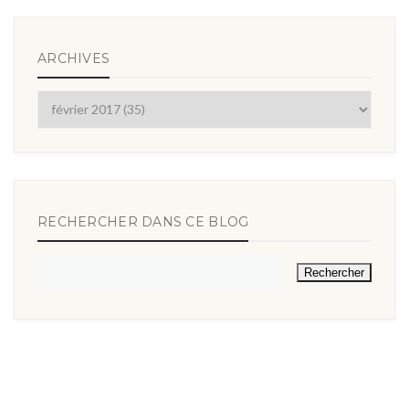
ARCHIVES
RECHERCHER DANS CE BLOG