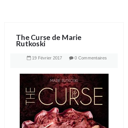
The Curse de Marie
Rutkoski
19
Février
2017
0 Commentaires