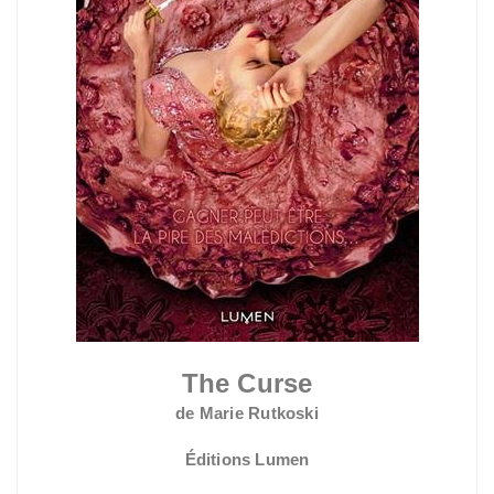
The Curse
de Marie Rutkoski
Éditions Lumen