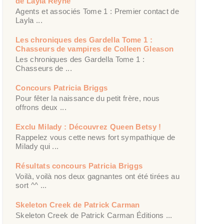
de Layla Reyne
Agents et associés Tome 1 : Premier contact de
Layla ...
Les chroniques des Gardella Tome 1 :
Chasseurs de vampires de Colleen Gleason
Les chroniques des Gardella Tome 1 :
Chasseurs de ...
Concours Patricia Briggs
Pour fêter la naissance du petit frère, nous
offrons deux ...
Exclu Milady : Découvrez Queen Betsy !
Rappelez vous cette news fort sympathique de
Milady qui ...
Résultats concours Patricia Briggs
Voilà, voilà nos deux gagnantes ont été tirées au
sort ^^ ...
Skeleton Creek de Patrick Carman
Skeleton Creek de Patrick Carman Éditions ...