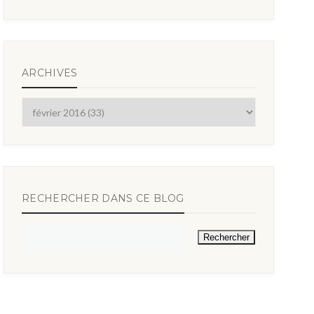
ARCHIVES
RECHERCHER DANS CE BLOG