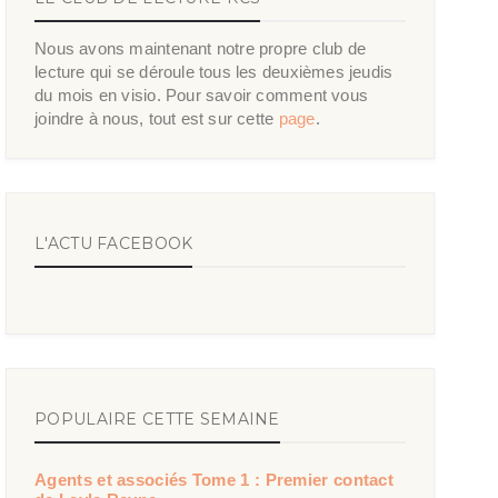
Nous avons maintenant notre propre club de
lecture qui se déroule tous les deuxièmes jeudis
du mois en visio. Pour savoir comment vous
joindre à nous, tout est sur cette
page
.
L'ACTU FACEBOOK
POPULAIRE CETTE SEMAINE
Agents et associés Tome 1 : Premier contact