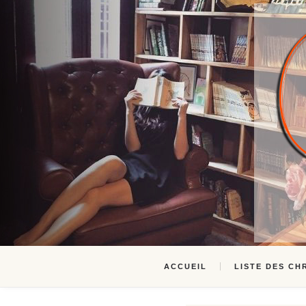
ACCUEIL
LISTE DES CH