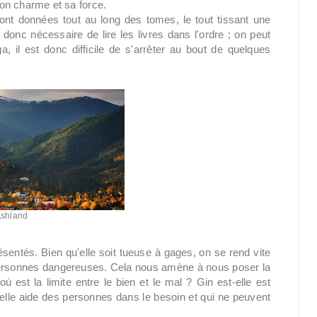
 son charme et sa force.
ont données tout au long des tomes, le tout tissant une
 donc nécessaire de lire les livres dans l'ordre ; on peut
a, il est donc difficile de s'arrêter au bout de quelques
shland
sentés. Bien qu'elle soit tueuse à gages, on se rend vite
personnes dangereuses. Cela nous amène à nous poser la
est la limite entre le bien et le mal ? Gin est-elle est
elle aide des personnes dans le besoin et qui ne peuvent