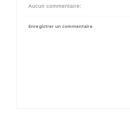
Aucun commentaire:
Enregistrer un commentaire