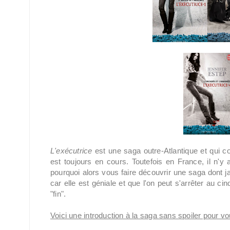
L'exécutrice
est une saga outre-Atlantique et qui c
est toujours en cours. Toutefois en France, il n'y 
pourquoi alors vous faire découvrir une saga dont j
car elle est géniale et que l'on peut s'arrêter au 
"fin".
Voici une introduction à la saga sans spoiler pour vo