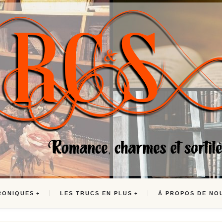
RONIQUES
LES TRUCS EN PLUS
À PROPOS DE NO