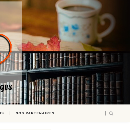
US
NOS PARTENAIRES