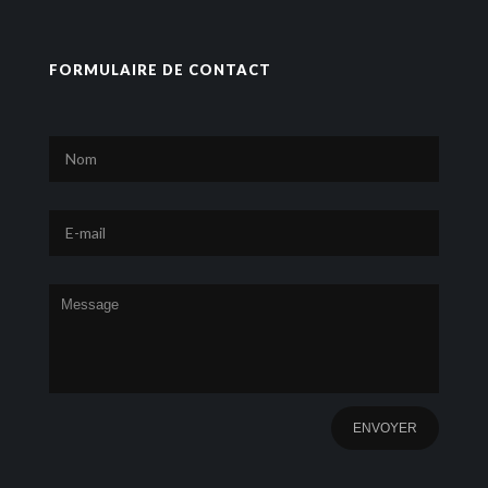
FORMULAIRE DE CONTACT