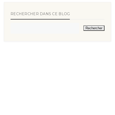
RECHERCHER DANS CE BLOG