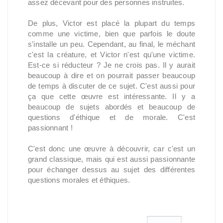
assez décevant pour des personnes instruites.
De plus, Victor est placé la plupart du temps
comme une victime, bien que parfois le doute
s'installe un peu. Cependant, au final, le méchant
c'est la créature, et Victor n'est qu'une victime.
Est-ce si réducteur ? Je ne crois pas. Il y aurait
beaucoup à dire et on pourrait passer beaucoup
de temps à discuter de ce sujet. C'est aussi pour
ça que cette œuvre est intéressante. Il y a
beaucoup de sujets abordés et beaucoup de
questions d'éthique et de morale. C'est
passionnant !
C'est donc une œuvre à découvrir, car c'est un
grand classique, mais qui est aussi passionnante
pour échanger dessus au sujet des différentes
questions morales et éthiques.