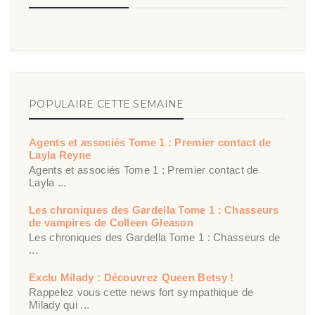
POPULAIRE CETTE SEMAINE
Agents et associés Tome 1 : Premier contact de
Layla Reyne
Agents et associés Tome 1 : Premier contact de
Layla ...
Les chroniques des Gardella Tome 1 : Chasseurs
de vampires de Colleen Gleason
Les chroniques des Gardella Tome 1 : Chasseurs de
...
Exclu Milady : Découvrez Queen Betsy !
Rappelez vous cette news fort sympathique de
Milady qui ...