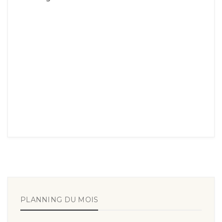
PLANNING DU MOIS