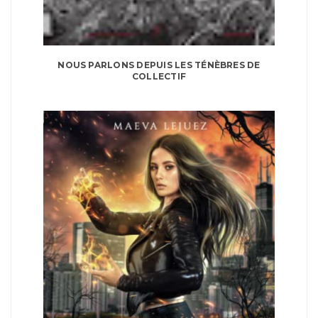
NOUS PARLONS DEPUIS LES TÉNÈBRES DE
COLLECTIF