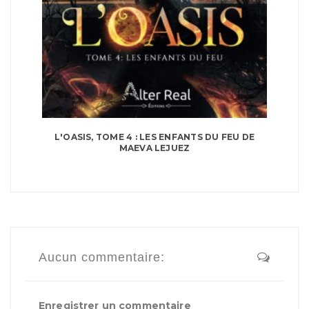
L'OASIS, TOME 4 : LES ENFANTS DU FEU DE
MAEVA LEJUEZ
Aucun commentaire:
Enregistrer un commentaire