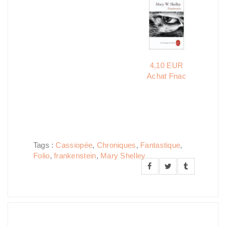
4,10 EUR
Achat Fnac
Tags :
Cassiopée
,
Chroniques
,
Fantastique
,
Folio
,
frankenstein
,
Mary Shelley