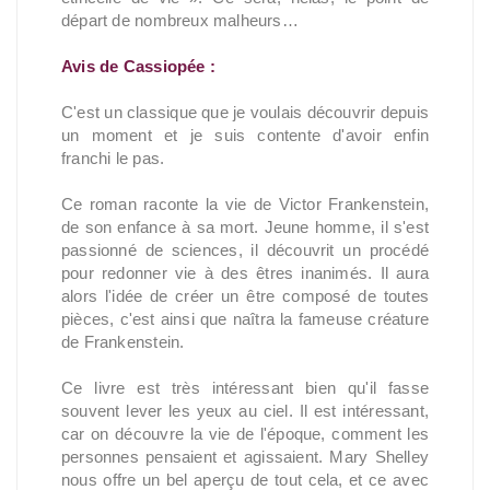
départ de nombreux malheurs…
Avis de Cassiopée :
C'est un classique que je voulais découvrir depuis
un moment et je suis contente d'avoir enfin
franchi le pas.
Ce roman raconte la vie de Victor Frankenstein,
de son enfance à sa mort. Jeune homme, il s'est
passionné de sciences, il découvrit un procédé
pour redonner vie à des êtres inanimés. Il aura
alors l'idée de créer un être composé de toutes
pièces, c'est ainsi que naîtra la fameuse créature
de Frankenstein.
Ce livre est très intéressant bien qu'il fasse
souvent lever les yeux au ciel. Il est intéressant,
car on découvre la vie de l'époque, comment les
personnes pensaient et agissaient. Mary Shelley
nous offre un bel aperçu de tout cela, et ce avec