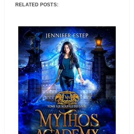
RELATED POSTS: