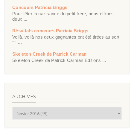
Concours Patricia Briggs
Pour fêter la naissance du petit frère, nous offrons
deux ...
Résultats concours Patricia Briggs
Voilà, voilà nos deux gagnantes ont été tirées au sort
^^ ...
Skeleton Creek de Patrick Carman
Skeleton Creek de Patrick Carman Éditions ...
ARCHIVES