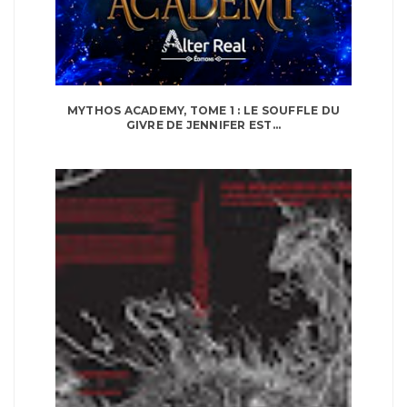
MYTHOS ACADEMY, TOME 1 : LE SOUFFLE DU
GIVRE DE JENNIFER EST...