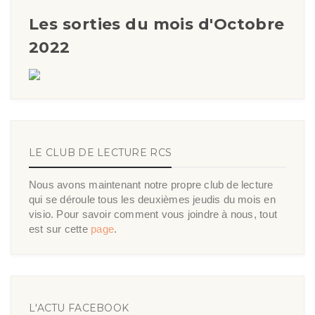
Les sorties du mois d'Octobre
2022
LE CLUB DE LECTURE RCS
Nous avons maintenant notre propre club de lecture
qui se déroule tous les deuxièmes jeudis du mois en
visio. Pour savoir comment vous joindre à nous, tout
est sur cette
page
.
L'ACTU FACEBOOK