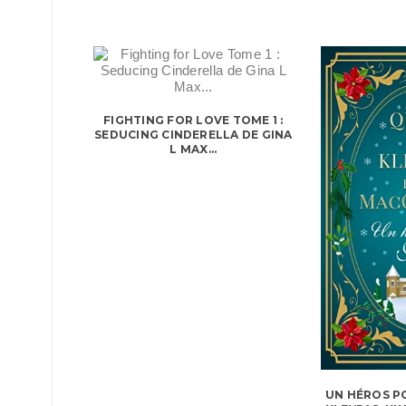
FIGHTING FOR LOVE TOME 1 :
SEDUCING CINDERELLA DE GINA
L MAX...
UN HÉROS PO