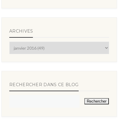
ARCHIVES
RECHERCHER DANS CE BLOG