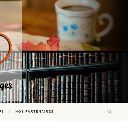
US
NOS PARTENAIRES