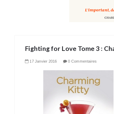
Fighting for Love Tome 3 : Ch
17
Janvier
2016
0 Commentaires