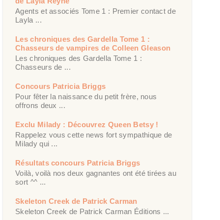
de Layla Reyne
Agents et associés Tome 1 : Premier contact de
Layla ...
Les chroniques des Gardella Tome 1 :
Chasseurs de vampires de Colleen Gleason
Les chroniques des Gardella Tome 1 :
Chasseurs de ...
Concours Patricia Briggs
Pour fêter la naissance du petit frère, nous
offrons deux ...
Exclu Milady : Découvrez Queen Betsy !
Rappelez vous cette news fort sympathique de
Milady qui ...
Résultats concours Patricia Briggs
Voilà, voilà nos deux gagnantes ont été tirées au
sort ^^ ...
Skeleton Creek de Patrick Carman
Skeleton Creek de Patrick Carman Éditions ...