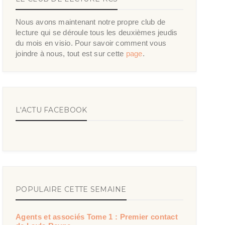
Nous avons maintenant notre propre club de
lecture qui se déroule tous les deuxièmes jeudis
du mois en visio. Pour savoir comment vous
joindre à nous, tout est sur cette
page
.
L'ACTU FACEBOOK
POPULAIRE CETTE SEMAINE
Agents et associés Tome 1 : Premier contact