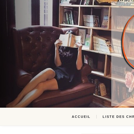
ACCUEIL
LISTE DES CH