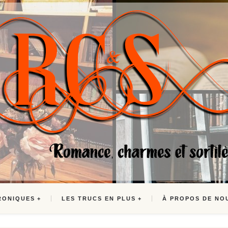
RONIQUES
LES TRUCS EN PLUS
À PROPOS DE NO