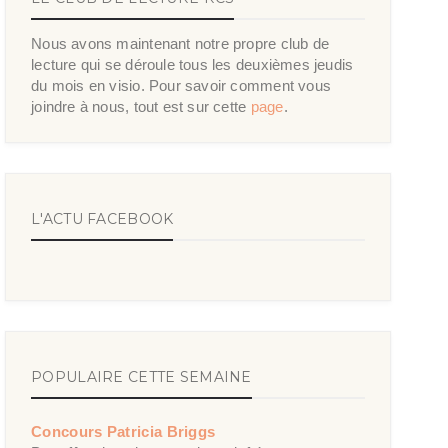
Nous avons maintenant notre propre club de
lecture qui se déroule tous les deuxièmes jeudis
du mois en visio. Pour savoir comment vous
joindre à nous, tout est sur cette
page
.
L'ACTU FACEBOOK
POPULAIRE CETTE SEMAINE
Concours Patricia Briggs