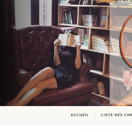
ACCUEIL
LISTE DES CH