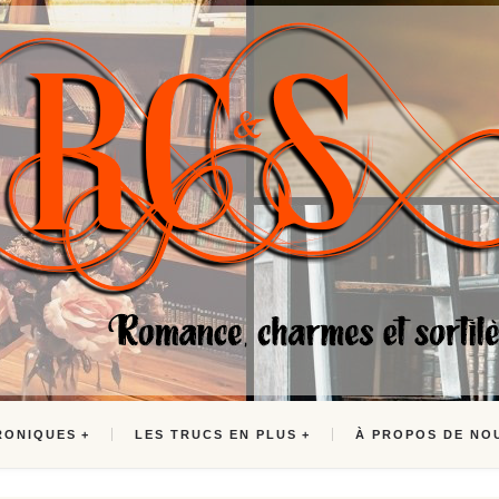
RONIQUES
LES TRUCS EN PLUS
À PROPOS DE NO