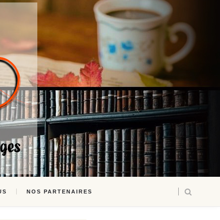
US
NOS PARTENAIRES