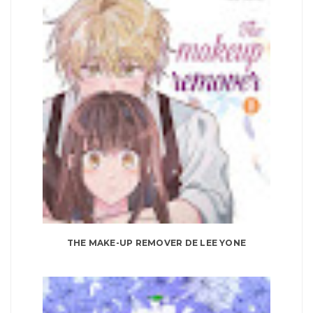
THE MAKE-UP REMOVER DE LEE YONE