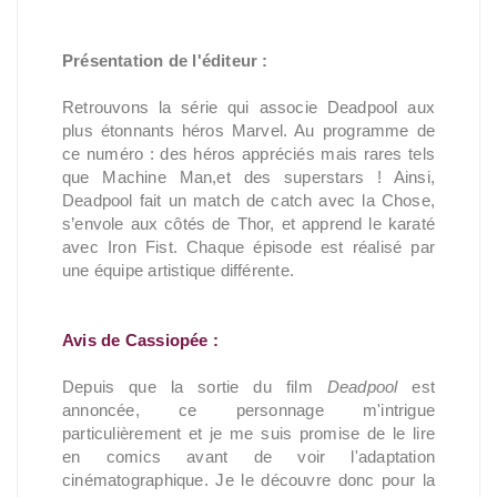
Présentation de l'éditeur :
Retrouvons la série qui associe Deadpool aux
plus étonnants héros Marvel. Au programme de
ce numéro : des héros appréciés mais rares tels
que Machine Man,et des superstars ! Ainsi,
Deadpool fait un match de catch avec la Chose,
s’envole aux côtés de Thor, et apprend le karaté
avec Iron Fist. Chaque épisode est réalisé par
une équipe artistique différente.
Avis de Cassiopée :
Depuis que la sortie du film
Deadpool
est
annoncée, ce personnage m'intrigue
particulièrement et je me suis promise de le lire
en comics avant de voir l'adaptation
cinématographique. Je le découvre donc pour la