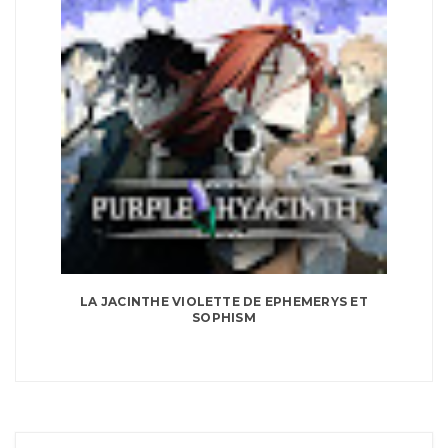
LA JACINTHE VIOLETTE DE EPHEMERYS ET
SOPHISM