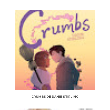
CRUMBS DE DANIE STIRLING