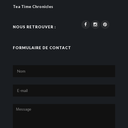
Tea Time Chronicles
NOUS RETROUVER :
FORMULAIRE DE CONTACT