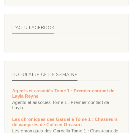
L'ACTU FACEBOOK
POPULAIRE CETTE SEMAINE
Agents et associés Tome 1 : Premier contact de
Layla Reyne
Agents et associés Tome 1 : Premier contact de
Layla ...
Les chroniques des Gardella Tome 1 : Chasseurs
de vampires de Colleen Gleason
Les chroniques des Gardella Tome 1 : Chasseurs de