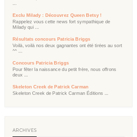
...
Exclu Milady : Découvrez Queen Betsy !
Rappelez vous cette news fort sympathique de
Milady qui ...
Résultats concours Patricia Briggs
Voilà, voilà nos deux gagnantes ont été tirées au sort
^^ ...
Concours Patricia Briggs
Pour fêter la naissance du petit frère, nous offrons
deux ...
Skeleton Creek de Patrick Carman
Skeleton Creek de Patrick Carman Éditions ...
ARCHIVES