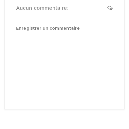
Aucun commentaire:
Enregistrer un commentaire