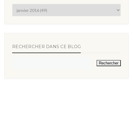
RECHERCHER DANS CE BLOG