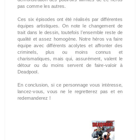
pas comme les autres.
Ces six épisodes ont été réalisés par différentes
équipes artistiques. On note le changement de
trait dans le dessin, toutefois l'ensemble reste de
qualité et assez homogène. Notre héros va faire
équipe avec différents acolytes et affronter des
criminels, plus ou moins connus et
charismatiques, mais qui, assurément, valent le
détour ou du moins servent de faire-valoir à
Deadpool.
En conclusion, si ce personnage vous intéresse,
lancez-vous, vous ne le regretterez pas et en
redemanderez !