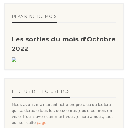
PLANNING DU MOIS
Les sorties du mois d'Octobre
2022
LE CLUB DE LECTURE RCS
Nous avons maintenant notre propre club de lecture
qui se déroule tous les deuxièmes jeudis du mois en
visio. Pour savoir comment vous joindre à nous, tout
est sur cette
page
.