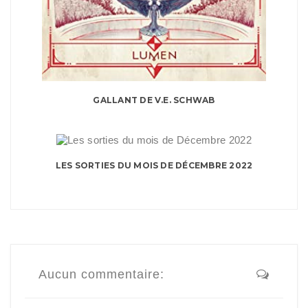
GALLANT DE V.E. SCHWAB
LES SORTIES DU MOIS DE DÉCEMBRE 2022
Aucun commentaire: