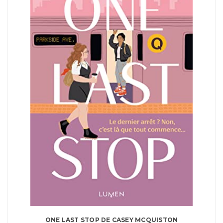
ONE LAST STOP DE CASEY MCQUISTON