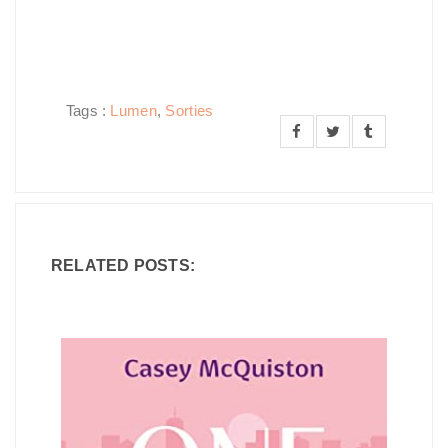
Tags :
Lumen
,
Sorties
RELATED POSTS: