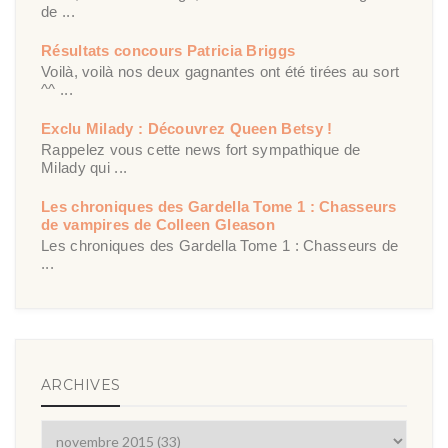
de ...
Résultats concours Patricia Briggs
Voilà, voilà nos deux gagnantes ont été tirées au sort
^^ ...
Exclu Milady : Découvrez Queen Betsy !
Rappelez vous cette news fort sympathique de
Milady qui ...
Les chroniques des Gardella Tome 1 : Chasseurs
de vampires de Colleen Gleason
Les chroniques des Gardella Tome 1 : Chasseurs de
...
ARCHIVES