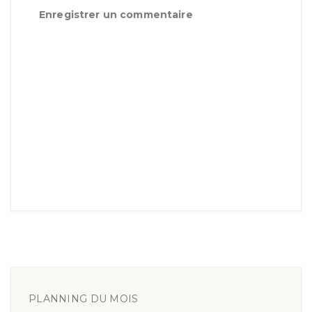
Enregistrer un commentaire
PLANNING DU MOIS