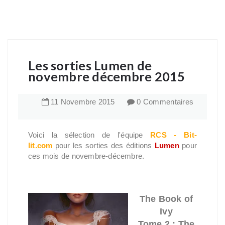
Les sorties Lumen de
novembre décembre 2015
11
Novembre
2015
0 Commentaires
Voici la sélection de l'équipe
RCS - Bit-
lit.com
pour les sorties des éditions
Lumen
pour
ces mois de novembre-décembre.
The Book of
Ivy
Tome 2 : The