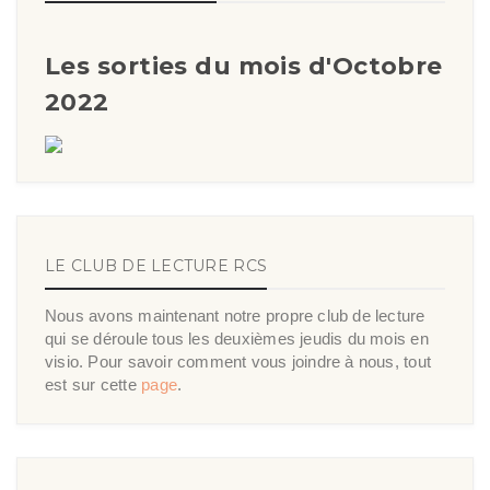
Les sorties du mois d'Octobre
2022
LE CLUB DE LECTURE RCS
Nous avons maintenant notre propre club de lecture
qui se déroule tous les deuxièmes jeudis du mois en
visio. Pour savoir comment vous joindre à nous, tout
est sur cette
page
.