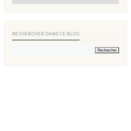
RECHERCHER DANS CE BLOG