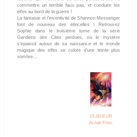
commettre un terrible faux pas, et conduire les
elfes au bord de la guerre !
La fantaisie et l’inventivité de Shannon Messenger
font de nouveau des étincelles ! Retrouvez
Sophie dans le troisième tome de la série
Gardiens des Cités perdues, où le mystère
s’épaissit autour de sa naissance et le monde
magique des elfes se colore d’une teinte plus
sombre…
15,00 EUR
Achat Fnac