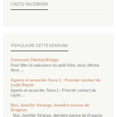
L'ACTU FACEBOOK
POPULAIRE CETTE SEMAINE
Concours Patricia Briggs
Pour fêter la naissance du petit frère, nous offrons
deux ...
Agents et associés Tome 1 : Premier contact de
Layla Reyne
Agents et associés Tome 1 : Premier contact de
Layla ...
Moi, Jennifer Strange, dernière tueuse de
Dragons
Moi, Jennifer Strange, dernière tueuse de Dragons