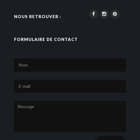
NOUS RETROUVER :
FORMULAIRE DE CONTACT