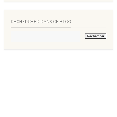
RECHERCHER DANS CE BLOG