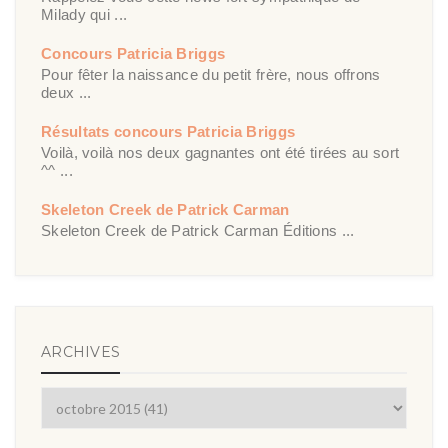
Milady qui ...
Concours Patricia Briggs
Pour fêter la naissance du petit frère, nous offrons
deux ...
Résultats concours Patricia Briggs
Voilà, voilà nos deux gagnantes ont été tirées au sort
^^ ...
Skeleton Creek de Patrick Carman
Skeleton Creek de Patrick Carman Éditions ...
ARCHIVES