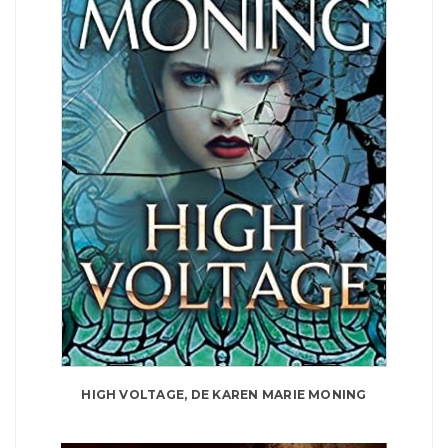
HIGH VOLTAGE, DE KAREN MARIE MONING