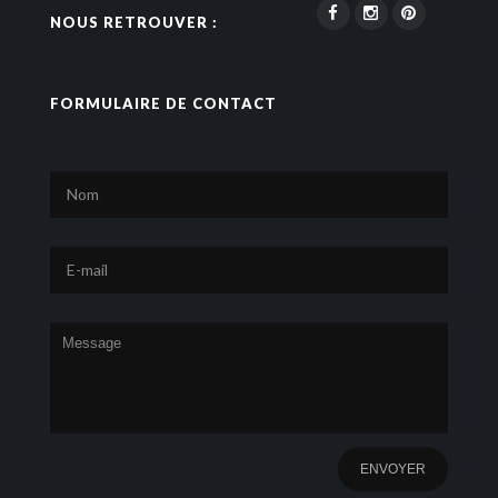
NOUS RETROUVER :
FORMULAIRE DE CONTACT