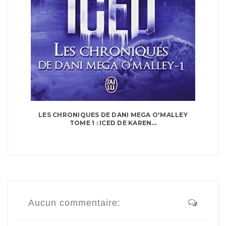
LES CHRONIQUES DE DANI MEGA O'MALLEY
TOME 1 : ICED DE KAREN...
Aucun commentaire: