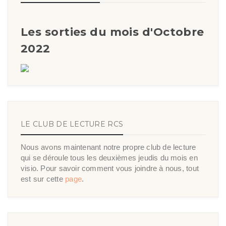
Les sorties du mois d'Octobre
2022
LE CLUB DE LECTURE RCS
Nous avons maintenant notre propre club de lecture
qui se déroule tous les deuxièmes jeudis du mois en
visio. Pour savoir comment vous joindre à nous, tout
est sur cette
page
.