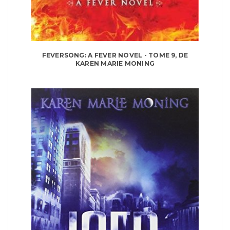
FEVERSONG: A FEVER NOVEL - TOME 9, DE
KAREN MARIE MONING