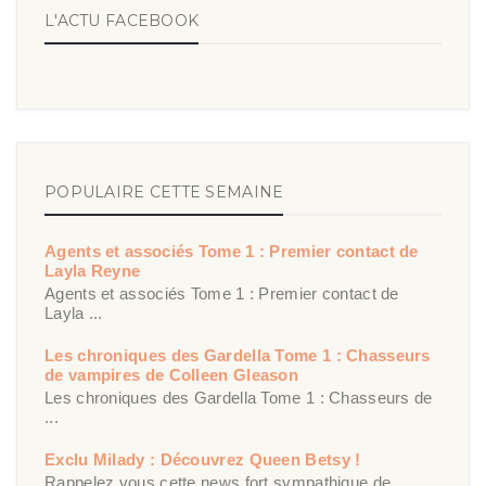
L'ACTU FACEBOOK
POPULAIRE CETTE SEMAINE
Agents et associés Tome 1 : Premier contact de
Layla Reyne
Agents et associés Tome 1 : Premier contact de
Layla ...
Les chroniques des Gardella Tome 1 : Chasseurs
de vampires de Colleen Gleason
Les chroniques des Gardella Tome 1 : Chasseurs de
...
Exclu Milady : Découvrez Queen Betsy !
Rappelez vous cette news fort sympathique de