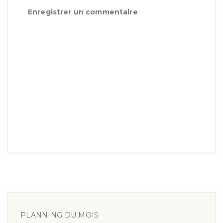
Enregistrer un commentaire
PLANNING DU MOIS