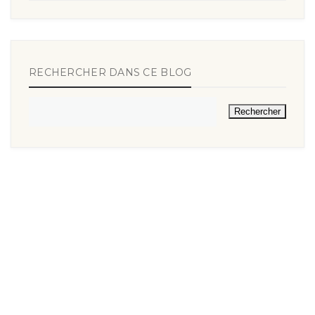
RECHERCHER DANS CE BLOG