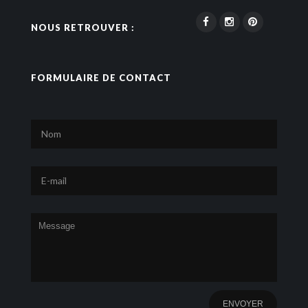
NOUS RETROUVER :
FORMULAIRE DE CONTACT