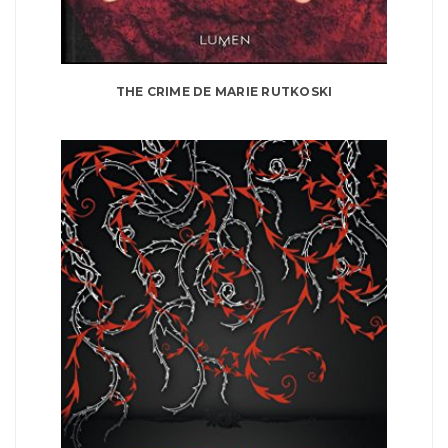
THE CRIME DE MARIE RUTKOSKI