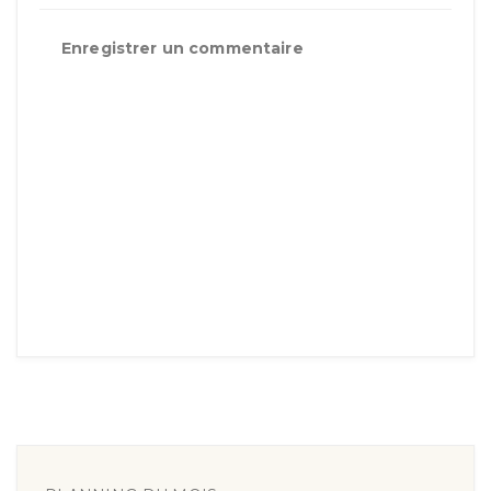
Enregistrer un commentaire