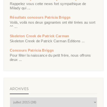
Rappelez vous cette news fort sympathique de
Milady qui ...
Résultats concours Patricia Briggs
Voilà, voilà nos deux gagnantes ont été tirées au sort
^^ ...
Skeleton Creek de Patrick Carman
Skeleton Creek de Patrick Carman Éditions ...
Concours Patricia Briggs
Pour fêter la naissance du petit frère, nous offrons
deux ...
ARCHIVES