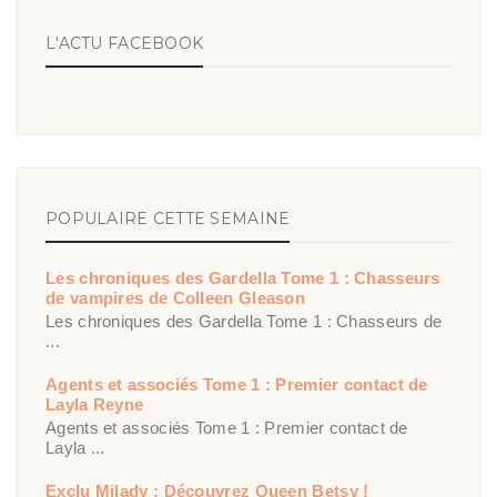
L'ACTU FACEBOOK
POPULAIRE CETTE SEMAINE
Les chroniques des Gardella Tome 1 : Chasseurs
de vampires de Colleen Gleason
Les chroniques des Gardella Tome 1 : Chasseurs de
...
Agents et associés Tome 1 : Premier contact de
Layla Reyne
Agents et associés Tome 1 : Premier contact de
Layla ...
Exclu Milady : Découvrez Queen Betsy !