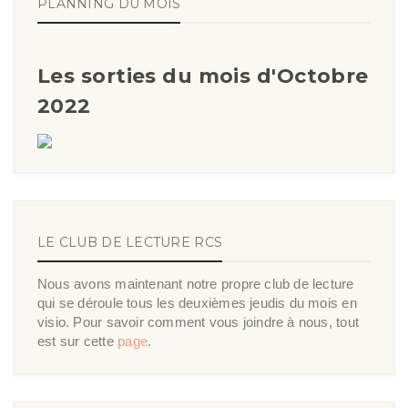
PLANNING DU MOIS
Les sorties du mois d'Octobre
2022
LE CLUB DE LECTURE RCS
Nous avons maintenant notre propre club de lecture
qui se déroule tous les deuxièmes jeudis du mois en
visio. Pour savoir comment vous joindre à nous, tout
est sur cette
page
.