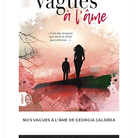
NOS VAGUES À L'ÂME DE GEORGIA CALDERA