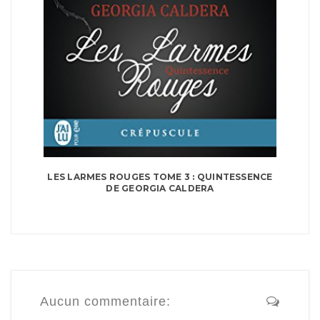
LES LARMES ROUGES TOME 3 : QUINTESSENCE
DE GEORGIA CALDERA
Aucun commentaire: