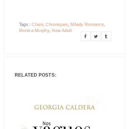
Tags :
Chani
,
Chroniques
,
Milady Romance
,
Monica Murphy
,
New Adult
RELATED POSTS: