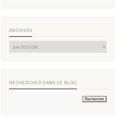
ARCHIVES
RECHERCHER DANS CE BLOG