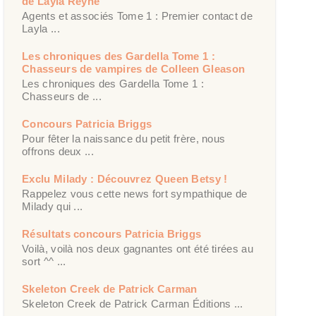
de Layla Reyne
Agents et associés Tome 1 : Premier contact de
Layla ...
Les chroniques des Gardella Tome 1 :
Chasseurs de vampires de Colleen Gleason
Les chroniques des Gardella Tome 1 :
Chasseurs de ...
Concours Patricia Briggs
Pour fêter la naissance du petit frère, nous
offrons deux ...
Exclu Milady : Découvrez Queen Betsy !
Rappelez vous cette news fort sympathique de
Milady qui ...
Résultats concours Patricia Briggs
Voilà, voilà nos deux gagnantes ont été tirées au
sort ^^ ...
Skeleton Creek de Patrick Carman
Skeleton Creek de Patrick Carman Éditions ...