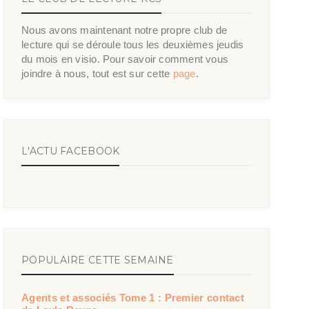
Nous avons maintenant notre propre club de
lecture qui se déroule tous les deuxièmes jeudis
du mois en visio. Pour savoir comment vous
joindre à nous, tout est sur cette
page
.
L'ACTU FACEBOOK
POPULAIRE CETTE SEMAINE
Agents et associés Tome 1 : Premier contact