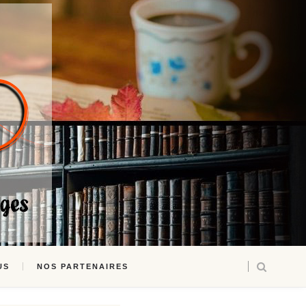
US
NOS PARTENAIRES