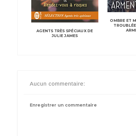
OMBRE ET M
TROUBLÉE 
ARME
AGENTS TRÈS SPÉCIAUX DE
JULIE JAMES
Aucun commentaire:
Enregistrer un commentaire