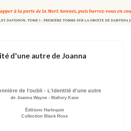
ntité d'une autre de Joanna
nnière de l'oubli - L'identité d'une autre
de Joanna Wayne - Mallory Kane
Éditions Harlequin
Collection Black Rose