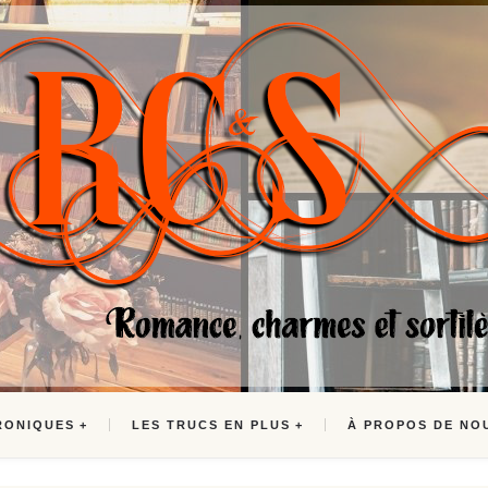
RONIQUES
LES TRUCS EN PLUS
À PROPOS DE NO