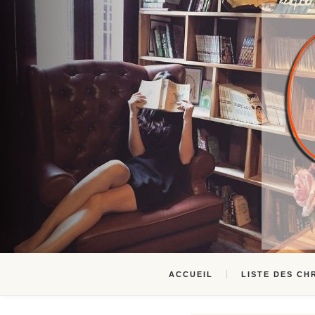
ACCUEIL
LISTE DES CH