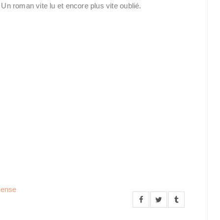
 Un roman vite lu et encore plus vite oublié.
pense