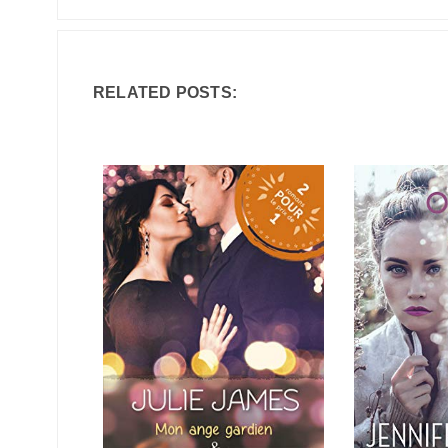
RELATED POSTS: