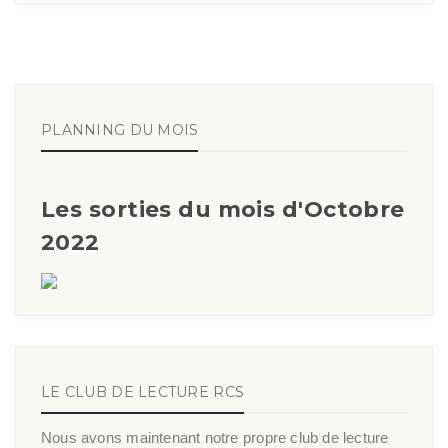
PLANNING DU MOIS
Les sorties du mois d'Octobre
2022
LE CLUB DE LECTURE RCS
Nous avons maintenant notre propre club de lecture