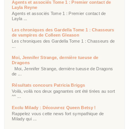
Agents et associés Tome 1 : Premier contact de
Layla Reyne
Agents et associés Tome 1 : Premier contact de
Layla ...
Les chroniques des Gardella Tome 1 : Chasseurs
de vampires de Colleen Gleason
Les chroniques des Gardella Tome 1 : Chasseurs de
...
Moi, Jennifer Strange, dernière tueuse de
Dragons
Moi, Jennifer Strange, dernière tueuse de Dragons
de ...
Résultats concours Patricia Briggs
Voilà, voilà nos deux gagnantes ont été tirées au sort
^^ ...
Exclu Milady : Découvrez Queen Betsy !
Rappelez vous cette news fort sympathique de
Milady qui ...