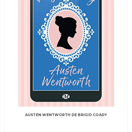
AUSTEN WENTWORTH DE BRIGID COADY