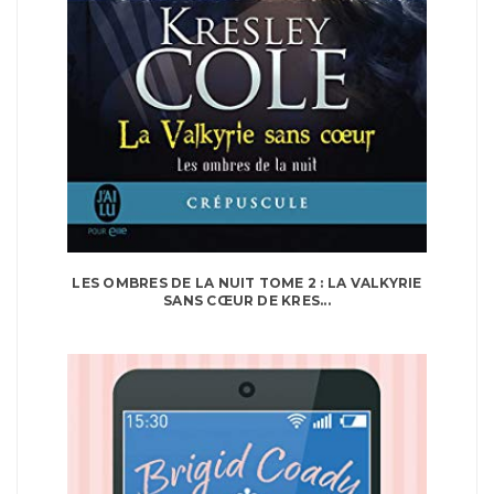
LES OMBRES DE LA NUIT TOME 2 : LA VALKYRIE
SANS CŒUR DE KRES...