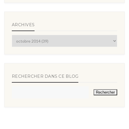
ARCHIVES
RECHERCHER DANS CE BLOG