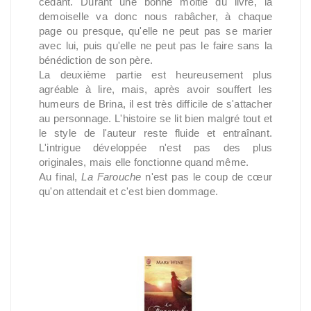
cédant. Durant une bonne moitié du livre, la
demoiselle va donc nous rabâcher, à chaque
page ou presque, qu'elle ne peut pas se marier
avec lui, puis qu'elle ne peut pas le faire sans la
bénédiction de son père.
La deuxième partie est heureusement plus
agréable à lire, mais, après avoir souffert les
humeurs de Brina, il est très difficile de s'attacher
au personnage. L'histoire se lit bien malgré tout et
le style de l'auteur reste fluide et entraînant.
L'intrigue développée n'est pas des plus
originales, mais elle fonctionne quand même.
Au final,
La Farouche
n'est pas le coup de cœur
qu'on attendait et c'est bien dommage.