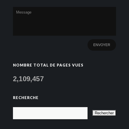
NOMBRE TOTAL DE PAGES VUES
2,109,457
RECHERCHE