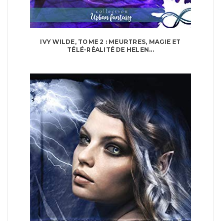
IVY WILDE, TOME 2 : MEURTRES, MAGIE ET
TÉLÉ-RÉALITÉ DE HELEN...