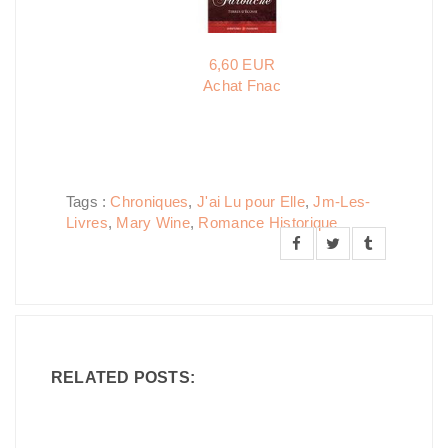
6,60 EUR
Achat Fnac
Tags :
Chroniques
,
J'ai Lu pour Elle
,
Jm-Les-
Livres
,
Mary Wine
,
Romance Historique
RELATED POSTS: