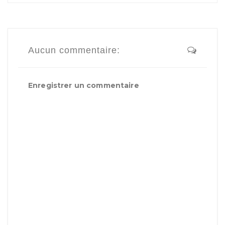
Aucun commentaire:
Enregistrer un commentaire