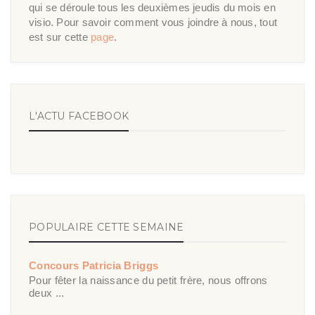
qui se déroule tous les deuxièmes jeudis du mois en
visio. Pour savoir comment vous joindre à nous, tout
est sur cette
page
.
L'ACTU FACEBOOK
POPULAIRE CETTE SEMAINE
Concours Patricia Briggs
Pour fêter la naissance du petit frère, nous offrons
deux ...