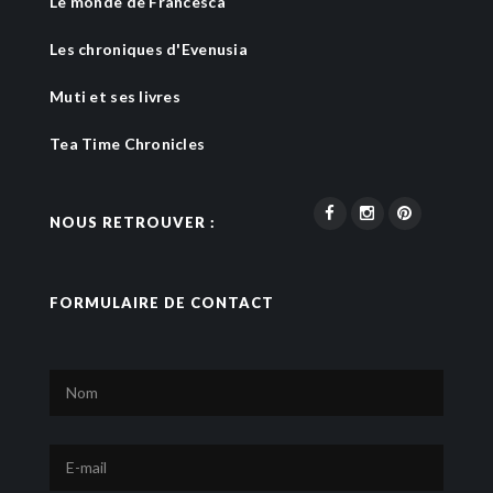
Le monde de Francesca
Les chroniques d'Evenusia
Muti et ses livres
Tea Time Chronicles
NOUS RETROUVER :
FORMULAIRE DE CONTACT