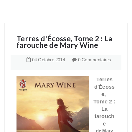
Terres d'Écosse, Tome 2 : La
farouche de Mary Wine
04
Octobre
2014
0 Commentaires
Terres
d'Écoss
e,
Tome 2 :
La
farouch
e
de Mary