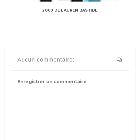
2060 DE LAUREN BASTIDE
Aucun commentaire:
Enregistrer un commentaire