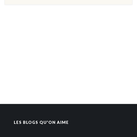
LES BLOGS QU'ON AIME