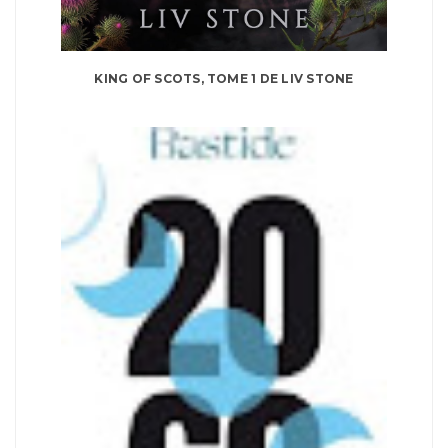
KING OF SCOTS, TOME 1 DE LIV STONE