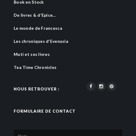
Book en Stock
De livres & d'Epice...
Le monde de Francesca
Les chroniques d'Evenusia
Muti et ses livres
Tea Time Chronicles
NOUS RETROUVER :
FORMULAIRE DE CONTACT