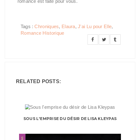
romance est faite pour vous.
Tags :
Chroniques
,
Elaura
,
J'ai Lu pour Elle
,
Romance Historique
RELATED POSTS:
SOUS L'EMPRISE DU DÉSIR DE LISA KLEYPAS