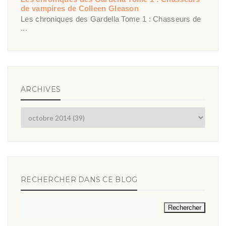
de vampires de Colleen Gleason
Les chroniques des Gardella Tome 1 : Chasseurs de
...
ARCHIVES
RECHERCHER DANS CE BLOG