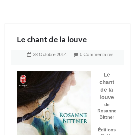
Le chant de la louve
28
Octobre
2014
0 Commentaires
Le
chant
de la
louve
de
Rosanne
Bittner
Éditions