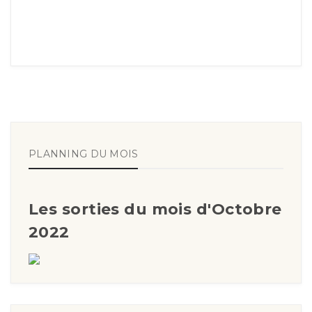
PLANNING DU MOIS
Les sorties du mois d'Octobre
2022