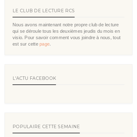
LE CLUB DE LECTURE RCS
Nous avons maintenant notre propre club de lecture
qui se déroule tous les deuxièmes jeudis du mois en
visio. Pour savoir comment vous joindre à nous, tout
est sur cette
page
.
L'ACTU FACEBOOK
POPULAIRE CETTE SEMAINE