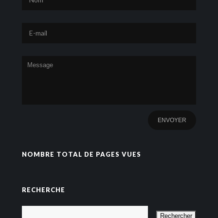
NOMBRE TOTAL DE PAGES VUES
RECHERCHE