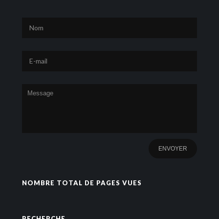
NOMBRE TOTAL DE PAGES VUES
RECHERCHE