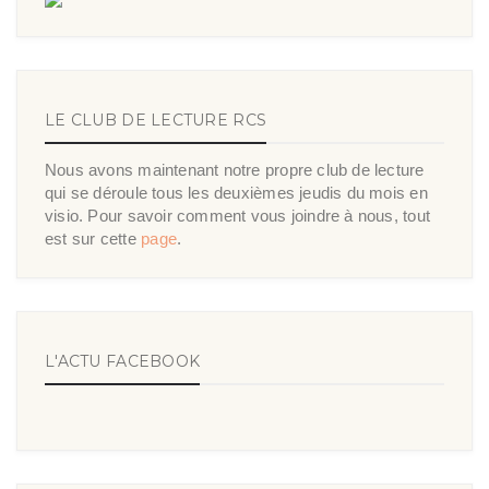
LE CLUB DE LECTURE RCS
Nous avons maintenant notre propre club de lecture
qui se déroule tous les deuxièmes jeudis du mois en
visio. Pour savoir comment vous joindre à nous, tout
est sur cette
page
.
L'ACTU FACEBOOK