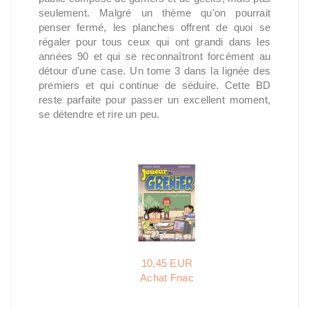
seulement. Malgré un thème qu'on pourrait
penser fermé, les planches offrent de quoi se
régaler pour tous ceux qui ont grandi dans les
années 90 et qui se reconnaîtront forcément au
détour d'une case. Un tome 3 dans la lignée des
premiers et qui continue de séduire. Cette BD
reste parfaite pour passer un excellent moment,
se détendre et rire un peu.
10,45 EUR
Achat Fnac