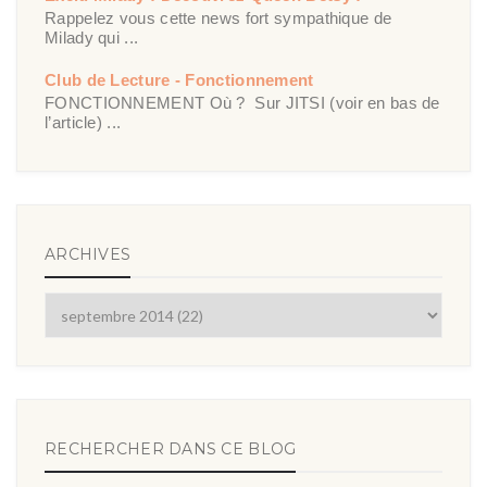
Rappelez vous cette news fort sympathique de
Milady qui ...
Club de Lecture - Fonctionnement
FONCTIONNEMENT Où ? Sur JITSI (voir en bas de
l’article) ...
ARCHIVES
RECHERCHER DANS CE BLOG