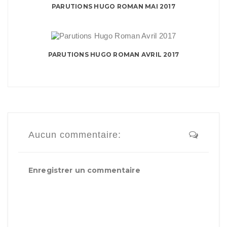
PARUTIONS HUGO ROMAN MAI 2017
PARUTIONS HUGO ROMAN AVRIL 2017
Aucun commentaire:
Enregistrer un commentaire