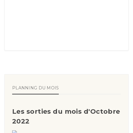
PLANNING DU MOIS
Les sorties du mois d'Octobre
2022