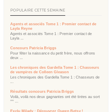
POPULAIRE CETTE SEMAINE
Agents et associés Tome 1 : Premier contact de
Layla Reyne
Agents et associés Tome 1 : Premier contact de
Layla ...
Concours Patricia Briggs
Pour fêter la naissance du petit frère, nous offrons
deux ...
Les chroniques des Gardella Tome 1 : Chasseurs
de vampires de Colleen Gleason
Les chroniques des Gardella Tome 1 : Chasseurs de
...
Résultats concours Patricia Briggs
Voilà, voilà nos deux gagnantes ont été tirées au sort
^^ ...
Exclu Milady : Découvrez Queen Betsy !