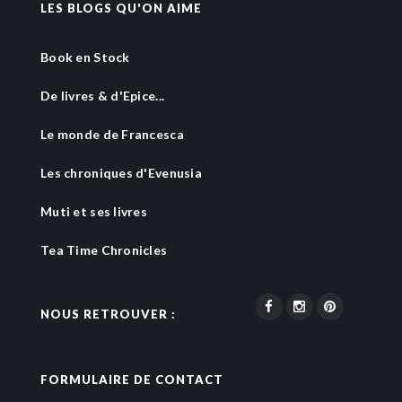
LES BLOGS QU'ON AIME
Book en Stock
De livres & d'Epice...
Le monde de Francesca
Les chroniques d'Evenusia
Muti et ses livres
Tea Time Chronicles
NOUS RETROUVER :
FORMULAIRE DE CONTACT