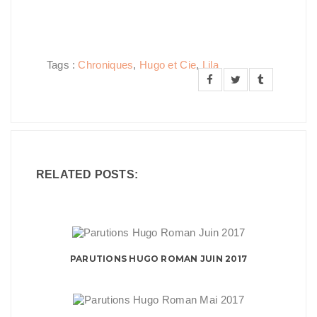
Tags :
Chroniques
,
Hugo et Cie
,
Lila
RELATED POSTS:
PARUTIONS HUGO ROMAN JUIN 2017