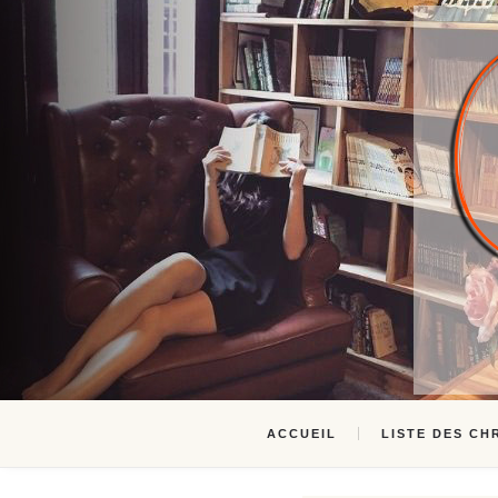
ACCUEIL
LISTE DES CH