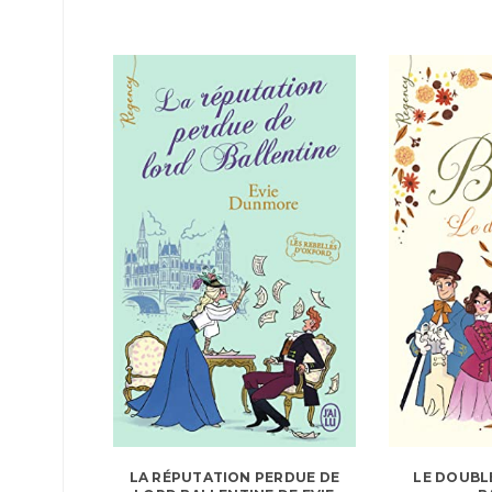
LA RÉPUTATION PERDUE DE
LE DOUBL