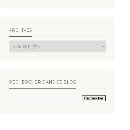
ARCHIVES
RECHERCHER DANS CE BLOG