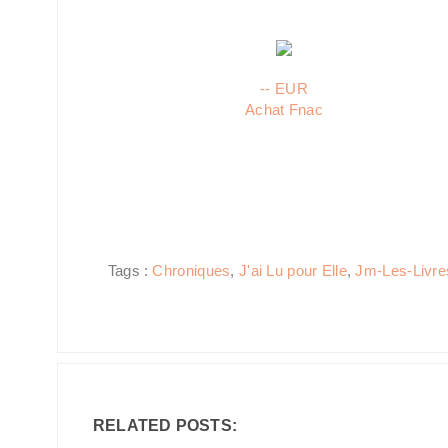
-- EUR
Achat Fnac
Tags :
Chroniques
,
J'ai Lu pour Elle
,
Jm-Les-Livre
RELATED POSTS: