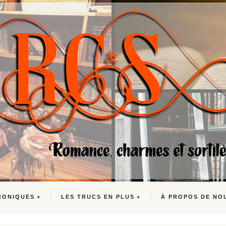
RONIQUES
LES TRUCS EN PLUS
À PROPOS DE NO