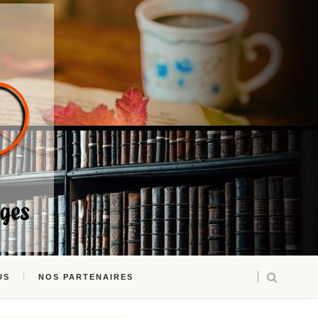
US
NOS PARTENAIRES