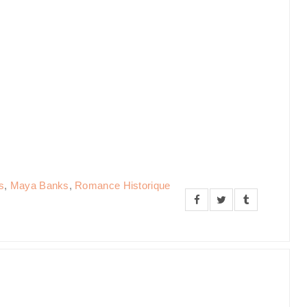
s
,
Maya Banks
,
Romance Historique