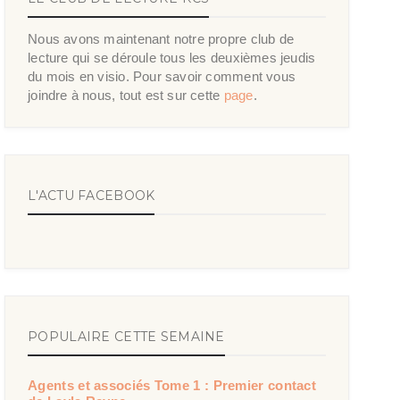
Nous avons maintenant notre propre club de
lecture qui se déroule tous les deuxièmes jeudis
du mois en visio. Pour savoir comment vous
joindre à nous, tout est sur cette
page
.
L'ACTU FACEBOOK
POPULAIRE CETTE SEMAINE
Agents et associés Tome 1 : Premier contact