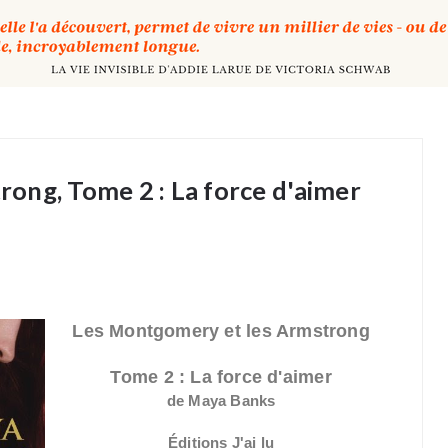
ong, Tome 2 : La force d'aimer
Les Montgomery et les Armstrong
Tome 2 : La force d'aimer
de Maya Banks
Éditions J'ai lu