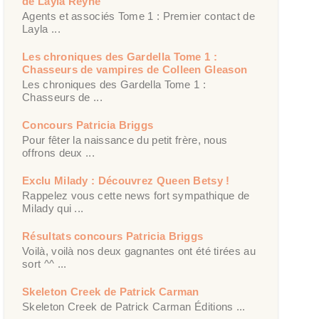
de Layla Reyne
Agents et associés Tome 1 : Premier contact de
Layla ...
Les chroniques des Gardella Tome 1 :
Chasseurs de vampires de Colleen Gleason
Les chroniques des Gardella Tome 1 :
Chasseurs de ...
Concours Patricia Briggs
Pour fêter la naissance du petit frère, nous
offrons deux ...
Exclu Milady : Découvrez Queen Betsy !
Rappelez vous cette news fort sympathique de
Milady qui ...
Résultats concours Patricia Briggs
Voilà, voilà nos deux gagnantes ont été tirées au
sort ^^ ...
Skeleton Creek de Patrick Carman
Skeleton Creek de Patrick Carman Éditions ...