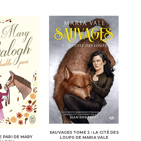
SAUVAGES TOME 2 : LA CITÉ DES
E PARI DE MARY
LOUPS DE MARIA VALE