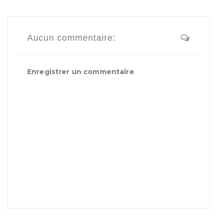
Aucun commentaire:
Enregistrer un commentaire