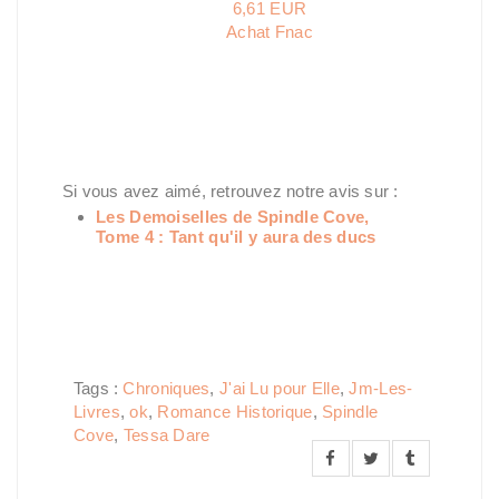
6,61 EUR
Achat Fnac
Si vous avez aimé, retrouvez notre avis sur :
Les Demoiselles de Spindle Cove,
Tome 4 : Tant qu'il y aura des ducs
Tags :
Chroniques
,
J'ai Lu pour Elle
,
Jm-Les-
Livres
,
ok
,
Romance Historique
,
Spindle
Cove
,
Tessa Dare