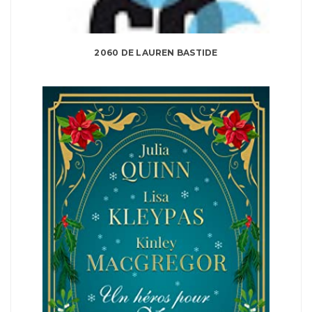
2060 DE LAUREN BASTIDE