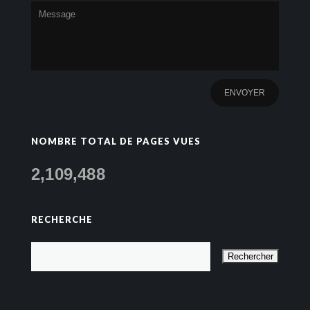
NOMBRE TOTAL DE PAGES VUES
2,109,488
RECHERCHE