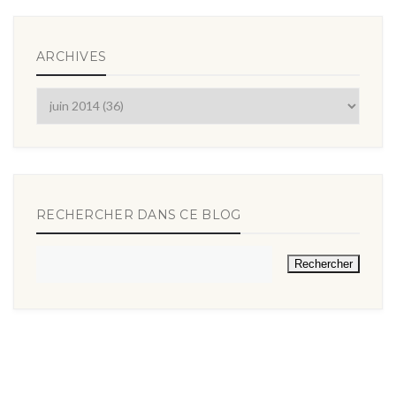
ARCHIVES
RECHERCHER DANS CE BLOG