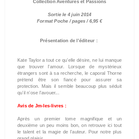
Collection Aventures et Passions
Sortie le 4 juin 2014
Format Poche / pages / 6,95 €
Présentation de l'éditeur :
Kate Taylor a tout ce qu'elle désire, ne lui manque
que trouver l'amour. Lorsque de mystérieux
étrangers sont à sa recherche, le caporal Thorne
prétend être son fiancé pour assurer sa
protection. Mais il semble beaucoup plus séduit
qu'il n'ose l'avouer...
Avis de Jm-les-livres :
Après un premier tome magnifique et un
deuxième un peu moins bon, on retrouve ici tout
le talent et la magie de l'auteur. Pour notre plus
grand plaisir.