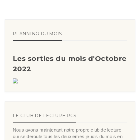
PLANNING DU MOIS
Les sorties du mois d'Octobre
2022
LE CLUB DE LECTURE RCS
Nous avons maintenant notre propre club de lecture
qui se déroule tous les deuxièmes jeudis du mois en