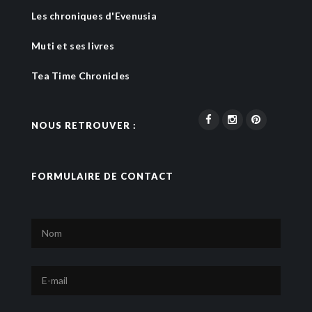
Les chroniques d'Evenusia
Muti et ses livres
Tea Time Chronicles
NOUS RETROUVER :
FORMULAIRE DE CONTACT