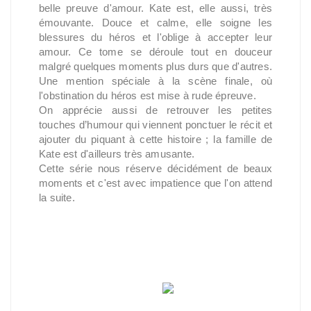
belle preuve d'amour. Kate est, elle aussi, très
émouvante. Douce et calme, elle soigne les
blessures du héros et l'oblige à accepter leur
amour. Ce tome se déroule tout en douceur
malgré quelques moments plus durs que d'autres.
Une mention spéciale à la scène finale, où
l'obstination du héros est mise à rude épreuve.
On apprécie aussi de retrouver les petites
touches d’humour qui viennent ponctuer le récit et
ajouter du piquant à cette histoire ; la famille de
Kate est d'ailleurs très amusante.
Cette série nous réserve décidément de beaux
moments et c'est avec impatience que l'on attend
la suite.