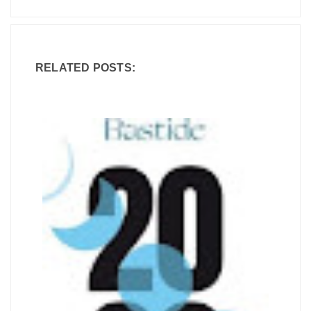
RELATED POSTS: