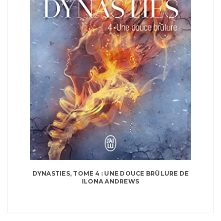
DYNASTIES, TOME 4 : UNE DOUCE BRÛLURE DE
ILONA ANDREWS