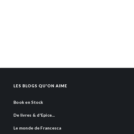
LES BLOGS QU'ON AIME
Book en Stock
De livres & d'Epice...
Le monde de Francesca