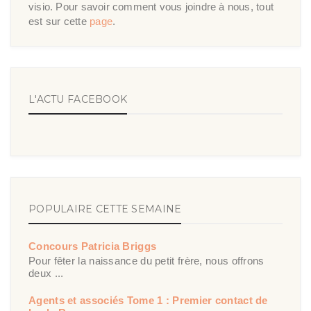
visio. Pour savoir comment vous joindre à nous, tout
est sur cette
page
.
L'ACTU FACEBOOK
POPULAIRE CETTE SEMAINE
Concours Patricia Briggs
Pour fêter la naissance du petit frère, nous offrons
deux ...
Agents et associés Tome 1 : Premier contact de