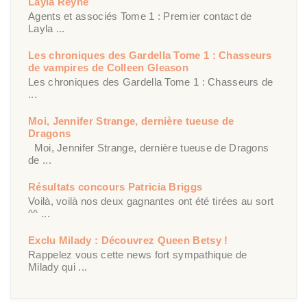
Layla Reyne
Agents et associés Tome 1 : Premier contact de
Layla ...
Les chroniques des Gardella Tome 1 : Chasseurs
de vampires de Colleen Gleason
Les chroniques des Gardella Tome 1 : Chasseurs de
...
Moi, Jennifer Strange, dernière tueuse de
Dragons
Moi, Jennifer Strange, dernière tueuse de Dragons
de ...
Résultats concours Patricia Briggs
Voilà, voilà nos deux gagnantes ont été tirées au sort
^^ ...
Exclu Milady : Découvrez Queen Betsy !
Rappelez vous cette news fort sympathique de
Milady qui ...