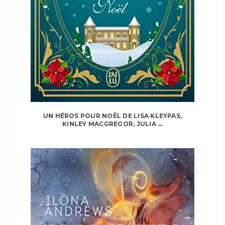
UN HÉROS POUR NOËL DE LISA KLEYPAS,
KINLEY MACGREGOR, JULIA ...