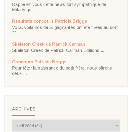
Rappelez vous cette news fort sympathique de
Milady qui ...
Résultats concours Patricia Briggs
Voilà, voilà nos deux gagnantes ont été tirées au sort
^^ ...
Skeleton Creek de Patrick Carman
Skeleton Creek de Patrick Carman Éditions ...
Concours Patricia Briggs
Pour fêter la naissance du petit frère, nous offrons
deux ...
ARCHIVES