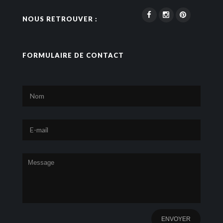
NOUS RETROUVER :
FORMULAIRE DE CONTACT