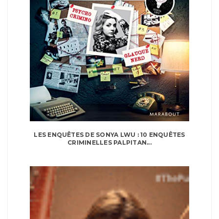
LES ENQUÊTES DE SONYA LWU : 10 ENQUÊTES
CRIMINELLES PALPITAN...