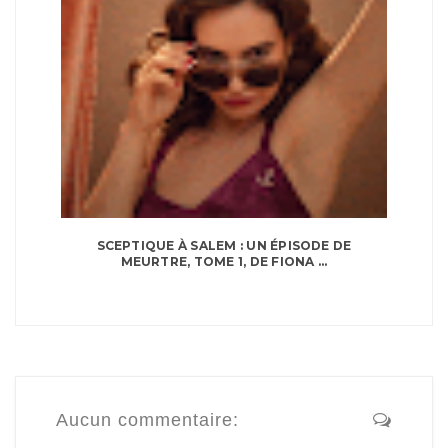
SCEPTIQUE À SALEM : UN ÉPISODE DE
MEURTRE, TOME 1, DE FIONA ...
Aucun commentaire: