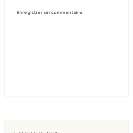
Enregistrer un commentaire