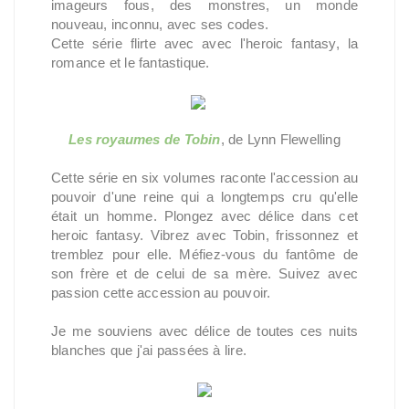
imageurs fous, des monstres, un monde
nouveau, inconnu, avec ses codes.
Cette série flirte avec avec l'heroic fantasy, la
romance et le fantastique.
Les royaumes de Tobin
, de Lynn Flewelling
Cette série en six volumes raconte l'accession au
pouvoir d'une reine qui a longtemps cru qu'elle
était un homme. Plongez avec délice dans cet
heroic fantasy. Vibrez avec Tobin, frissonnez et
tremblez pour elle. Méfiez-vous du fantôme de
son frère et de celui de sa mère. Suivez avec
passion cette accession au pouvoir.
Je me souviens avec délice de toutes ces nuits
blanches que j'ai passées à lire.