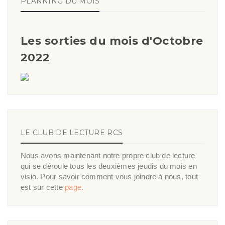
PLANNING DU MOIS
Les sorties du mois d'Octobre
2022
LE CLUB DE LECTURE RCS
Nous avons maintenant notre propre club de lecture
qui se déroule tous les deuxièmes jeudis du mois en
visio. Pour savoir comment vous joindre à nous, tout
est sur cette
page
.