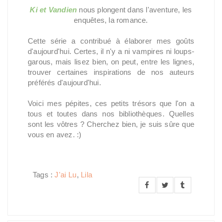
Ki et Vandien
nous plongent dans l'aventure, les
enquêtes, la romance.
Cette série a contribué à élaborer mes goûts
d'aujourd'hui. Certes, il n'y a ni vampires ni loups-
garous, mais lisez bien, on peut, entre les lignes,
trouver certaines inspirations de nos auteurs
préférés d'aujourd'hui.
Voici mes pépites, ces petits trésors que l'on a
tous et toutes dans nos bibliothèques. Quelles
sont les vôtres ? Cherchez bien, je suis sûre que
vous en avez. :)
Tags :
J'ai Lu
,
Lila