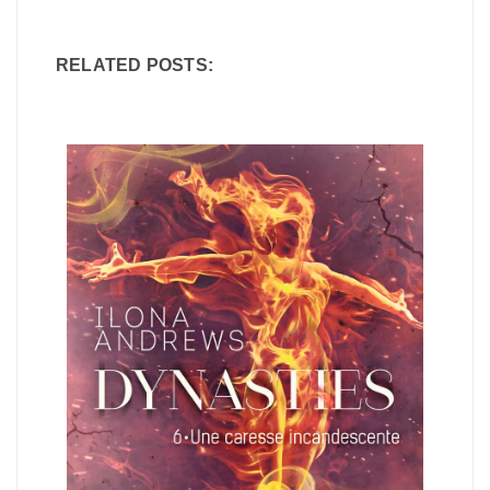
RELATED POSTS: