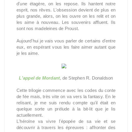
d'une étagère, on les repose. Ils hantent notre
esprit, nos rêves. L'obsession devient de plus en
plus grande, alors, on les ouvre on les relit et on
les aime à nouveau. Les souvenirs affluent. Ils
sont nos madeleines de Proust.
Aujourd'hui je vais vous parler de certains d'entre
eux, en espérant vous les faire aimer autant que
je les aime.
L'appel de Mordant
, de Stephen R. Donaldson
Cette trilogie commence avec les codes du conte
de fée mais, très vite on va vers la fantasy. En le
relisant, je me suis rendu compte qu'il était en
quelque sorte un prélude à la bit-lit que je lis
actuellement.
L'héroïne va vivre l'épopée de sa vie et se
découvrir à travers les épreuves : affronter des