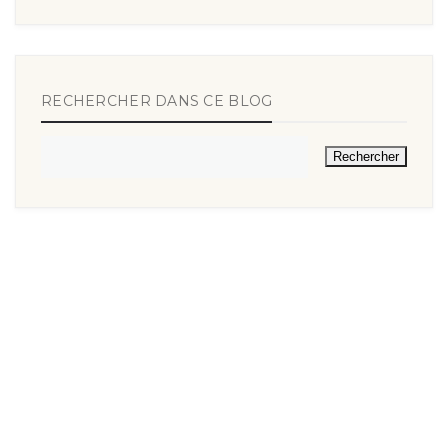
RECHERCHER DANS CE BLOG