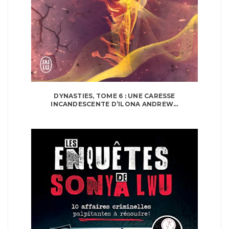
DYNASTIES, TOME 6 : UNE CARESSE
INCANDESCENTE D’ILONA ANDREW...