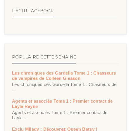
L'ACTU FACEBOOK
POPULAIRE CETTE SEMAINE
Les chroniques des Gardella Tome 1 : Chasseurs
de vampires de Colleen Gleason
Les chroniques des Gardella Tome 1 : Chasseurs de
...
Agents et associés Tome 1 : Premier contact de
Layla Reyne
Agents et associés Tome 1 : Premier contact de
Layla ...
Exclu Milady : Découvrez Queen Betsy !