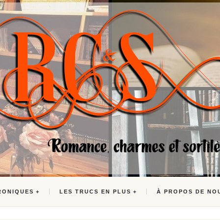
RONIQUES
LES TRUCS EN PLUS
À PROPOS DE NO