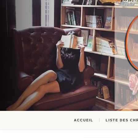
ACCUEIL
LISTE DES CH