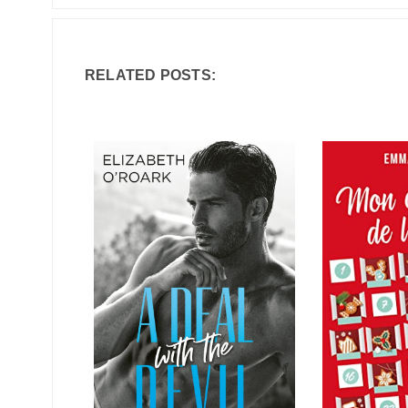
RELATED POSTS: