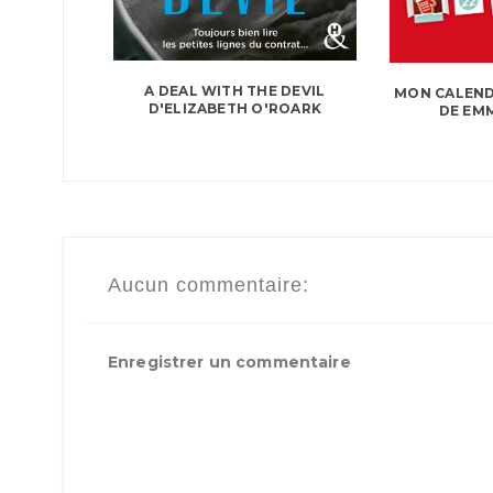
A DEAL WITH THE DEVIL
MON CALEND
D'ELIZABETH O'ROARK
DE EM
Aucun commentaire:
Enregistrer un commentaire