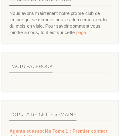
Nous avons maintenant notre propre club de
lecture qui se déroule tous les deuxièmes jeudis
du mois en visio. Pour savoir comment vous
joindre à nous, tout est sur cette
page
.
L'ACTU FACEBOOK
POPULAIRE CETTE SEMAINE
Agents et associés Tome 1 : Premier contact