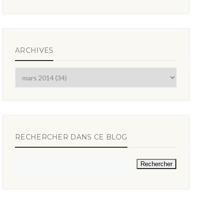
ARCHIVES
RECHERCHER DANS CE BLOG