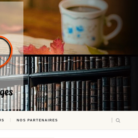
US
NOS PARTENAIRES