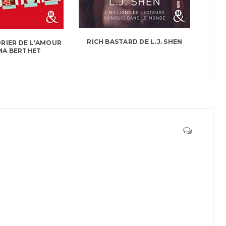
RICH BASTARD DE L.J. SHEN
RIER DE L'AMOUR
MA BERTHET