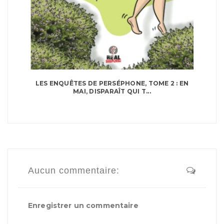
LES ENQUÊTES DE PERSÉPHONE, TOME 2 : EN
MAI, DISPARAÎT QUI T...
Aucun commentaire:
Enregistrer un commentaire