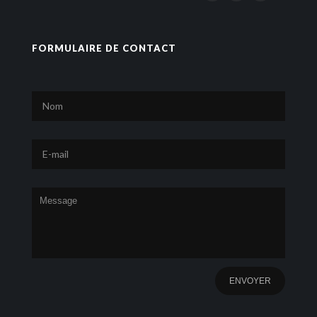
FORMULAIRE DE CONTACT