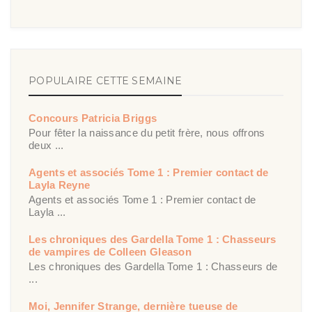
POPULAIRE CETTE SEMAINE
Concours Patricia Briggs
Pour fêter la naissance du petit frère, nous offrons
deux ...
Agents et associés Tome 1 : Premier contact de
Layla Reyne
Agents et associés Tome 1 : Premier contact de
Layla ...
Les chroniques des Gardella Tome 1 : Chasseurs
de vampires de Colleen Gleason
Les chroniques des Gardella Tome 1 : Chasseurs de
...
Moi, Jennifer Strange, dernière tueuse de