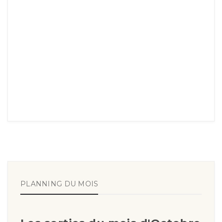
PLANNING DU MOIS