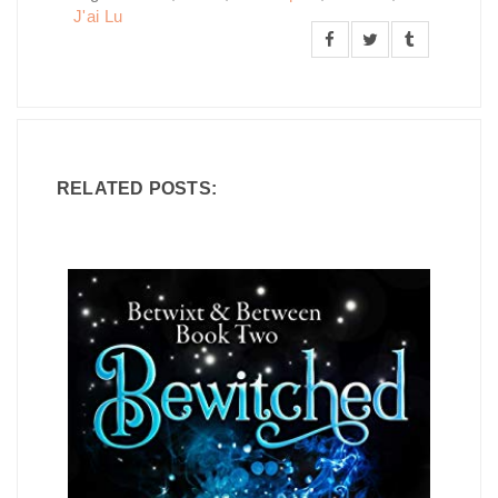
J'ai Lu
RELATED POSTS: