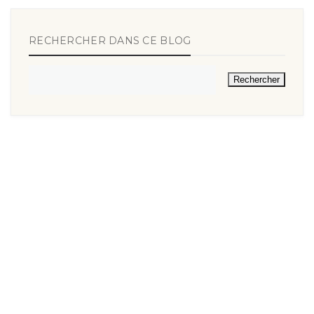
RECHERCHER DANS CE BLOG