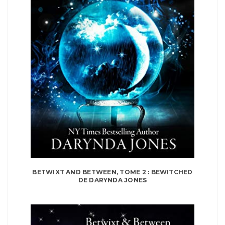
BETWIXT AND BETWEEN, TOME 2 : BEWITCHED
DE DARYNDA JONES