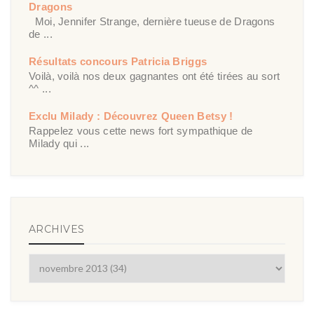
Dragons
Moi, Jennifer Strange, dernière tueuse de Dragons
de ...
Résultats concours Patricia Briggs
Voilà, voilà nos deux gagnantes ont été tirées au sort
^^ ...
Exclu Milady : Découvrez Queen Betsy !
Rappelez vous cette news fort sympathique de
Milady qui ...
ARCHIVES