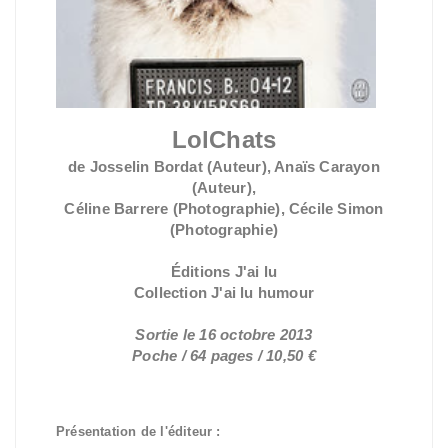
LolChats
de Josselin Bordat (Auteur), Anaïs Carayon
(Auteur),
Céline Barrere (Photographie), Cécile Simon
(Photographie)
Éditions J'ai lu
Collection J'ai lu humour
Sortie le 16 octobre 2013
Poche / 64 pages / 10,50 €
Présentation de l'éditeur :