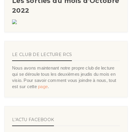
Les sorties du mois d'Octobre
2022
LE CLUB DE LECTURE RCS
Nous avons maintenant notre propre club de lecture
qui se déroule tous les deuxièmes jeudis du mois en
visio. Pour savoir comment vous joindre à nous, tout
est sur cette
page
.
L'ACTU FACEBOOK