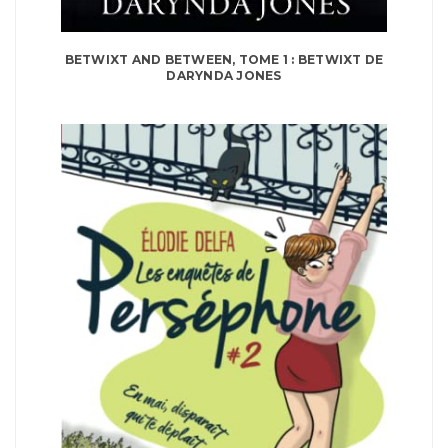
BETWIXT AND BETWEEN, TOME 1 : BETWIXT DE
DARYNDA JONES