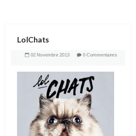
LolChats
02
Novembre
2013
0 Commentaires