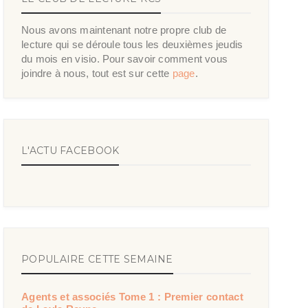
Nous avons maintenant notre propre club de
lecture qui se déroule tous les deuxièmes jeudis
du mois en visio. Pour savoir comment vous
joindre à nous, tout est sur cette
page
.
L'ACTU FACEBOOK
POPULAIRE CETTE SEMAINE
Agents et associés Tome 1 : Premier contact