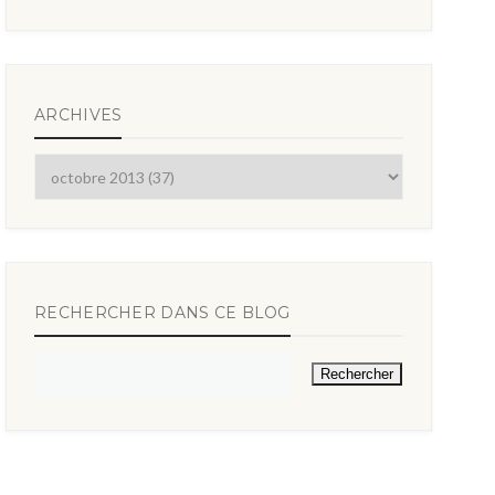
ARCHIVES
RECHERCHER DANS CE BLOG