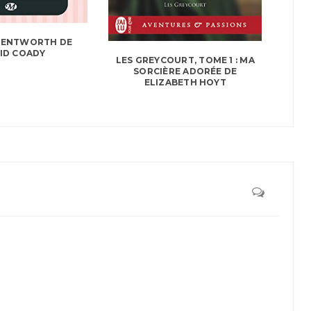
WENTWORTH DE
ID COADY
LES GREYCOURT, TOME 1 : MA
SORCIÈRE ADORÉE DE
ELIZABETH HOYT