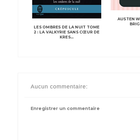
AUSTEN 
BRIG
LES OMBRES DE LA NUIT TOME
2 : LA VALKYRIE SANS CŒUR DE
KRES...
Aucun commentaire:
Enregistrer un commentaire