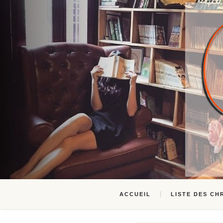
ACCUEIL
LISTE DES CH