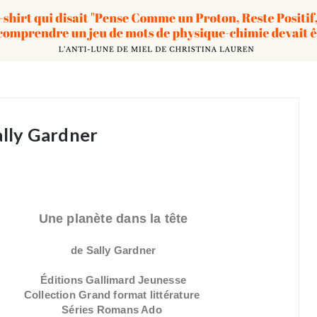
ally Gardner
Une planète dans la tête
de Sally Gardner
Éditions Gallimard Jeunesse
Collection Grand format littérature
Séries Romans Ado