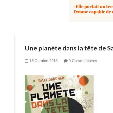
Une planète dans la tête de S
15
Octobre
2013
0 Commentaires