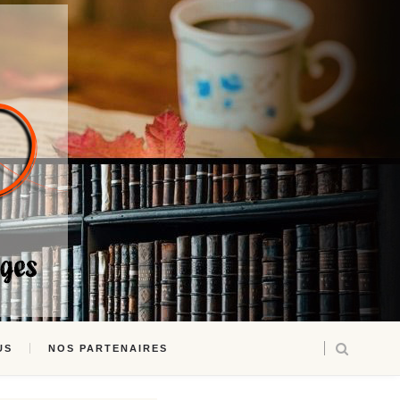
US
NOS PARTENAIRES