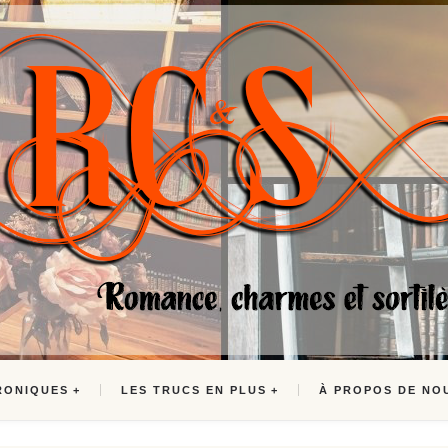
RONIQUES
LES TRUCS EN PLUS
À PROPOS DE NO