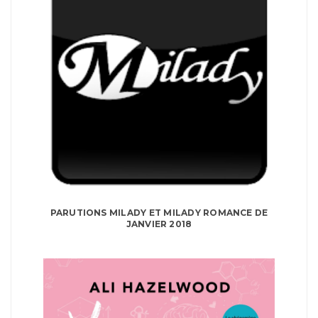
PARUTIONS MILADY ET MILADY ROMANCE DE
JANVIER 2018