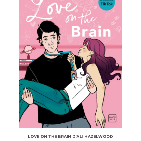
LOVE ON THE BRAIN D’ALI HAZELWOOD