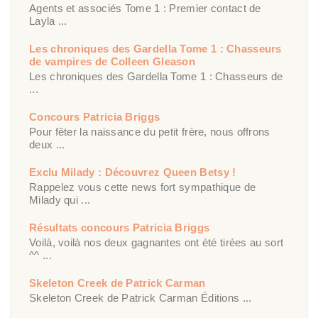
Agents et associés Tome 1 : Premier contact de
Layla ...
Les chroniques des Gardella Tome 1 : Chasseurs
de vampires de Colleen Gleason
Les chroniques des Gardella Tome 1 : Chasseurs de
...
Concours Patricia Briggs
Pour fêter la naissance du petit frère, nous offrons
deux ...
Exclu Milady : Découvrez Queen Betsy !
Rappelez vous cette news fort sympathique de
Milady qui ...
Résultats concours Patricia Briggs
Voilà, voilà nos deux gagnantes ont été tirées au sort
^^ ...
Skeleton Creek de Patrick Carman
Skeleton Creek de Patrick Carman Éditions ...