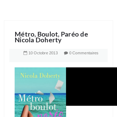
Métro, Boulot, Paréo de
Nicola Doherty
10
Octobre
2013
0 Commentaires