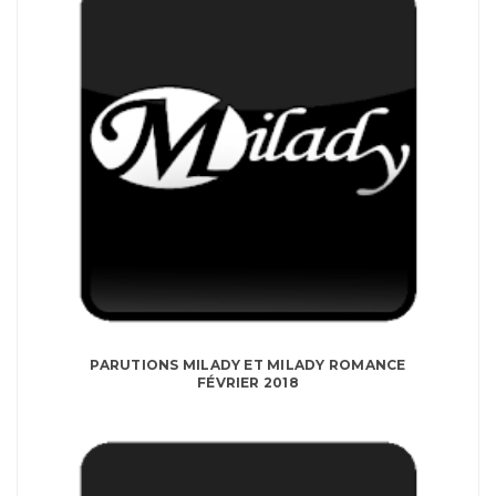
PARUTIONS MILADY ET MILADY ROMANCE
FÉVRIER 2018