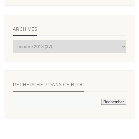
ARCHIVES
RECHERCHER DANS CE BLOG