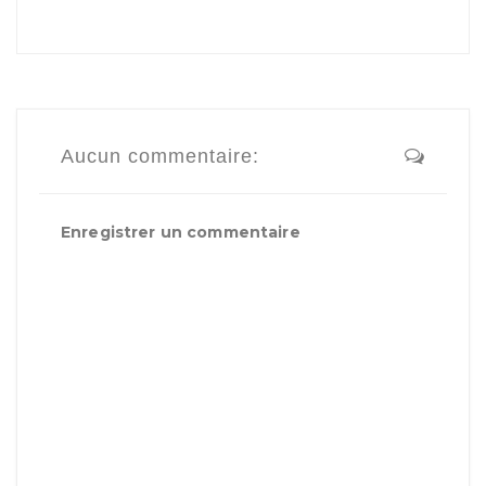
Aucun commentaire:
Enregistrer un commentaire