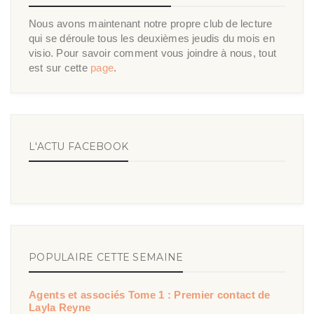
Nous avons maintenant notre propre club de lecture
qui se déroule tous les deuxièmes jeudis du mois en
visio. Pour savoir comment vous joindre à nous, tout
est sur cette
page
.
L'ACTU FACEBOOK
POPULAIRE CETTE SEMAINE
Agents et associés Tome 1 : Premier contact de
Layla Reyne