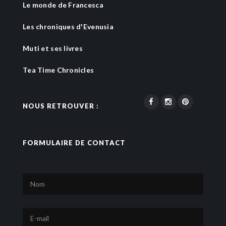
Le monde de Francesca
Les chroniques d'Evenusia
Muti et ses livres
Tea Time Chronicles
NOUS RETROUVER :
FORMULAIRE DE CONTACT