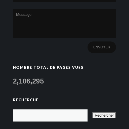
NOMBRE TOTAL DE PAGES VUES
2,106,295
RECHERCHE