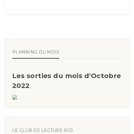
PLANNING DU MOIS
Les sorties du mois d'Octobre
2022
LE CLUB DE LECTURE RCS