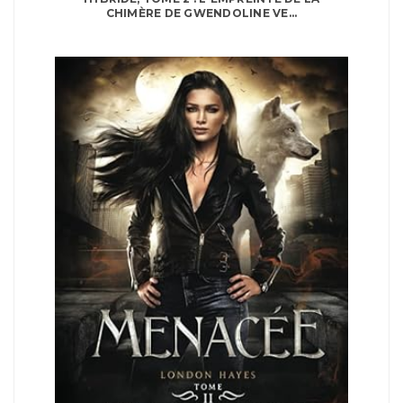
CHIMÈRE DE GWENDOLINE VE...