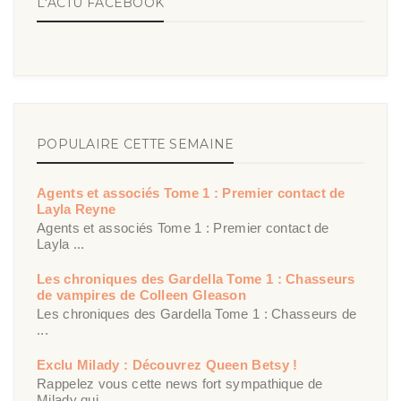
L'ACTU FACEBOOK
POPULAIRE CETTE SEMAINE
Agents et associés Tome 1 : Premier contact de
Layla Reyne
Agents et associés Tome 1 : Premier contact de
Layla ...
Les chroniques des Gardella Tome 1 : Chasseurs
de vampires de Colleen Gleason
Les chroniques des Gardella Tome 1 : Chasseurs de
...
Exclu Milady : Découvrez Queen Betsy !
Rappelez vous cette news fort sympathique de
Milady qui ...