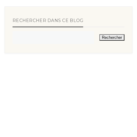
RECHERCHER DANS CE BLOG