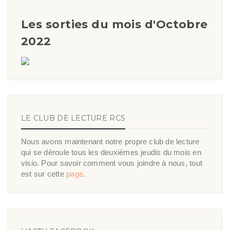
Les sorties du mois d'Octobre
2022
LE CLUB DE LECTURE RCS
Nous avons maintenant notre propre club de lecture
qui se déroule tous les deuxièmes jeudis du mois en
visio. Pour savoir comment vous joindre à nous, tout
est sur cette
page
.