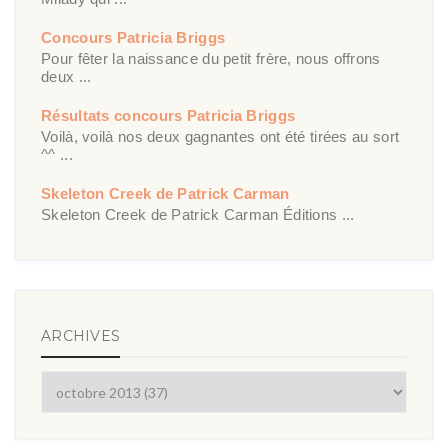
Concours Patricia Briggs
Pour fêter la naissance du petit frère, nous offrons
deux ...
Résultats concours Patricia Briggs
Voilà, voilà nos deux gagnantes ont été tirées au sort
^^ ...
Skeleton Creek de Patrick Carman
Skeleton Creek de Patrick Carman Éditions ...
ARCHIVES