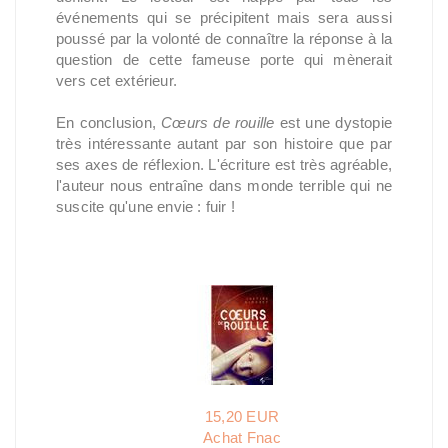
événements qui se précipitent mais sera aussi
poussé par la volonté de connaître la réponse à la
question de cette fameuse porte qui mènerait
vers cet extérieur.
En conclusion,
Cœurs de rouille
est une dystopie
très intéressante autant par son histoire que par
ses axes de réflexion. L'écriture est très agréable,
l'auteur nous entraîne dans monde terrible qui ne
suscite qu'une envie : fuir !
15,20 EUR
Achat Fnac