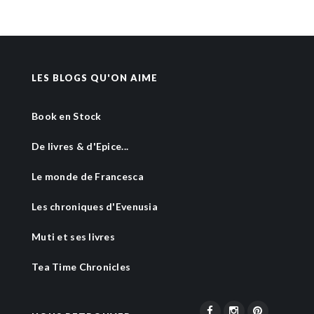
LES BLOGS QU'ON AIME
Book en Stock
De livres & d'Epice...
Le monde de Francesca
Les chroniques d'Evenusia
Muti et ses livres
Tea Time Chronicles