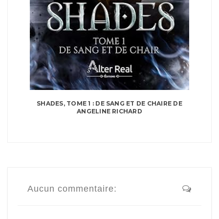
SHADES, TOME 1 : DE SANG ET DE CHAIRE DE
ANGELINE RICHARD
Aucun commentaire: