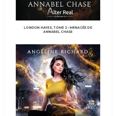
LONDON HAYES, TOME 2 : MENACÉE DE
ANNABEL CHASE