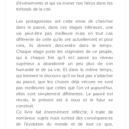
d'événements et qui va mener nos héros dans les
tréfonds de la cité.
Les protagonistes ont cette envie de chercher
dans le passé, dans ces étages inférieurs, une
vie peut-être pas meilleure mais en tout cas
différente de celle qu'ils ont actuellement et pour
cela, ils doivent descendre dans le temps.
Chaque étage porte les stigmates de ce peuple,
qui à chaque fois qu'il est passé au niveau
supérieur a abandonné un peu plus de son
humanité et de sa vie. Et dans le même temps,
qui tiennent le discours qu'il ne faut pas s'attacher
au passé, que les choses déjà vécues ne sont
pas meilleures que celles que l'on vit aujourd'hui,
elles sont simplement différentes. Le passé est
révolu, le présent est à nous et le futur se
construit.
Ce livre fait énormément réfléchir, il traite de
nombreux sujets mais surtout des conséquences
de l'évolution du monde et de tout ce que,