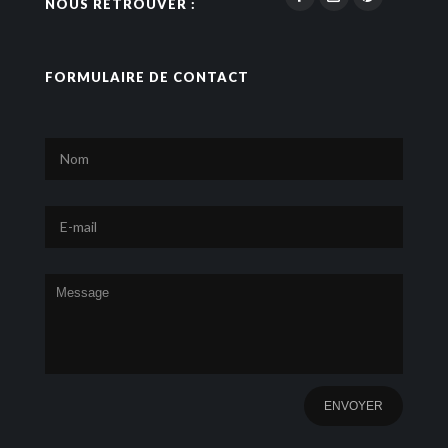
NOUS RETROUVER :
FORMULAIRE DE CONTACT