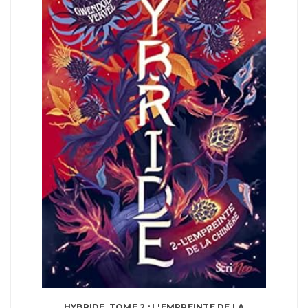
HYBRIDE, TOME 2 : L'EMPREINTE DE LA