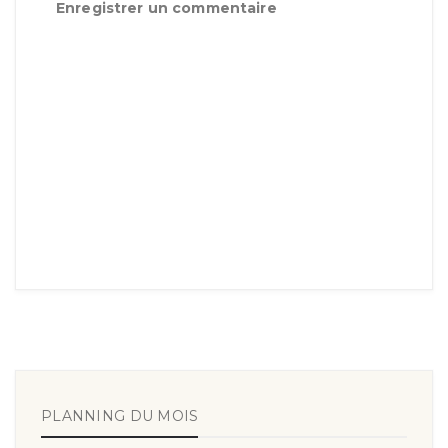
Enregistrer un commentaire
PLANNING DU MOIS