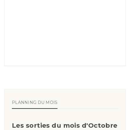
PLANNING DU MOIS
Les sorties du mois d'Octobre