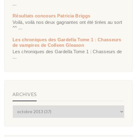
...
Résultats concours Patricia Briggs
Voilà, voilà nos deux gagnantes ont été tirées au sort
^^ ...
Les chroniques des Gardella Tome 1 : Chasseurs
de vampires de Colleen Gleason
Les chroniques des Gardella Tome 1 : Chasseurs de
...
ARCHIVES