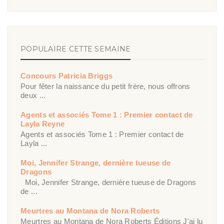
POPULAIRE CETTE SEMAINE
Concours Patricia Briggs
Pour fêter la naissance du petit frère, nous offrons
deux ...
Agents et associés Tome 1 : Premier contact de
Layla Reyne
Agents et associés Tome 1 : Premier contact de
Layla ...
Moi, Jennifer Strange, dernière tueuse de
Dragons
Moi, Jennifer Strange, dernière tueuse de Dragons
de ...
Meurtres au Montana de Nora Roberts
Meurtres au Montana de Nora Roberts Éditions J'ai lu