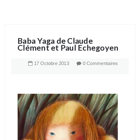
Baba Yaga de Claude
Clément et Paul Echegoyen
17
Octobre
2013
0 Commentaires