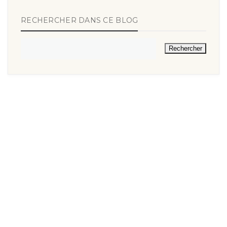
RECHERCHER DANS CE BLOG