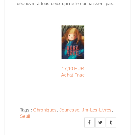
découvrir à tous ceux qui ne le connaissent pas.
17,10 EUR
Achat Fnac
Tags :
Chroniques
,
Jeunesse
,
Jm-Les-Livres
,
Seuil