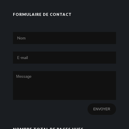
FORMULAIRE DE CONTACT