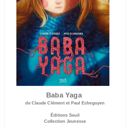
Baba Yaga
de Claude Clément et Paul Echegoyen
Éditions Seuil
Collection Jeunesse