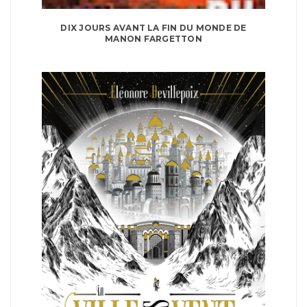
DIX JOURS AVANT LA FIN DU MONDE DE
MANON FARGETTON