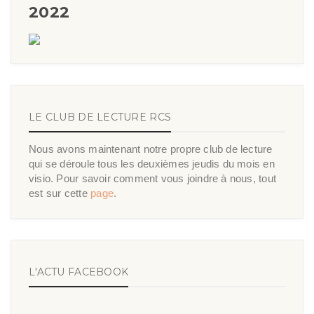
2022
LE CLUB DE LECTURE RCS
Nous avons maintenant notre propre club de lecture
qui se déroule tous les deuxièmes jeudis du mois en
visio. Pour savoir comment vous joindre à nous, tout
est sur cette
page
.
L'ACTU FACEBOOK