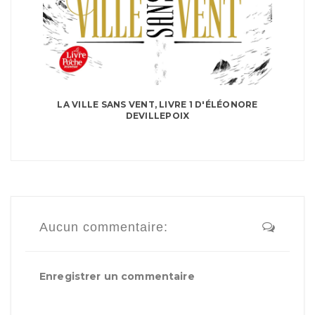
LA VILLE SANS VENT, LIVRE 1 D'ÉLÉONORE
DEVILLEPOIX
Aucun commentaire:
Enregistrer un commentaire