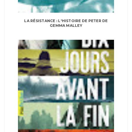
LA RÉSISTANCE : L'HISTOIRE DE PETER DE
GEMMA MALLEY