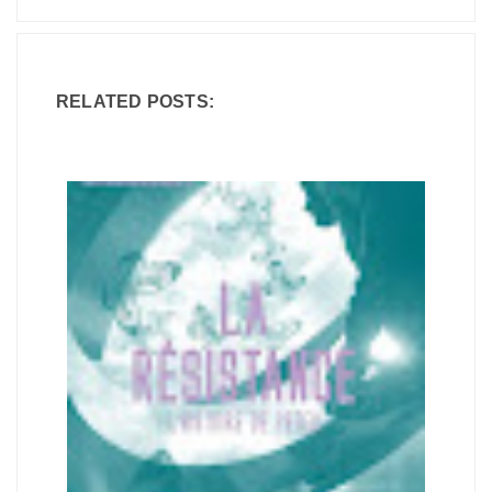
RELATED POSTS: