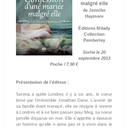
malgré elle
de Jennifer
Haymore
Éditions Milady
Collection
Pemberley
Sortie le 20
septembre 2013
Poche / 7,90 €
Présentation de l'éditeur :
Serena a quitté Londres il y a six ans, le coeur
brisé par l'irrésistible Jonathan Dane. L'avenir de
sa famille étant menacé, elle se résigne à revenir
à Londres et à se faire passer pour Meg, sa soeur
jumelle disparue en mer. Elle s'apprête à épouser
un homme qu'elle n aime pas et à vivre dans le