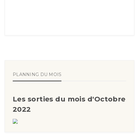
PLANNING DU MOIS
Les sorties du mois d'Octobre
2022