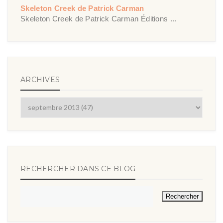
Skeleton Creek de Patrick Carman
Skeleton Creek de Patrick Carman Éditions ...
ARCHIVES
RECHERCHER DANS CE BLOG