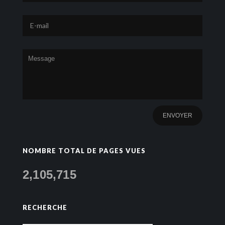
NOMBRE TOTAL DE PAGES VUES
2,105,715
RECHERCHE