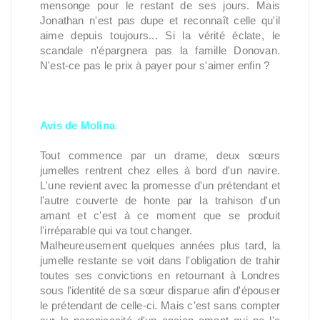
mensonge pour le restant de ses jours. Mais
Jonathan n'est pas dupe et reconnaît celle qu'il
aime depuis toujours... Si la vérité éclate, le
scandale n'épargnera pas la famille Donovan.
N'est-ce pas le prix à payer pour s'aimer enfin ?
Avis de Molina
Tout commence par un drame, deux sœurs
jumelles rentrent chez elles à bord d'un navire.
L'une revient avec la promesse d'un prétendant et
l'autre couverte de honte par la trahison d'un
amant et c'est à ce moment que se produit
l'irréparable qui va tout changer.
Malheureusement quelques années plus tard, la
jumelle restante se voit dans l'obligation de trahir
toutes ses convictions en retournant à Londres
sous l'identité de sa sœur disparue afin d'épouser
le prétendant de celle-ci. Mais c'est sans compter