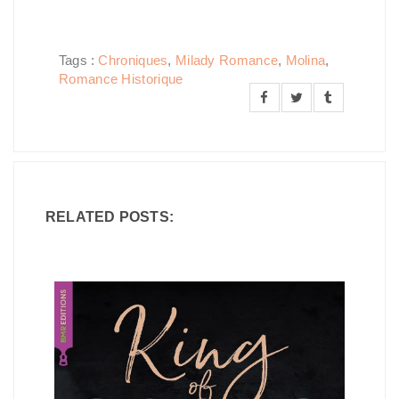
Tags :
Chroniques
,
Milady Romance
,
Molina
,
Romance Historique
RELATED POSTS: