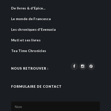
De livres & d'Epice...
Le monde de Francesca
Les chroniques d'Evenusia
Muti et ses livres
Tea Time Chronicles
NOUS RETROUVER :
FORMULAIRE DE CONTACT