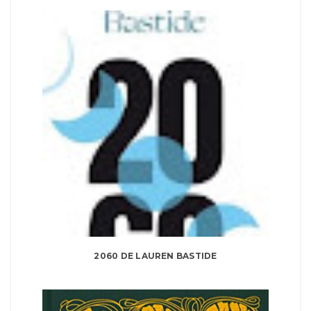
2060 DE LAUREN BASTIDE