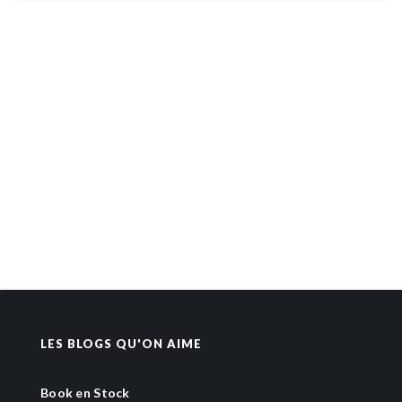
LES BLOGS QU'ON AIME
Book en Stock