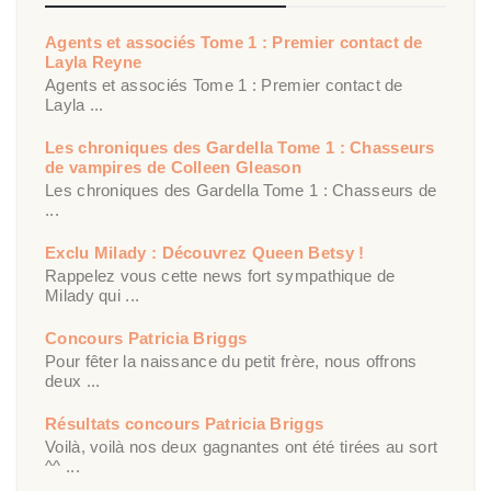
Agents et associés Tome 1 : Premier contact de
Layla Reyne
Agents et associés Tome 1 : Premier contact de
Layla ...
Les chroniques des Gardella Tome 1 : Chasseurs
de vampires de Colleen Gleason
Les chroniques des Gardella Tome 1 : Chasseurs de
...
Exclu Milady : Découvrez Queen Betsy !
Rappelez vous cette news fort sympathique de
Milady qui ...
Concours Patricia Briggs
Pour fêter la naissance du petit frère, nous offrons
deux ...
Résultats concours Patricia Briggs
Voilà, voilà nos deux gagnantes ont été tirées au sort
^^ ...