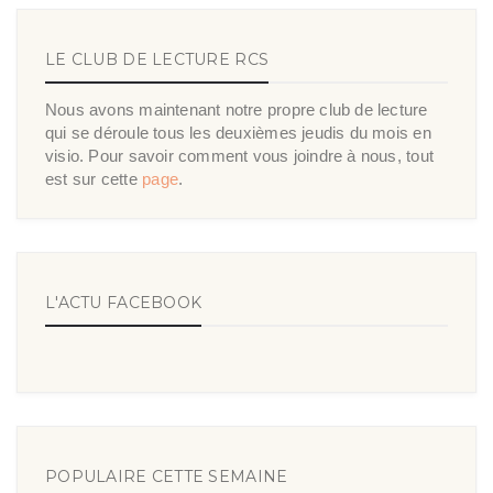
LE CLUB DE LECTURE RCS
Nous avons maintenant notre propre club de lecture
qui se déroule tous les deuxièmes jeudis du mois en
visio. Pour savoir comment vous joindre à nous, tout
est sur cette
page
.
L'ACTU FACEBOOK
POPULAIRE CETTE SEMAINE