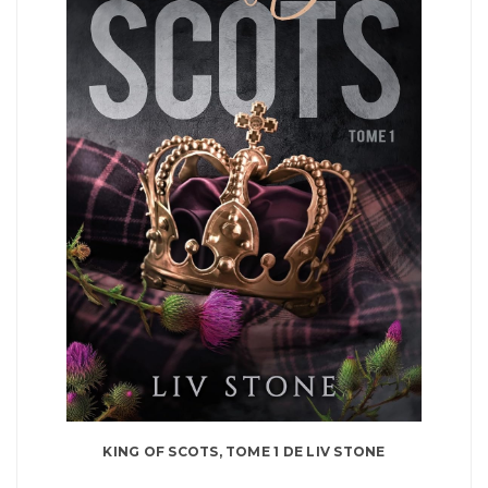
KING OF SCOTS, TOME 1 DE LIV STONE