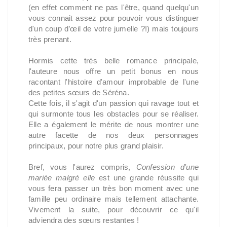
(en effet comment ne pas l'être, quand quelqu'un
vous connait assez pour pouvoir vous distinguer
d'un coup d’œil de votre jumelle ?!) mais toujours
très prenant.
Hormis cette très belle romance principale,
l'auteure nous offre un petit bonus en nous
racontant l'histoire d'amour improbable de l'une
des petites sœurs de Séréna.
Cette fois, il s'agit d'un passion qui ravage tout et
qui surmonte tous les obstacles pour se réaliser.
Elle a également le mérite de nous montrer une
autre facette de nos deux personnages
principaux, pour notre plus grand plaisir.
Bref, vous l'aurez compris,
Confession d'une
mariée malgré elle
est une grande réussite qui
vous fera passer un très bon moment avec une
famille peu ordinaire mais tellement attachante.
Vivement la suite, pour découvrir ce qu'il
adviendra des sœurs restantes !