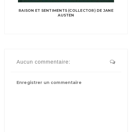
RAISON ET SENTIMENTS (COLLECTOR) DE JANE
AUSTEN
Aucun commentaire:
Enregistrer un commentaire